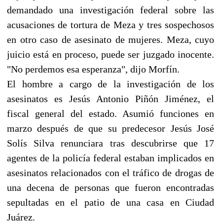
demandado una investigación federal sobre las
acusaciones de tortura de Meza y tres sospechosos
en otro caso de asesinato de mujeres. Meza, cuyo
juicio está en proceso, puede ser juzgado inocente.
"No perdemos esa esperanza", dijo Morfín.
El hombre a cargo de la investigación de los
asesinatos es Jesús Antonio Piñón Jiménez, el
fiscal general del estado. Asumió funciones en
marzo después de que su predecesor Jesús José
Solís Silva renunciara tras descubrirse que 17
agentes de la policía federal estaban implicados en
asesinatos relacionados con el tráfico de drogas de
una decena de personas que fueron encontradas
sepultadas en el patio de una casa en Ciudad
Juárez.