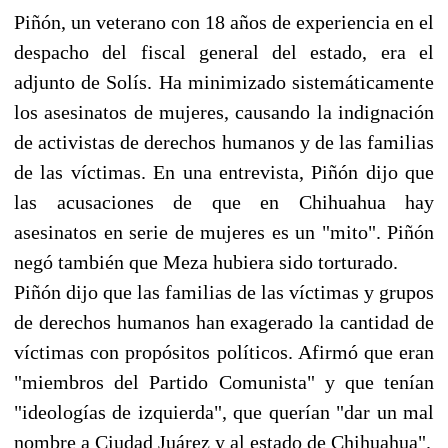
Piñón, un veterano con 18 años de experiencia en el
despacho del fiscal general del estado, era el
adjunto de Solís. Ha minimizado sistemáticamente
los asesinatos de mujeres, causando la indignación
de activistas de derechos humanos y de las familias
de las víctimas. En una entrevista, Piñón dijo que
las acusaciones de que en Chihuahua hay
asesinatos en serie de mujeres es un "mito". Piñón
negó también que Meza hubiera sido torturado.
Piñón dijo que las familias de las víctimas y grupos
de derechos humanos han exagerado la cantidad de
víctimas con propósitos políticos. Afirmó que eran
"miembros del Partido Comunista" y que tenían
"ideologías de izquierda", que querían "dar un mal
nombre a Ciudad Juárez y al estado de Chihuahua".