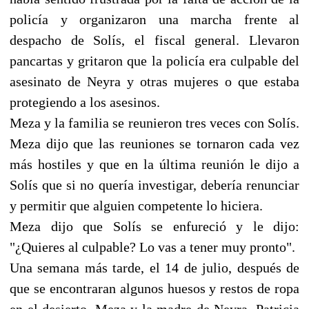
policía y organizaron una marcha frente al
despacho de Solís, el fiscal general. Llevaron
pancartas y gritaron que la policía era culpable del
asesinato de Neyra y otras mujeres o que estaba
protegiendo a los asesinos.
Meza y la familia se reunieron tres veces con Solís.
Meza dijo que las reuniones se tornaron cada vez
más hostiles y que en la última reunión le dijo a
Solís que si no quería investigar, debería renunciar
y permitir que alguien competente lo hiciera.
Meza dijo que Solís se enfureció y le dijo:
"¿Quieres al culpable? Lo vas a tener muy pronto".
Una semana más tarde, el 14 de julio, después de
que se encontraran algunos huesos y restos de ropa
en el desierto, Meza y la madre de Neyra, Patricia