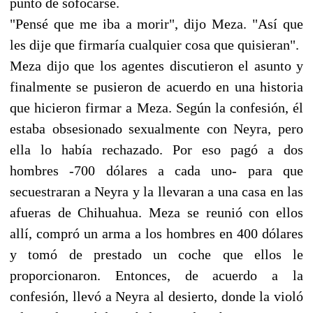
punto de sofocarse.
"Pensé que me iba a morir", dijo Meza. "Así que
les dije que firmaría cualquier cosa que quisieran".
Meza dijo que los agentes discutieron el asunto y
finalmente se pusieron de acuerdo en una historia
que hicieron firmar a Meza. Según la confesión, él
estaba obsesionado sexualmente con Neyra, pero
ella lo había rechazado. Por eso pagó a dos
hombres -700 dólares a cada uno- para que
secuestraran a Neyra y la llevaran a una casa en las
afueras de Chihuahua. Meza se reunió con ellos
allí, compró un arma a los hombres en 400 dólares
y tomó de prestado un coche que ellos le
proporcionaron. Entonces, de acuerdo a la
confesión, llevó a Neyra al desierto, donde la violó