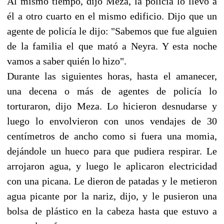
Al mismo tiempo, dijo Meza, la policía lo llevó a
él a otro cuarto en el mismo edificio. Dijo que un
agente de policía le dijo: "Sabemos que fue alguien
de la familia el que mató a Neyra. Y esta noche
vamos a saber quién lo hizo".
Durante las siguientes horas, hasta el amanecer,
una decena o más de agentes de policía lo
torturaron, dijo Meza. Lo hicieron desnudarse y
luego lo envolvieron con unos vendajes de 30
centímetros de ancho como si fuera una momia,
dejándole un hueco para que pudiera respirar. Le
arrojaron agua, y luego le aplicaron electricidad
con una picana. Le dieron de patadas y le metieron
agua picante por la nariz, dijo, y le pusieron una
bolsa de plástico en la cabeza hasta que estuvo a