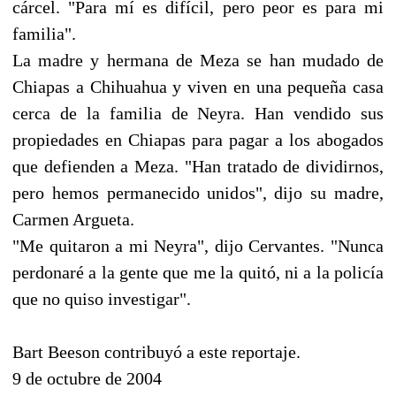
cárcel. "Para mí es difícil, pero peor es para mi
familia".
La madre y hermana de Meza se han mudado de
Chiapas a Chihuahua y viven en una pequeña casa
cerca de la familia de Neyra. Han vendido sus
propiedades en Chiapas para pagar a los abogados
que defienden a Meza. "Han tratado de dividirnos,
pero hemos permanecido unidos", dijo su madre,
Carmen Argueta.
"Me quitaron a mi Neyra", dijo Cervantes. "Nunca
perdonaré a la gente que me la quitó, ni a la policía
que no quiso investigar".
Bart Beeson contribuyó a este reportaje.
9 de octubre de 2004