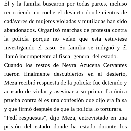
Él y la familia buscaron por todas partes, incluso
recorriendo en coche el desierto donde cientos de
cadáveres de mujeres violadas y mutiladas han sido
abandonados. Organizó marchas de protesta contra
la policía porque no veían que esta estuviese
investigando el caso. Su familia se indignó y él
llamó incompetente al fiscal general del estado.
Cuando los restos de Neyra Azucena Cervantes
fueron finalmente descubiertos en el desierto,
Meza recibió respuesta de la policía: fue detenido y
acusado de violar y asesinar a su prima. La única
prueba contra él es una confesión que dijo era falsa
y que firmó después de que la policía lo torturara.
"Pedí respuestas", dijo Meza, entrevistado en una
prisión del estado donde ha estado durante los