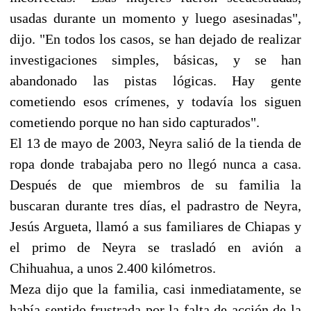
usadas durante un momento y luego asesinadas",
dijo. "En todos los casos, se han dejado de realizar
investigaciones simples, básicas, y se han
abandonado las pistas lógicas. Hay gente
cometiendo esos crímenes, y todavía los siguen
cometiendo porque no han sido capturados".
El 13 de mayo de 2003, Neyra salió de la tienda de
ropa donde trabajaba pero no llegó nunca a casa.
Después de que miembros de su familia la
buscaran durante tres días, el padrastro de Neyra,
Jesús Argueta, llamó a sus familiares de Chiapas y
el primo de Neyra se trasladó en avión a
Chihuahua, a unos 2.400 kilómetros.
Meza dijo que la familia, casi inmediatamente, se
había sentido frustrada por la falta de acción de la