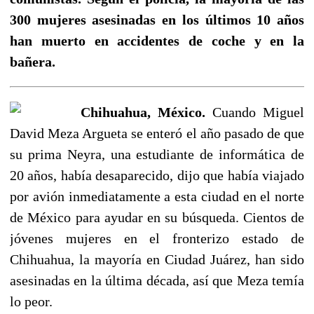
300 mujeres asesinadas en los últimos 10 años
han muerto en accidentes de coche y en la
bañera.
Chihuahua, México.
Cuando Miguel
David Meza Argueta se enteró el año pasado de que
su prima Neyra, una estudiante de informática de
20 años, había desaparecido, dijo que había viajado
por avión inmediatamente a esta ciudad en el norte
de México para ayudar en su búsqueda. Cientos de
jóvenes mujeres en el fronterizo estado de
Chihuahua, la mayoría en Ciudad Juárez, han sido
asesinadas en la última década, así que Meza temía
lo peor.