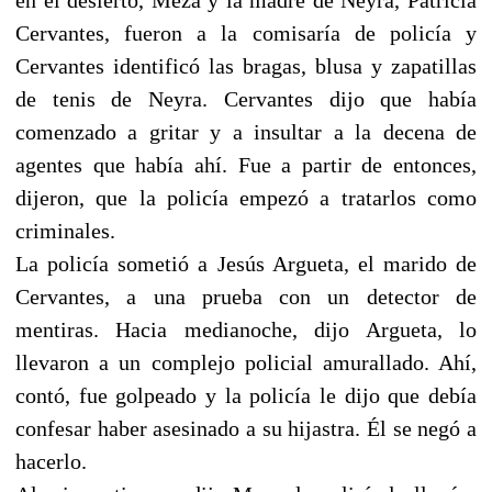
Cervantes, fueron a la comisaría de policía y
Cervantes identificó las bragas, blusa y zapatillas
de tenis de Neyra. Cervantes dijo que había
comenzado a gritar y a insultar a la decena de
agentes que había ahí. Fue a partir de entonces,
dijeron, que la policía empezó a tratarlos como
criminales.
La policía sometió a Jesús Argueta, el marido de
Cervantes, a una prueba con un detector de
mentiras. Hacia medianoche, dijo Argueta, lo
llevaron a un complejo policial amurallado. Ahí,
contó, fue golpeado y la policía le dijo que debía
confesar haber asesinado a su hijastra. Él se negó a
hacerlo.