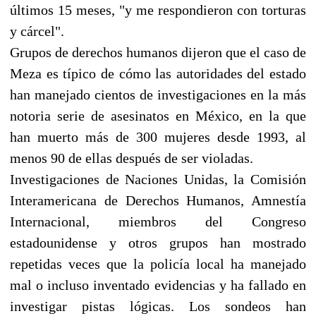
últimos 15 meses, "y me respondieron con torturas
y cárcel".
Grupos de derechos humanos dijeron que el caso de
Meza es típico de cómo las autoridades del estado
han manejado cientos de investigaciones en la más
notoria serie de asesinatos en México, en la que
han muerto más de 300 mujeres desde 1993, al
menos 90 de ellas después de ser violadas.
Investigaciones de Naciones Unidas, la Comisión
Interamericana de Derechos Humanos, Amnestía
Internacional, miembros del Congreso
estadounidense y otros grupos han mostrado
repetidas veces que la policía local ha manejado
mal o incluso inventado evidencias y ha fallado en
investigar pistas lógicas. Los sondeos han