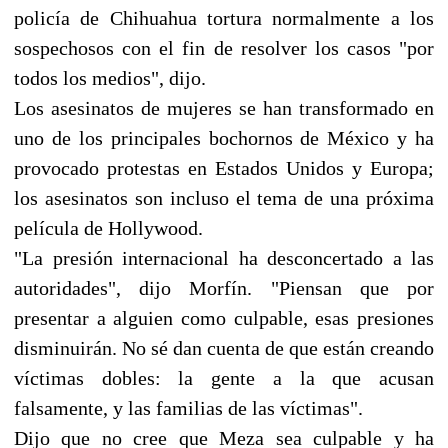
policía de Chihuahua tortura normalmente a los
sospechosos con el fin de resolver los casos "por
todos los medios", dijo.
Los asesinatos de mujeres se han transformado en
uno de los principales bochornos de México y ha
provocado protestas en Estados Unidos y Europa;
los asesinatos son incluso el tema de una próxima
película de Hollywood.
"La presión internacional ha desconcertado a las
autoridades", dijo Morfín. "Piensan que por
presentar a alguien como culpable, esas presiones
disminuirán. No sé dan cuenta de que están creando
víctimas dobles: la gente a la que acusan
falsamente, y las familias de las víctimas".
Dijo que no cree que Meza sea culpable y ha