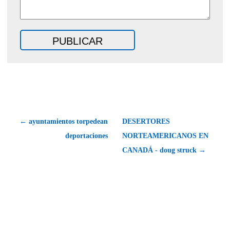
← ayuntamientos torpedean
DESERTORES
deportaciones
NORTEAMERICANOS EN
CANADÁ - doug struck →