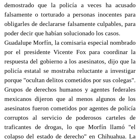
demostrado que la policía a veces ha acusado
falsamente o torturado a personas inocentes para
obligarles de declararse falsamente culpables, para
poder decir que habían solucionado los casos.
Guadalupe Morfín, la comisaria especial nombrado
por el presidente Vicente Fox para coordinar la
respuesta del gobierno a los asesinatos, dijo que la
policía estatal se mostraba reluctante a investigar
porque "ocultan delitos cometidos por sus colegas".
Grupos de derechos humanos y agentes federales
mexicanos dijeron que al menos algunos de los
asesinatos fueron cometidos por agentes de policía
corruptos al servicio de poderosos carteles de
traficantes de drogas, lo que Morfín llamó "el
colapso del estado de derecho" en Chihuahua. La