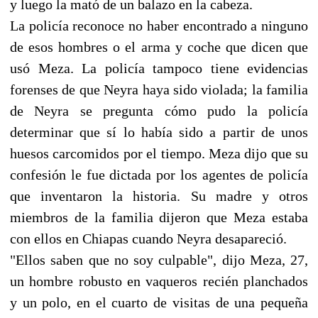
y luego la mató de un balazo en la cabeza.
La policía reconoce no haber encontrado a ninguno
de esos hombres o el arma y coche que dicen que
usó Meza. La policía tampoco tiene evidencias
forenses de que Neyra haya sido violada; la familia
de Neyra se pregunta cómo pudo la policía
determinar que sí lo había sido a partir de unos
huesos carcomidos por el tiempo. Meza dijo que su
confesión le fue dictada por los agentes de policía
que inventaron la historia. Su madre y otros
miembros de la familia dijeron que Meza estaba
con ellos en Chiapas cuando Neyra desapareció.
"Ellos saben que no soy culpable", dijo Meza, 27,
un hombre robusto en vaqueros recién planchados
y un polo, en el cuarto de visitas de una pequeña