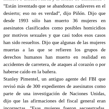
"Están inventado que se abandonan cadáveres en el
desierto; eso no es verdad", dijo Piñón. Dijo que
desde 1993 sólo han muerto 36 mujeres en
asesinatos clasificados como posibles homicidios
por motivos sexuales y que casi todos esos casos
han sido resueltos. Dijo que algunas de las mujeres
muertas a las que se refieren los grupos de
derechos humanos han muerto en realidad en
accidentes de carretera, de ataques al corazón o por
haberse caído en la bañera.
Stanley Pimentel, un antiguo agente del FBI que
revisó más de 300 expedientes de asesinatos como
parte de una investigación de Naciones Unidas,
dijo que las afirmaciones del fiscal general eran
incorrectas. "Esas mujeres fueron secuestradas,