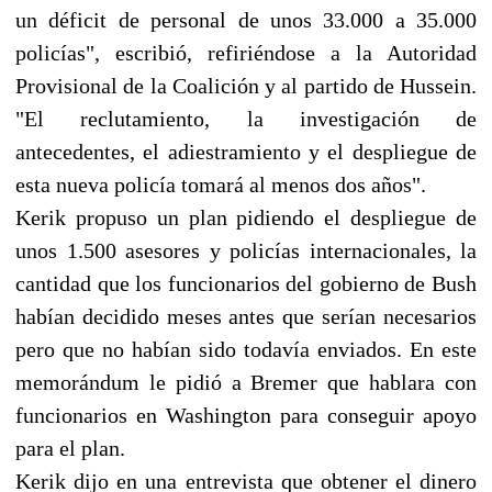
un déficit de personal de unos 33.000 a 35.000
policías", escribió, refiriéndose a la Autoridad
Provisional de la Coalición y al partido de Hussein.
"El reclutamiento, la investigación de
antecedentes, el adiestramiento y el despliegue de
esta nueva policía tomará al menos dos años".
Kerik propuso un plan pidiendo el despliegue de
unos 1.500 asesores y policías internacionales, la
cantidad que los funcionarios del gobierno de Bush
habían decidido meses antes que serían necesarios
pero que no habían sido todavía enviados. En este
memorándum le pidió a Bremer que hablara con
funcionarios en Washington para conseguir apoyo
para el plan.
Kerik dijo en una entrevista que obtener el dinero