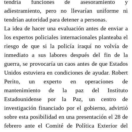
tendría funciones de asesoramiento y
adiestramiento, pero no llevarían uniforme ni
tendrían autoridad para detener a personas.
La idea de hacer una evaluación antes de enviar a
los expertos policiales internacionales planteaba el
riesgo de que si la policía iraquí no volvía de
inmediato a sus labores después del fin de la
guerra, se provocaría un caos antes de que Estados
Unidos estuviera en condiciones de ayudar. Robert
Perito, un experto en operaciones de
mantenimiento de la paz del Instituto
Estadounidense por la Paz, un centro de
investigación financiado por el gobierno, advirtió
sobre esta posibilidad en una presentación el 28 de
febrero ante el Comité de Política Exterior del