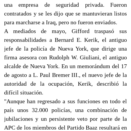
una empresa de seguridad privada. Fueron
contratados y se les dijo que se mantuvieran listos
para marcharse a Iraq, pero no fueron enviados.
A mediados de mayo, Gifford traspasó sus
responsabilidades a Bernard E. Kerik, el antiguo
jefe de la policía de Nueva York, que dirige una
firma asesora con Rudolph W. Giuliani, el antiguo
alcalde de Nueva York. En un memorándum del 17
de agosto a L. Paul Bremer III., el nuevo jefe de la
autoridad de la ocupación, Kerik, describió la
difícil situación.
"Aunque han regresado a sus funciones en todo el
país unos 32.000 policías, una combinación de
jubilaciones y un persistente veto por parte de la
APC de los miembros del Partido Baaz resultará en