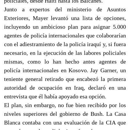
policiales, desde Haití hasta los Balcanes.
Junto a expertos del ministerio de Asuntos
Exteriores, Mayer levantó una lista de opciones,
incluyendo un ambicioso plan para asignar 5.000
agentes de policía internacionales que colaborarían
con el adiestramiento de la policía iraquí y, si fuera
necesario, en la ejecución de las labores policiales
mismas, como lo han hecho antes agentes de
policía internacionales en Kosovo. Jay Garner, un
teniente general retirado que encabezó la primera
autoridad de ocupación en Iraq, declaró en una
entrevista que él había apoyado esa opción.
El plan, sin embargo, no fue bien recibido por los
niveles superiores del gobierno de Bush. La Casa
Blanca contaba con una evaluación de la CIA que