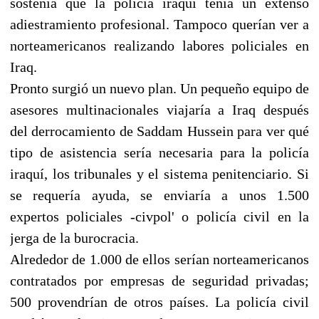
sostenía que la policía iraquí tenía un extenso
adiestramiento profesional. Tampoco querían ver a
norteamericanos realizando labores policiales en
Iraq.
Pronto surgió un nuevo plan. Un pequeño equipo de
asesores multinacionales viajaría a Iraq después
del derrocamiento de Saddam Hussein para ver qué
tipo de asistencia sería necesaria para la policía
iraquí, los tribunales y el sistema penitenciario. Si
se requería ayuda, se enviaría a unos 1.500
expertos policiales -civpol' o policía civil en la
jerga de la burocracia.
Alrededor de 1.000 de ellos serían norteamericanos
contratados por empresas de seguridad privadas;
500 provendrían de otros países. La policía civil