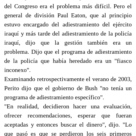
del Congreso era el problema más difícil. Pero el
general de división Paul Eaton, que al principio
estuvo encargado del adiestramiento del ejército
iraquí y más tarde del adiestramiento de la policía
iraquí, dijo que la gestión también era un
problema. Dijo que el programa de adiestramiento
de la policía que había heredado era un "fiasco
inconexo".
Examinando retrospectivamente el verano de 2003,
Perito dijo que el gobierno de Bush "no tenía un
programa de adiestramiento específico".
"En realidad, decidieron hacer una evaluación,
ofrecer recomendaciones, esperar que fueran
aceptadas y entonces buscar el dinero", dijo. "Lo
que pasó es que se perdieron los seis primeros