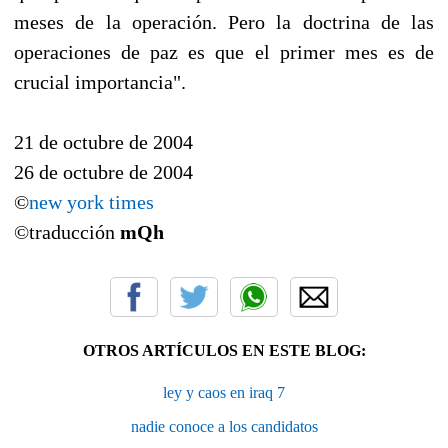
meses de la operación. Pero la doctrina de las
operaciones de paz es que el primer mes es de
crucial importancia".
21 de octubre de 2004
26 de octubre de 2004
©
new york times
©traducción
mQh
OTROS ARTÍCULOS EN ESTE BLOG:
ley y caos en iraq 7
nadie conoce a los candidatos