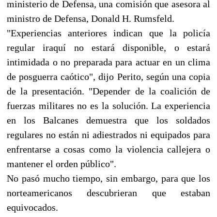
ministerio de Defensa, una comisión que asesora al
ministro de Defensa, Donald H. Rumsfeld.
"Experiencias anteriores indican que la policía
regular iraquí no estará disponible, o estará
intimidada o no preparada para actuar en un clima
de posguerra caótico", dijo Perito, según una copia
de la presentación. "Depender de la coalición de
fuerzas militares no es la solución. La experiencia
en los Balcanes demuestra que los soldados
regulares no están ni adiestrados ni equipados para
enfrentarse a cosas como la violencia callejera o
mantener el orden público".
No pasó mucho tiempo, sin embargo, para que los
norteamericanos descubrieran que estaban
equivocados.