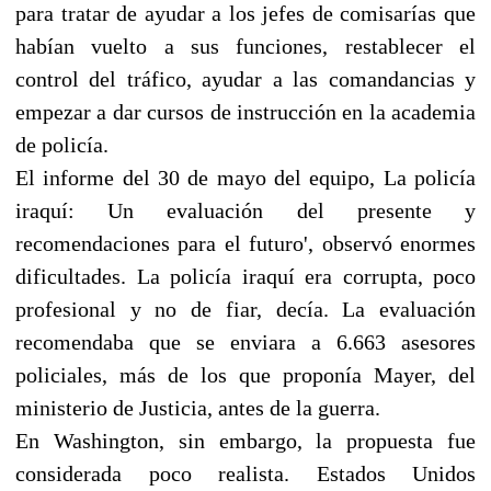
para tratar de ayudar a los jefes de comisarías que
habían vuelto a sus funciones, restablecer el
control del tráfico, ayudar a las comandancias y
empezar a dar cursos de instrucción en la academia
de policía.
El informe del 30 de mayo del equipo, La policía
iraquí: Un evaluación del presente y
recomendaciones para el futuro', observó enormes
dificultades. La policía iraquí era corrupta, poco
profesional y no de fiar, decía. La evaluación
recomendaba que se enviara a 6.663 asesores
policiales, más de los que proponía Mayer, del
ministerio de Justicia, antes de la guerra.
En Washington, sin embargo, la propuesta fue
considerada poco realista. Estados Unidos