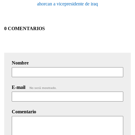
ahorcan a vicepresidente de iraq
0 COMENTARIOS
Nombre
E-mail
No será mostrado.
Comentario