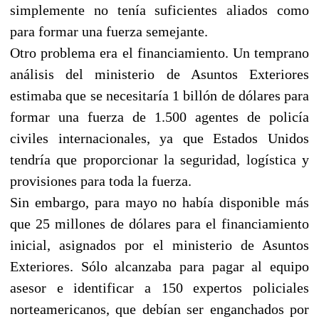
simplemente no tenía suficientes aliados como
para formar una fuerza semejante.
Otro problema era el financiamiento. Un temprano
análisis del ministerio de Asuntos Exteriores
estimaba que se necesitaría 1 billón de dólares para
formar una fuerza de 1.500 agentes de policía
civiles internacionales, ya que Estados Unidos
tendría que proporcionar la seguridad, logística y
provisiones para toda la fuerza.
Sin embargo, para mayo no había disponible más
que 25 millones de dólares para el financiamiento
inicial, asignados por el ministerio de Asuntos
Exteriores. Sólo alcanzaba para pagar al equipo
asesor e identificar a 150 expertos policiales
norteamericanos, que debían ser enganchados por