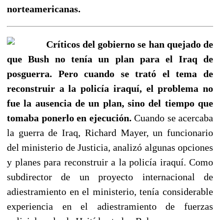
norteamericanas.
Críticos del gobierno se han quejado de
que Bush no tenía un plan para el Iraq de
posguerra. Pero cuando se trató el tema de
reconstruir a la policía iraquí, el problema no
fue la ausencia de un plan, sino del tiempo que
tomaba ponerlo en ejecución.
Cuando se acercaba
la guerra de Iraq, Richard Mayer, un funcionario
del ministerio de Justicia, analizó algunas opciones
y planes para reconstruir a la policía iraquí. Como
subdirector de un proyecto internacional de
adiestramiento en el ministerio, tenía considerable
experiencia en el adiestramiento de fuerzas