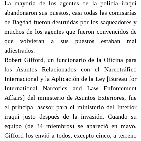
La mayoría de los agentes de la policía iraquí
abandonaron sus puestos, casi todas las comisarías
de Bagdad fueron destruidas por los saqueadores y
muchos de los agentes que fueron convencidos de
que volvieran a sus puestos estaban mal
adiestrados.
Robert Gifford, un funcionario de la Oficina para
los Asuntos Relacionados con el Narcotráfico
Internacional y la Aplicación de la Ley [Bureau for
International Narcotics and Law Enforcement
Affairs] del ministerio de Asuntos Exteriores, fue
el principal asesor para el ministerio del Interior
iraquí justo después de la invasión. Cuando su
equipo (de 34 miembros) se apareció en mayo,
Gifford los envió a todos, excepto cinco, a terreno