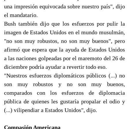
una impresión equivocada sobre nuestro país", dijo
el mandatario.
Bush también dijo que los esfuerzos por pulir la
imagen de Estados Unidos en el mundo musulmán,
"no son muy robustos, no son muy buenos", pero
afirmó que espera que la ayuda de Estados Unidos
a las naciones golpeadas por el maremoto del 26 de
diciembre podría ayudar a revertir todo eso.
"Nuestros esfuerzos diplomáticos públicos (...) no
son muy robustos y no son muy buenos,
comparados con los esfuerzos de diplomacia
pública de quienes les gustaría propalar el odio y
(...) vilipendiar a Estados Unidos", dijo.
Compasión Americana