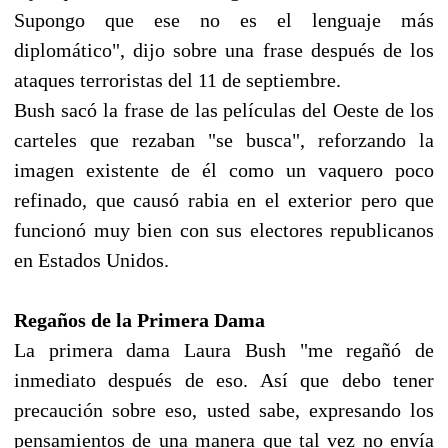
Supongo que ese no es el lenguaje más
diplomático", dijo sobre una frase después de los
ataques terroristas del 11 de septiembre.
Bush sacó la frase de las películas del Oeste de los
carteles que rezaban "se busca", reforzando la
imagen existente de él como un vaquero poco
refinado, que causó rabia en el exterior pero que
funcionó muy bien con sus electores republicanos
en Estados Unidos.
Regaños de la Primera Dama
La primera dama Laura Bush "me regañó de
inmediato después de eso. Así que debo tener
precaución sobre eso, usted sabe, expresando los
pensamientos de una manera que tal vez no envía