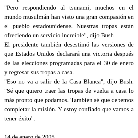
"Pero respondiendo al tsunami, muchos en el
mundo musulmán han visto una gran compasión en
el pueblo estadounidense. Nuestras tropas están
ofreciendo un servicio increíble", dijo Bush.
El presidente también desestimó las versiones de
que Estados Unidos declarará una victoria después
de las elecciones programadas para el 30 de enero
y regresar sus tropas a casa.
"Eso no va a salir de la Casa Blanca", dijo Bush.
"Sé que quiero traer las tropas de vuelta a casa lo
más pronto que podamos. También sé que debemos
completar la misión. Y estoy confiado que vamos a
tener éxito".
14 de enero de 2005