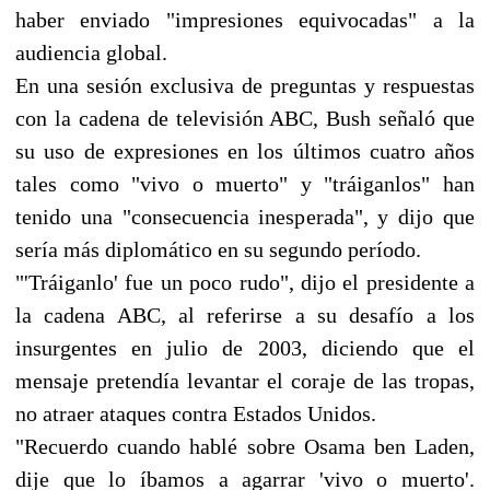
haber enviado "impresiones equivocadas" a la
audiencia global.
En una sesión exclusiva de preguntas y respuestas
con la cadena de televisión ABC, Bush señaló que
su uso de expresiones en los últimos cuatro años
tales como "vivo o muerto" y "tráiganlos" han
tenido una "consecuencia inesperada", y dijo que
sería más diplomático en su segundo período.
"'Tráiganlo' fue un poco rudo", dijo el presidente a
la cadena ABC, al referirse a su desafío a los
insurgentes en julio de 2003, diciendo que el
mensaje pretendía levantar el coraje de las tropas,
no atraer ataques contra Estados Unidos.
"Recuerdo cuando hablé sobre Osama ben Laden,
dije que lo íbamos a agarrar 'vivo o muerto'.