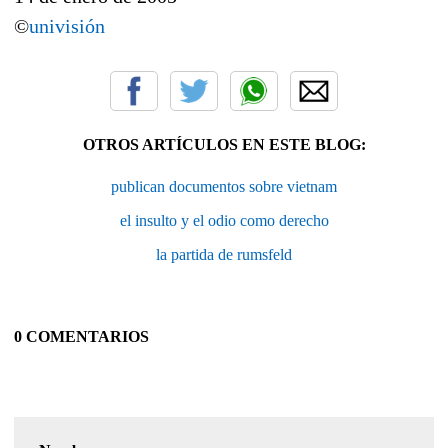
©
univisión
OTROS ARTÍCULOS EN ESTE BLOG:
publican documentos sobre vietnam
el insulto y el odio como derecho
la partida de rumsfeld
0 COMENTARIOS