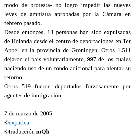
modo de protesta- no logró impedir las nueves
leyes de amnistía aprobadas por la Cámara en
febrero pasado.
Desde entonces, 13 personas han sido expulsadas
de Holanda desde el centro de deportaciones en Ter
Appel en la provincia de Groningen. Otros 1.511
dejaron el país voluntariamente, 997 de los cuales
haciendo uso de un fondo adicional para alentar su
retorno.
Otros 519 fueron deportados forzosamente por
agentes de inmigración.
7 de marzo de 2005
©
expatica
©traducción
mQh