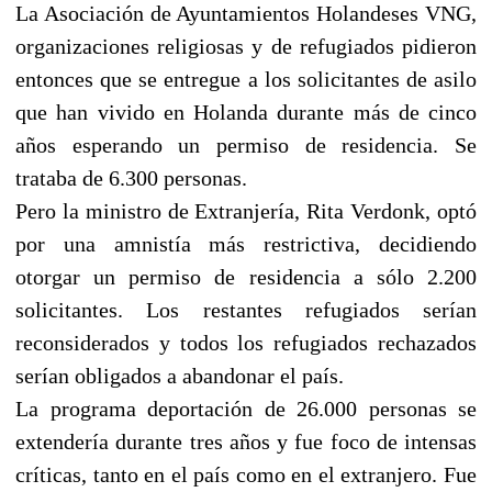
La Asociación de Ayuntamientos Holandeses VNG,
organizaciones religiosas y de refugiados pidieron
entonces que se entregue a los solicitantes de asilo
que han vivido en Holanda durante más de cinco
años esperando un permiso de residencia. Se
trataba de 6.300 personas.
Pero la ministro de Extranjería, Rita Verdonk, optó
por una amnistía más restrictiva, decidiendo
otorgar un permiso de residencia a sólo 2.200
solicitantes. Los restantes refugiados serían
reconsiderados y todos los refugiados rechazados
serían obligados a abandonar el país.
La programa deportación de 26.000 personas se
extendería durante tres años y fue foco de intensas
críticas, tanto en el país como en el extranjero. Fue