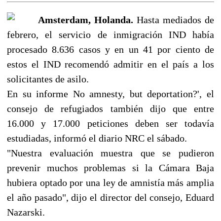
Amsterdam, Holanda.
Hasta mediados de
febrero, el servicio de inmigración IND había
procesado 8.636 casos y en un 41 por ciento de
estos el IND recomendó admitir en el país a los
solicitantes de asilo.
En su informe No amnesty, but deportation?', el
consejo de refugiados también dijo que entre
16.000 y 17.000 peticiones deben ser todavía
estudiadas, informó el diario NRC el sábado.
"Nuestra evaluación muestra que se pudieron
prevenir muchos problemas si la Cámara Baja
hubiera optado por una ley de amnistía más amplia
el año pasado", dijo el director del consejo, Eduard
Nazarski.