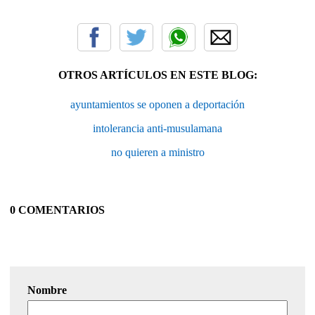
OTROS ARTÍCULOS EN ESTE BLOG:
ayuntamientos se oponen a deportación
intolerancia anti-musulamana
no quieren a ministro
0 COMENTARIOS
Nombre