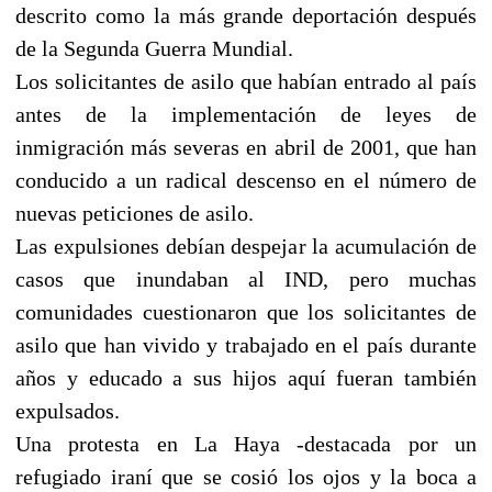
descrito como la más grande deportación después
de la Segunda Guerra Mundial.
Los solicitantes de asilo que habían entrado al país
antes de la implementación de leyes de
inmigración más severas en abril de 2001, que han
conducido a un radical descenso en el número de
nuevas peticiones de asilo.
Las expulsiones debían despejar la acumulación de
casos que inundaban al IND, pero muchas
comunidades cuestionaron que los solicitantes de
asilo que han vivido y trabajado en el país durante
años y educado a sus hijos aquí fueran también
expulsados.
Una protesta en La Haya -destacada por un
refugiado iraní que se cosió los ojos y la boca a