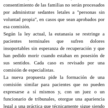
consentimiento de las familias no serán procesados
por administrar sedantes letales a "personas sin
voluntad propia", en casos que sean aprobados por
esa comisión.
Según la ley actual, la eutanasia se restringe a
pacientes terminales que sufren dolores
insoportables sin esperanza de recuperación y que
han pedido morir cuando estaban en posesión de
sus sentidos. Cada caso es revisado por una
comisión de especialistas.
La nueva propuesta pide la formación de una
comisión similar para pacientes que no pueden
expresarse a sí mismos y, con un juez o un
funcionario de tribunales, otorgue una apariencia
legal a una práctica que técnicamente sigue siendo