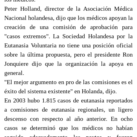
Peter Holland, director de la Asociación Médica
Nacional holandesa, dijo que los médicos apoyan la
creación de una comisión de aprobación para
"casos extremos". La Sociedad Holandesa por la
Eutanasia Voluntaria no tiene una posición oficial
sobre la última propuesta, pero el presidente Ron
Jonquiere dijo que la organización la apoya en
general.
"El mejor argumento en pro de las comisiones es el
éxito del sistema existente" en Holanda, dijo.
En 2003 hubo 1.815 casos de eutanasia reportados
a comisiones de eutanasia regionales, un ligero
descenso con respecto al año anterior. En ocho
casos se determinó que los médicos no habían
seguido adecuadamente las pautas y fueron