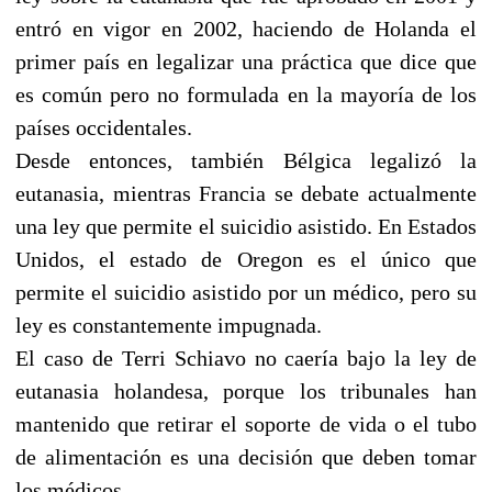
entró en vigor en 2002, haciendo de Holanda el
primer país en legalizar una práctica que dice que
es común pero no formulada en la mayoría de los
países occidentales.
Desde entonces, también Bélgica legalizó la
eutanasia, mientras Francia se debate actualmente
una ley que permite el suicidio asistido. En Estados
Unidos, el estado de Oregon es el único que
permite el suicidio asistido por un médico, pero su
ley es constantemente impugnada.
El caso de Terri Schiavo no caería bajo la ley de
eutanasia holandesa, porque los tribunales han
mantenido que retirar el soporte de vida o el tubo
de alimentación es una decisión que deben tomar
los médicos.