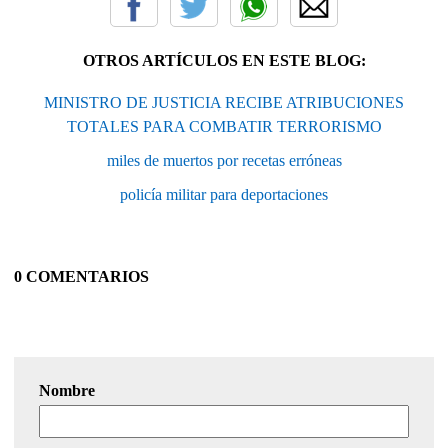
OTROS ARTÍCULOS EN ESTE BLOG:
MINISTRO DE JUSTICIA RECIBE ATRIBUCIONES
TOTALES PARA COMBATIR TERRORISMO
miles de muertos por recetas erróneas
policía militar para deportaciones
0 COMENTARIOS
Nombre