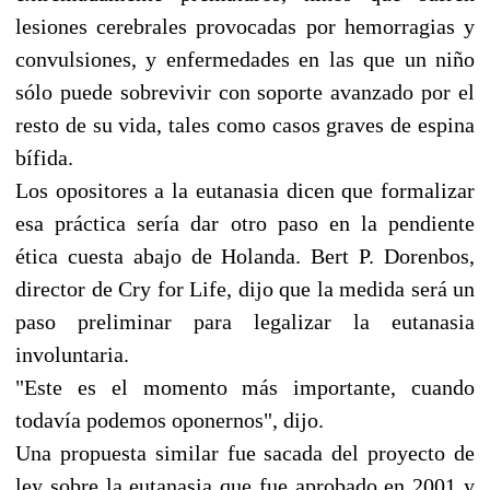
lesiones cerebrales provocadas por hemorragias y
convulsiones, y enfermedades en las que un niño
sólo puede sobrevivir con soporte avanzado por el
resto de su vida, tales como casos graves de espina
bífida.
Los opositores a la eutanasia dicen que formalizar
esa práctica sería dar otro paso en la pendiente
ética cuesta abajo de Holanda. Bert P. Dorenbos,
director de Cry for Life, dijo que la medida será un
paso preliminar para legalizar la eutanasia
involuntaria.
"Este es el momento más importante, cuando
todavía podemos oponernos", dijo.
Una propuesta similar fue sacada del proyecto de
ley sobre la eutanasia que fue aprobado en 2001 y