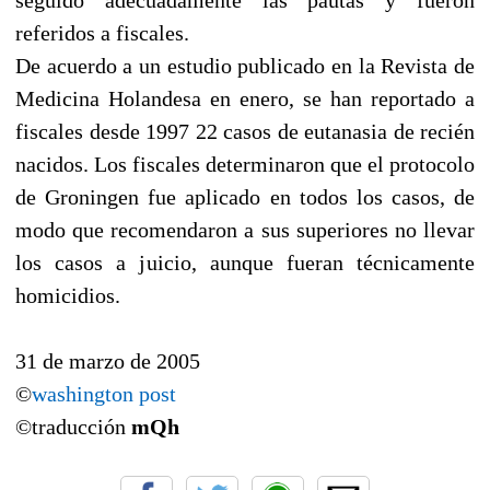
referidos a fiscales.
De acuerdo a un estudio publicado en la Revista de
Medicina Holandesa en enero, se han reportado a
fiscales desde 1997 22 casos de eutanasia de recién
nacidos. Los fiscales determinaron que el protocolo
de Groningen fue aplicado en todos los casos, de
modo que recomendaron a sus superiores no llevar
los casos a juicio, aunque fueran técnicamente
homicidios.
31 de marzo de 2005
©
washington post
©traducción
mQh