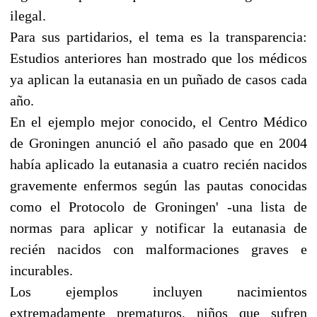
ilegal.
Para sus partidarios, el tema es la transparencia:
Estudios anteriores han mostrado que los médicos
ya aplican la eutanasia en un puñado de casos cada
año.
En el ejemplo mejor conocido, el Centro Médico
de Groningen anunció el año pasado que en 2004
había aplicado la eutanasia a cuatro recién nacidos
gravemente enfermos según las pautas conocidas
como el Protocolo de Groningen' -una lista de
normas para aplicar y notificar la eutanasia de
recién nacidos con malformaciones graves e
incurables.
Los ejemplos incluyen nacimientos
extremadamente prematuros, niños que sufren