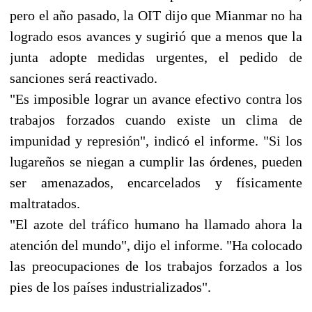
pero el año pasado, la OIT dijo que Mianmar no ha
logrado esos avances y sugirió que a menos que la
junta adopte medidas urgentes, el pedido de
sanciones será reactivado.
"Es imposible lograr un avance efectivo contra los
trabajos forzados cuando existe un clima de
impunidad y represión", indicó el informe. "Si los
lugareños se niegan a cumplir las órdenes, pueden
ser amenazados, encarcelados y físicamente
maltratados.
"El azote del tráfico humano ha llamado ahora la
atención del mundo", dijo el informe. "Ha colocado
las preocupaciones de los trabajos forzados a los
pies de los países industrializados".