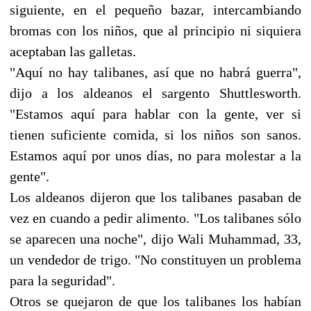
siguiente, en el pequeño bazar, intercambiando
bromas con los niños, que al principio ni siquiera
aceptaban las galletas.
"Aquí no hay talibanes, así que no habrá guerra",
dijo a los aldeanos el sargento Shuttlesworth.
"Estamos aquí para hablar con la gente, ver si
tienen suficiente comida, si los niños son sanos.
Estamos aquí por unos días, no para molestar a la
gente".
Los aldeanos dijeron que los talibanes pasaban de
vez en cuando a pedir alimento. "Los talibanes sólo
se aparecen una noche", dijo Wali Muhammad, 33,
un vendedor de trigo. "No constituyen un problema
para la seguridad".
Otros se quejaron de que los talibanes los habían