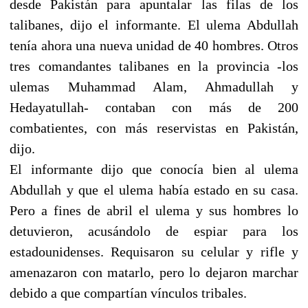
desde Pakistán para apuntalar las filas de los
talibanes, dijo el informante. El ulema Abdullah
tenía ahora una nueva unidad de 40 hombres. Otros
tres comandantes talibanes en la provincia -los
ulemas Muhammad Alam, Ahmadullah y
Hedayatullah- contaban con más de 200
combatientes, con más reservistas en Pakistán,
dijo.
El informante dijo que conocía bien al ulema
Abdullah y que el ulema había estado en su casa.
Pero a fines de abril el ulema y sus hombres lo
detuvieron, acusándolo de espiar para los
estadounidenses. Requisaron su celular y rifle y
amenazaron con matarlo, pero lo dejaron marchar
debido a que compartían vínculos tribales.