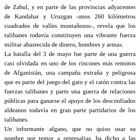
de Zabul, y en parte de las provincias adyacentes
de Kandahar y Uruzgan -unos 260 kilómetros
cuadrados de valles montañosos-, revela que los
talibanes todavía constituyen una vibrante fuerza
militar abastecida de dinero, hombres y armas.
La batalla del 3 de mayo fue parte de una guerra
casi olvidada en uno de los rincones más remotos
de Afganistán, una campaña extraña y peligrosa
que es parte del juego del gato y el ratón contra las
fuerzas talibanes y parte una guerra de relaciones
públicas para ganarse el apoyo de los desconfiados
aldeanos todavía en gran parte partidarios de los
talibanes.
Un informante afgano, que no quiso usar su
nombre por temor a represalias, ha dicho a las