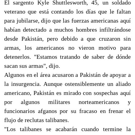
El sargento Kyle Shuttlesworth, 45, un soldado
veterano que está contando los días que le faltan
para jubilarse, dijo que las fuerzas americanas aquí
habían detectado a muchos hombres infiltrándose
desde Pakistán, pero debido a que cruzaron sin
armas, los americanos no vieron motivo para
detenerlos. "Estamos tratando de saber de dónde
sacan sus armas", dijo.
Algunos en el área acusaron a Pakistán de apoyar a
la insurgencia. Aunque ostensiblemente un aliado
americano, Pakistán es mirado con sospechas aquí
por algunos militares norteamericanos y
funcionarios afganos por su fracaso en frenar el
flujo de reclutas talibanes.
"Los talibanes se acabarán cuando termine la