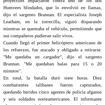
proyectiles impactaron contra uno de los dos
Humvees blindados, que lo envolvió en llamas,
dijo el sargento Brannan. El especialista Joseph
Leatham, en la torrecilla, siguió disparando
mientras se quemaba el vehículo, permitiendo que
sus compañeros pudieran salir vivos.
Cuando llegó el primer helicóptero americano de
los refuerzos, fue atacado y obligado a retirarse.
"Me quedaba un cargador", dijo el sargento
Brannan. "Me quedaban balas para 15 o 20
minutos".
En total, la batalla duró siete horas. Diez
combatientes talibanes fueron capturados,
quedando heridos cinco agentes de policía afganos
y seis soldados norteamericanos. El informante