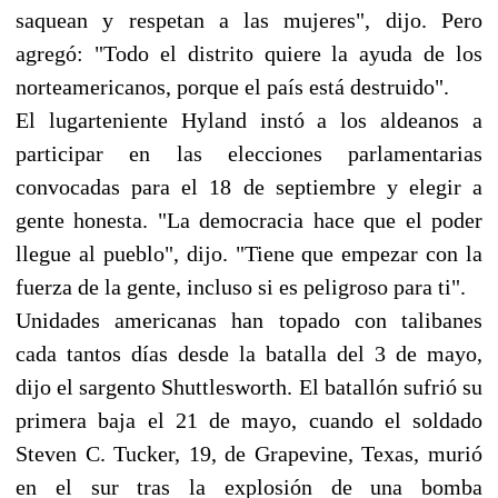
saquean y respetan a las mujeres", dijo. Pero
agregó: "Todo el distrito quiere la ayuda de los
norteamericanos, porque el país está destruido".
El lugarteniente Hyland instó a los aldeanos a
participar en las elecciones parlamentarias
convocadas para el 18 de septiembre y elegir a
gente honesta. "La democracia hace que el poder
llegue al pueblo", dijo. "Tiene que empezar con la
fuerza de la gente, incluso si es peligroso para ti".
Unidades americanas han topado con talibanes
cada tantos días desde la batalla del 3 de mayo,
dijo el sargento Shuttlesworth. El batallón sufrió su
primera baja el 21 de mayo, cuando el soldado
Steven C. Tucker, 19, de Grapevine, Texas, murió
en el sur tras la explosión de una bomba