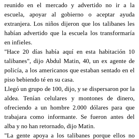
reunido en el mercado y advertido no ir a la
escuela, apoyar al gobierno o aceptar ayuda
extranjera. Los niños dijeron que los talibanes les
habían advertido que la escuela los transformaría
en infieles.
"Hace 20 días había aquí en esta habitación 10
talibanes", dijo Abdul Matin, 40, un ex agente de
policía, a los americanos que estaban sentado en el
piso bebiendo té en su casa.
Llegó un grupo de 100, dijo, y se dispersaron por la
aldea. Tenían celulares y montones de dinero,
ofreciendo a un hombre 2.000 dólares para que
trabajara como informante. Se fueron antes del
alba y no han retornado, dijo Matin.
"La gente apoya a los talibanes porque ellos no