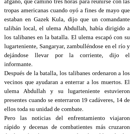
afgano, que caminó tres horas para reunirse con las
tropas americanas cuando oyó a fines de mayo que
estaban en Gazek Kula, dijo que un comandante
talibán local, el ulema Abdullah, había dirigido a
los talibanes en la batalla. El ulema escapó con su
lugarteniente, Sangaryar, zambulléndose en el río y
dejándose llevar por la corriente, dijo el
informante.
Después de la batalla, los talibanes ordenaron a los
vecinos que ayudaran a enterrar a los muertos. El
ulema Abdullah y su lugarteniente estuvieron
presentes cuando se enterraron 19 cadáveres, 14 de
ellos toda su unidad de combate.
Pero las noticias del enfrentamiento viajaron
rápido y decenas de combatientes más cruzaron