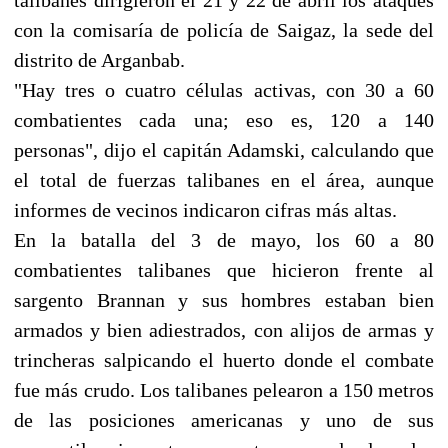
con la comisaría de policía de Saigaz, la sede del
distrito de Arganbab.
"Hay tres o cuatro células activas, con 30 a 60
combatientes cada una; eso es, 120 a 140
personas", dijo el capitán Adamski, calculando que
el total de fuerzas talibanes en el área, aunque
informes de vecinos indicaron cifras más altas.
En la batalla del 3 de mayo, los 60 a 80
combatientes talibanes que hicieron frente al
sargento Brannan y sus hombres estaban bien
armados y bien adiestrados, con alijos de armas y
trincheras salpicando el huerto donde el combate
fue más crudo. Los talibanes pelearon a 150 metros
de las posiciones americanas y uno de sus