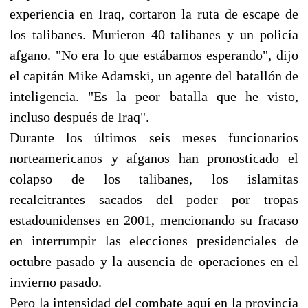
experiencia en Iraq, cortaron la ruta de escape de
los talibanes. Murieron 40 talibanes y un policía
afgano. "No era lo que estábamos esperando", dijo
el capitán Mike Adamski, un agente del batallón de
inteligencia. "Es la peor batalla que he visto,
incluso después de Iraq".
Durante los últimos seis meses funcionarios
norteamericanos y afganos han pronosticado el
colapso de los talibanes, los islamitas
recalcitrantes sacados del poder por tropas
estadounidenses en 2001, mencionando su fracaso
en interrumpir las elecciones presidenciales de
octubre pasado y la ausencia de operaciones en el
invierno pasado.
Pero la intensidad del combate aquí en la provincia