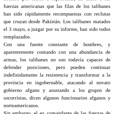
fuerzas americanas que las filas de los talibanes
han sido rápidamente recompuestas con reclutas
que cruzan desde Pakistán. Los talibanes matados
el 3 mayo, a juzgar por su informe, han sido todos
remplazados.
Con una fuente constante de hombres, y
aparentemente contando con una abundancia de
armas, los talibanes no son todavía capaces de
defender posiciones, pero pueden continuar
indefinidamente la resistencia y transformar a la
provincia en ingobernable, atacando al novato
gobierno afgano y asustando a los grupos de
socorristas, dicen algunos funcionarios afganos y
norteamericanos.
Sin embargo, el ex comandante de las fuerzas de