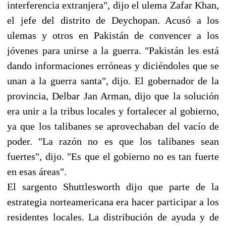
interferencia extranjera", dijo el ulema Zafar Khan,
el jefe del distrito de Deychopan. Acusó a los
ulemas y otros en Pakistán de convencer a los
jóvenes para unirse a la guerra. "Pakistán les está
dando informaciones erróneas y diciéndoles que se
unan a la guerra santa", dijo. El gobernador de la
provincia, Delbar Jan Arman, dijo que la solución
era unir a la tribus locales y fortalecer al gobierno,
ya que los talibanes se aprovechaban del vacío de
poder. "La razón no es que los talibanes sean
fuertes", dijo. "Es que el gobierno no es tan fuerte
en esas áreas".
El sargento Shuttlesworth dijo que parte de la
estrategia norteamericana era hacer participar a los
residentes locales. La distribución de ayuda y de