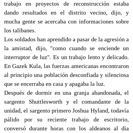
trabajo en proyectos de reconstrucción estaba
dando resultados en el distrito vecino, dijo, y
mucha gente se acercaba con informaciones sobre
los talibanes.
Los soldados han aprendido a pasar de la agresión a
la amistad, dijo, "como cuando se enciende un
interruptor de luz". Es un trabajo lento y delicado.
En Gazek Kula, las fuerzas americanas encontraron
al principio una población desconfiada y silenciosa
que se encerraba en casa y apagaba la luz.
Después de dormir en una granja abandonada, el
sargento Shuttlesworth y el comandante de la
unidad, el sargento primero Joshua Hyland, todavía
pálido por su reciente trabajo de escritorio,
conversó durante horas con los aldeanos al día