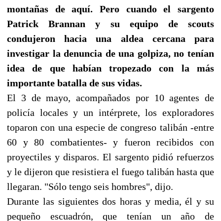
montañas de aquí. Pero cuando el sargento
Patrick Brannan y su equipo de scouts
condujeron hacia una aldea cercana para
investigar la denuncia de una golpiza, no tenían
idea de que habían tropezado con la más
importante batalla de sus vidas.
El 3 de mayo, acompañados por 10 agentes de
policía locales y un intérprete, los exploradores
toparon con una especie de congreso talibán -entre
60 y 80 combatientes- y fueron recibidos con
proyectiles y disparos. El sargento pidió refuerzos
y le dijeron que resistiera el fuego talibán hasta que
llegaran. "Sólo tengo seis hombres", dijo.
Durante las siguientes dos horas y media, él y su
pequeño escuadrón, que tenían un año de