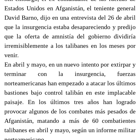
Estados Unidos en Afganistán, el teniente general
David Barno, dijo en una entrevista del 26 de abril
que la insurgencia estaba desapareciendo y predijo
que la oferta de amnistía del gobierno dividiría
irremisiblemente a los talibanes en los meses por
venir.
En abril y mayo, en un nuevo intento por extirpar y
terminar con la insurgencia, fuerzas
norteamericanas han empezado a atacar los últimos
bastiones bajo control talibán en este implacable
paisaje. En los últimos tres años han logrado
provocar algunos de los combates más pesados de
Afganistán, matando a más de 60 combatientes
talibanes en abril y mayo, según un informe militar
norteamericano.