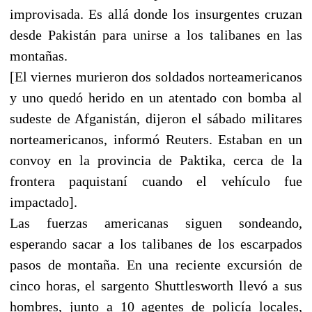
improvisada. Es allá donde los insurgentes cruzan
desde Pakistán para unirse a los talibanes en las
montañas.
[El viernes murieron dos soldados norteamericanos
y uno quedó herido en un atentado con bomba al
sudeste de Afganistán, dijeron el sábado militares
norteamericanos, informó Reuters. Estaban en un
convoy en la provincia de Paktika, cerca de la
frontera paquistaní cuando el vehículo fue
impactado].
Las fuerzas americanas siguen sondeando,
esperando sacar a los talibanes de los escarpados
pasos de montaña. En una reciente excursión de
cinco horas, el sargento Shuttlesworth llevó a sus
hombres, junto a 10 agentes de policía locales,