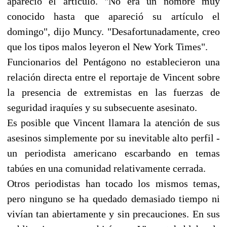
apareció el artículo. "No era un nombre muy
conocido hasta que apareció su artículo el
domingo", dijo Muncy. "Desafortunadamente, creo
que los tipos malos leyeron el New York Times".
Funcionarios del Pentágono no establecieron una
relación directa entre el reportaje de Vincent sobre
la presencia de extremistas en las fuerzas de
seguridad iraquíes y su subsecuente asesinato.
Es posible que Vincent llamara la atención de sus
asesinos simplemente por su inevitable alto perfil -
un periodista americano escarbando en temas
tabúes en una comunidad relativamente cerrada.
Otros periodistas han tocado los mismos temas,
pero ninguno se ha quedado demasiado tiempo ni
vivían tan abiertamente y sin precauciones. En sus