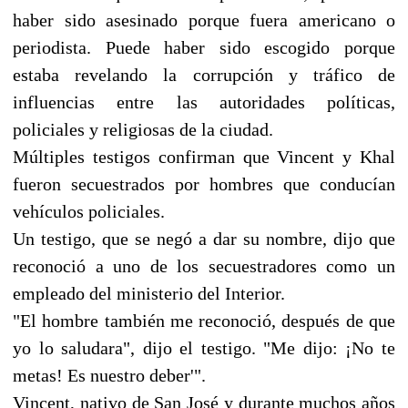
haber sido asesinado porque fuera americano o
periodista. Puede haber sido escogido porque
estaba revelando la corrupción y tráfico de
influencias entre las autoridades políticas,
policiales y religiosas de la ciudad.
Múltiples testigos confirman que Vincent y Khal
fueron secuestrados por hombres que conducían
vehículos policiales.
Un testigo, que se negó a dar su nombre, dijo que
reconoció a uno de los secuestradores como un
empleado del ministerio del Interior.
"El hombre también me reconoció, después de que
yo lo saludara", dijo el testigo. "Me dijo: ¡No te
metas! Es nuestro deber'".
Vincent, nativo de San José y durante muchos años