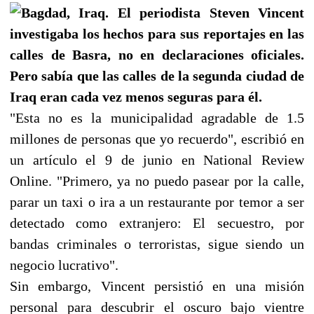
Bagdad, Iraq. El periodista Steven Vincent
investigaba los hechos para sus reportajes en las
calles de Basra, no en declaraciones oficiales.
Pero sabía que las calles de la segunda ciudad de
Iraq eran cada vez menos seguras para él.
"Esta no es la municipalidad agradable de 1.5
millones de personas que yo recuerdo", escribió en
un artículo el 9 de junio en National Review
Online. "Primero, ya no puedo pasear por la calle,
parar un taxi o ira a un restaurante por temor a ser
detectado como extranjero: El secuestro, por
bandas criminales o terroristas, sigue siendo un
negocio lucrativo".
Sin embargo, Vincent persistió en una misión
personal para descubrir el oscuro bajo vientre