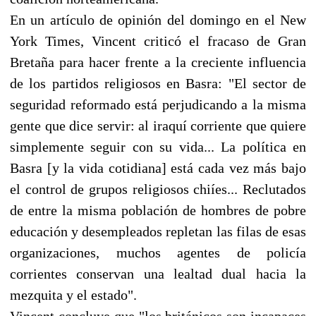
En un artículo de opinión del domingo en el New
York Times, Vincent criticó el fracaso de Gran
Bretaña para hacer frente a la creciente influencia
de los partidos religiosos en Basra: "El sector de
seguridad reformado está perjudicando a la misma
gente que dice servir: al iraquí corriente que quiere
simplemente seguir con su vida... La política en
Basra [y la vida cotidiana] está cada vez más bajo
el control de grupos religiosos chiíes... Reclutados
de entre la misma población de hombres de pobre
educación y desempleados repletan las filas de esas
organizaciones, muchos agentes de policía
corrientes conservan una lealtad dual hacia la
mezquita y el estado".
Vincent concluye que "los británicos son incapaces