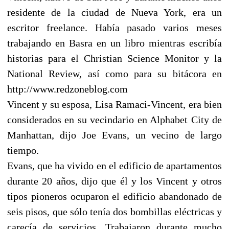
residente de la ciudad de Nueva York, era un
escritor freelance. Había pasado varios meses
trabajando en Basra en un libro mientras escribía
historias para el Christian Science Monitor y la
National Review, así como para su bitácora en
http://www.redzoneblog.com
Vincent y su esposa, Lisa Ramaci-Vincent, era bien
considerados en su vecindario en Alphabet City de
Manhattan, dijo Joe Evans, un vecino de largo
tiempo.
Evans, que ha vivido en el edificio de apartamentos
durante 20 años, dijo que él y los Vincent y otros
tipos pioneros ocuparon el edificio abandonado de
seis pisos, que sólo tenía dos bombillas eléctricas y
carecía de servicios. Trabajaron durante mucho