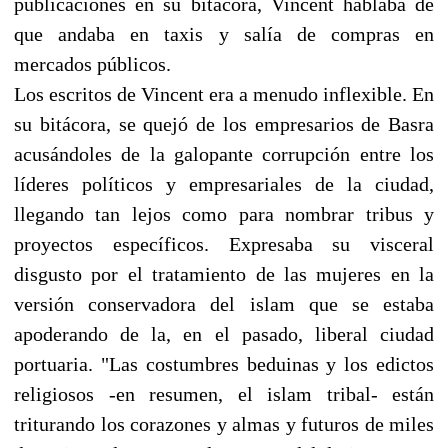
publicaciones en su bitácora, Vincent hablaba de
que andaba en taxis y salía de compras en
mercados públicos.
Los escritos de Vincent era a menudo inflexible. En
su bitácora, se quejó de los empresarios de Basra
acusándoles de la galopante corrupción entre los
líderes políticos y empresariales de la ciudad,
llegando tan lejos como para nombrar tribus y
proyectos específicos. Expresaba su visceral
disgusto por el tratamiento de las mujeres en la
versión conservadora del islam que se estaba
apoderando de la, en el pasado, liberal ciudad
portuaria. "Las costumbres beduinas y los edictos
religiosos -en resumen, el islam tribal- están
triturando los corazones y almas y futuros de miles