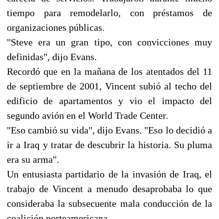
tiempo para remodelarlo, con préstamos de
organizaciones públicas.
"Steve era un gran tipo, con convicciones muy
definidas", dijo Evans.
Recordó que en la mañana de los atentados del 11
de septiembre de 2001, Vincent subió al techo del
edificio de apartamentos y vio el impacto del
segundo avión en el World Trade Center.
"Eso cambió su vida", dijo Evans. "Eso lo decidió a
ir a Iraq y tratar de descubrir la historia. Su pluma
era su arma".
Un entusiasta partidario de la invasión de Iraq, el
trabajo de Vincent a menudo desaprobaba lo que
consideraba la subsecuente mala conducción de la
coalición norteamericana.