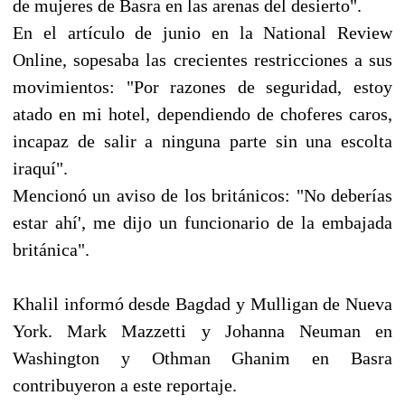
de mujeres de Basra en las arenas del desierto".
En el artículo de junio en la National Review
Online, sopesaba las crecientes restricciones a sus
movimientos: "Por razones de seguridad, estoy
atado en mi hotel, dependiendo de choferes caros,
incapaz de salir a ninguna parte sin una escolta
iraquí".
Mencionó un aviso de los británicos: "No deberías
estar ahí', me dijo un funcionario de la embajada
británica".
Khalil informó desde Bagdad y Mulligan de Nueva
York. Mark Mazzetti y Johanna Neuman en
Washington y Othman Ghanim en Basra
contribuyeron a este reportaje.