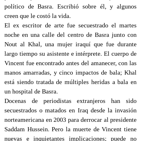
político de Basra. Escribió sobre él, y algunos
creen que le costó la vida.
El ex escritor de arte fue secuestrado el martes
noche en una calle del centro de Basra junto con
Nout al Khal, una mujer iraquí que fue durante
largo tiempo su asistente e intérprete. El cuerpo de
Vincent fue encontrado antes del amanecer, con las
manos amarradas, y cinco impactos de bala; Khal
está siendo tratada de múltiples heridas a bala en
un hospital de Basra.
Docenas de periodistas extranjeros han sido
secuestrados o matados en Iraq desde la invasión
norteamericana en 2003 para derrocar al presidente
Saddam Hussein. Pero la muerte de Vincent tiene
nuevas e inquietantes implicaciones; puede no