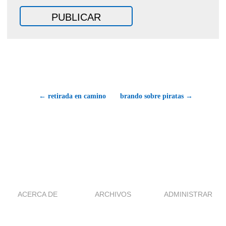
← retirada en camino
brando sobre piratas →
ACERCA DE
ARCHIVOS
ADMINISTRAR