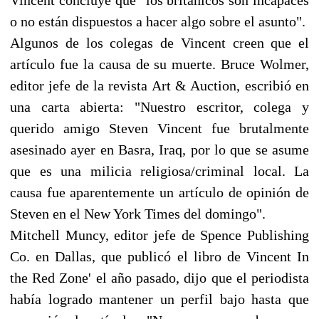
o no están dispuestos a hacer algo sobre el asunto".
Algunos de los colegas de Vincent creen que el
artículo fue la causa de su muerte. Bruce Wolmer,
editor jefe de la revista Art & Auction, escribió en
una carta abierta: "Nuestro escritor, colega y
querido amigo Steven Vincent fue brutalmente
asesinado ayer en Basra, Iraq, por lo que se asume
que es una milicia religiosa/criminal local. La
causa fue aparentemente un artículo de opinión de
Steven en el New York Times del domingo".
Mitchell Muncy, editor jefe de Spence Publishing
Co. en Dallas, que publicó el libro de Vincent In
the Red Zone' el año pasado, dijo que el periodista
había logrado mantener un perfil bajo hasta que