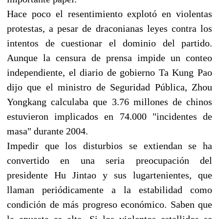
Hace poco el resentimiento explotó en violentas
protestas, a pesar de draconianas leyes contra los
intentos de cuestionar el dominio del partido.
Aunque la censura de prensa impide un conteo
independiente, el diario de gobierno Ta Kung Pao
dijo que el ministro de Seguridad Pública, Zhou
Yongkang calculaba que 3.76 millones de chinos
estuvieron implicados en 74.000 "incidentes de
masa" durante 2004.
Impedir que los disturbios se extiendan se ha
convertido en una seria preocupación del
presidente Hu Jintao y sus lugartenientes, que
llaman periódicamente a la estabilidad como
condición de más progreso económico. Saben que
la apuesta es alta. Si los violentos estallidos se