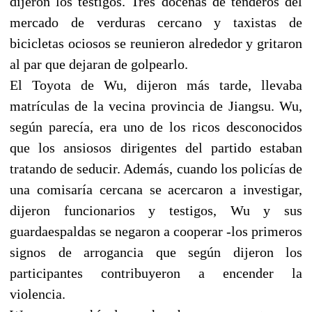
dijeron los testigos. Tres docenas de tenderos del
mercado de verduras cercano y taxistas de
bicicletas ociosos se reunieron alrededor y gritaron
al par que dejaran de golpearlo.
El Toyota de Wu, dijeron más tarde, llevaba
matrículas de la vecina provincia de Jiangsu. Wu,
según parecía, era uno de los ricos desconocidos
que los ansiosos dirigentes del partido estaban
tratando de seducir. Además, cuando los policías de
una comisaría cercana se acercaron a investigar,
dijeron funcionarios y testigos, Wu y sus
guardaespaldas se negaron a cooperar -los primeros
signos de arrogancia que según dijeron los
participantes contribuyeron a encender la
violencia.