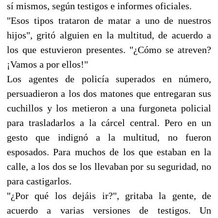
sí mismos, según testigos e informes oficiales.
"Esos tipos trataron de matar a uno de nuestros
hijos", gritó alguien en la multitud, de acuerdo a
los que estuvieron presentes. "¿Cómo se atreven?
¡Vamos a por ellos!"
Los agentes de policía superados en número,
persuadieron a los dos matones que entregaran sus
cuchillos y los metieron a una furgoneta policial
para trasladarlos a la cárcel central. Pero en un
gesto que indignó a la multitud, no fueron
esposados. Para muchos de los que estaban en la
calle, a los dos se los llevaban por su seguridad, no
para castigarlos.
"¿Por qué los dejáis ir?", gritaba la gente, de
acuerdo a varias versiones de testigos. Un