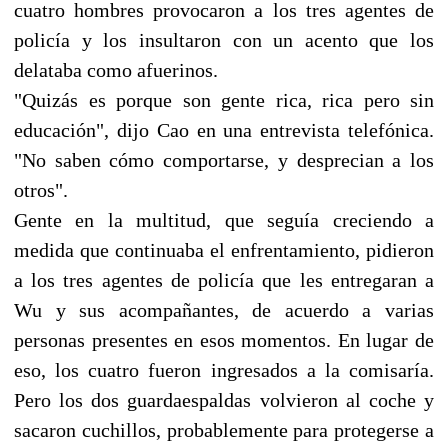
cuatro hombres provocaron a los tres agentes de
policía y los insultaron con un acento que los
delataba como afuerinos.
"Quizás es porque son gente rica, rica pero sin
educación", dijo Cao en una entrevista telefónica.
"No saben cómo comportarse, y desprecian a los
otros".
Gente en la multitud, que seguía creciendo a
medida que continuaba el enfrentamiento, pidieron
a los tres agentes de policía que les entregaran a
Wu y sus acompañantes, de acuerdo a varias
personas presentes en esos momentos. En lugar de
eso, los cuatro fueron ingresados a la comisaría.
Pero los dos guardaespaldas volvieron al coche y
sacaron cuchillos, probablemente para protegerse a