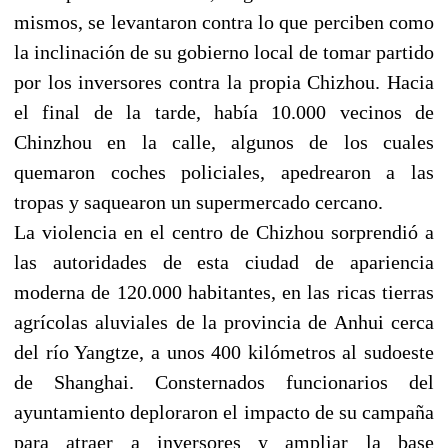
mismos, se levantaron contra lo que perciben como
la inclinación de su gobierno local de tomar partido
por los inversores contra la propia Chizhou. Hacia
el final de la tarde, había 10.000 vecinos de
Chinzhou en la calle, algunos de los cuales
quemaron coches policiales, apedrearon a las
tropas y saquearon un supermercado cercano.
La violencia en el centro de Chizhou sorprendió a
las autoridades de esta ciudad de apariencia
moderna de 120.000 habitantes, en las ricas tierras
agrícolas aluviales de la provincia de Anhui cerca
del río Yangtze, a unos 400 kilómetros al sudoeste
de Shanghai. Consternados funcionarios del
ayuntamiento deploraron el impacto de su campaña
para atraer a inversores y ampliar la base