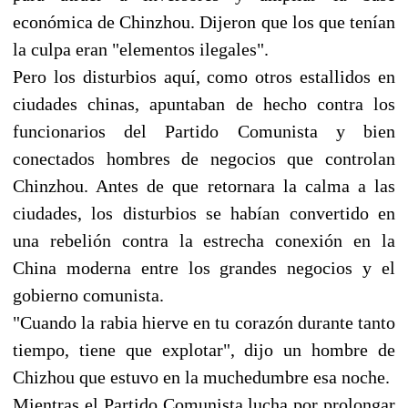
económica de Chinzhou. Dijeron que los que tenían
la culpa eran "elementos ilegales".
Pero los disturbios aquí, como otros estallidos en
ciudades chinas, apuntaban de hecho contra los
funcionarios del Partido Comunista y bien
conectados hombres de negocios que controlan
Chinzhou. Antes de que retornara la calma a las
ciudades, los disturbios se habían convertido en
una rebelión contra la estrecha conexión en la
China moderna entre los grandes negocios y el
gobierno comunista.
"Cuando la rabia hierve en tu corazón durante tanto
tiempo, tiene que explotar", dijo un hombre de
Chizhou que estuvo en la muchedumbre esa noche.
Mientras el Partido Comunista lucha por prolongar