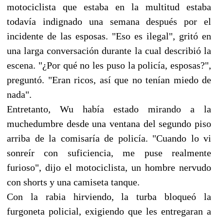
motociclista que estaba en la multitud estaba
todavía indignado una semana después por el
incidente de las esposas. "Eso es ilegal", gritó en
una larga conversación durante la cual describió la
escena. "¿Por qué no les puso la policía, esposas?",
preguntó. "Eran ricos, así que no tenían miedo de
nada".
Entretanto, Wu había estado mirando a la
muchedumbre desde una ventana del segundo piso
arriba de la comisaría de policía. "Cuando lo vi
sonreír con suficiencia, me puse realmente
furioso", dijo el motociclista, un hombre nervudo
con shorts y una camiseta tanque.
Con la rabia hirviendo, la turba bloqueó la
furgoneta policial, exigiendo que les entregaran a