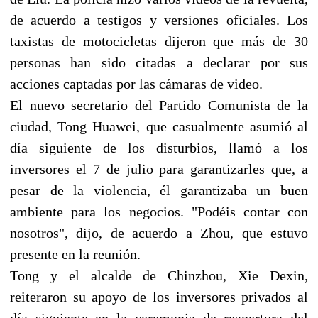
de acuerdo a testigos y versiones oficiales. Los
taxistas de motocicletas dijeron que más de 30
personas han sido citadas a declarar por sus
acciones captadas por las cámaras de video.
El nuevo secretario del Partido Comunista de la
ciudad, Tong Huawei, que casualmente asumió al
día siguiente de los disturbios, llamó a los
inversores el 7 de julio para garantizarles que, a
pesar de la violencia, él garantizaba un buen
ambiente para los negocios. "Podéis contar con
nosotros", dijo, de acuerdo a Zhou, que estuvo
presente en la reunión.
Tong y el alcalde de Chinzhou, Xie Dexin,
reiteraron su apoyo de los inversores privados al
día siguiente en la ceremonia de reapertura del