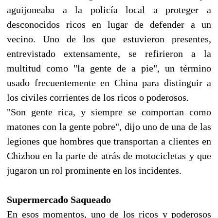
aguijoneaba a la policía local a proteger a
desconocidos ricos en lugar de defender a un
vecino. Uno de los que estuvieron presentes,
entrevistado extensamente, se refirieron a la
multitud como "la gente de a pie", un término
usado frecuentemente en China para distinguir a
los civiles corrientes de los ricos o poderosos.
"Son gente rica, y siempre se comportan como
matones con la gente pobre", dijo uno de una de las
legiones que hombres que transportan a clientes en
Chizhou en la parte de atrás de motocicletas y que
jugaron un rol prominente en los incidentes.
Supermercado Saqueado
En esos momentos, uno de los ricos y poderosos