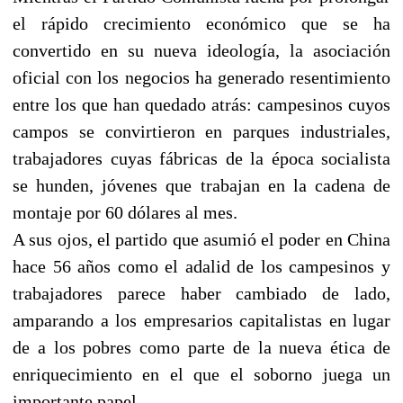
el rápido crecimiento económico que se ha
convertido en su nueva ideología, la asociación
oficial con los negocios ha generado resentimiento
entre los que han quedado atrás: campesinos cuyos
campos se convirtieron en parques industriales,
trabajadores cuyas fábricas de la época socialista
se hunden, jóvenes que trabajan en la cadena de
montaje por 60 dólares al mes.
A sus ojos, el partido que asumió el poder en China
hace 56 años como el adalid de los campesinos y
trabajadores parece haber cambiado de lado,
amparando a los empresarios capitalistas en lugar
de a los pobres como parte de la nueva ética de
enriquecimiento en el que el soborno juega un
importante papel.