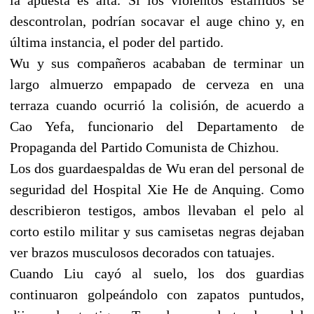
descontrolan, podrían socavar el auge chino y, en
última instancia, el poder del partido.
Wu y sus compañeros acababan de terminar un
largo almuerzo empapado de cerveza en una
terraza cuando ocurrió la colisión, de acuerdo a
Cao Yefa, funcionario del Departamento de
Propaganda del Partido Comunista de Chizhou.
Los dos guardaespaldas de Wu eran del personal de
seguridad del Hospital Xie He de Anquing. Como
describieron testigos, ambos llevaban el pelo al
corto estilo militar y sus camisetas negras dejaban
ver brazos musculosos decorados con tatuajes.
Cuando Liu cayó al suelo, los dos guardias
continuaron golpeándolo con zapatos puntudos,