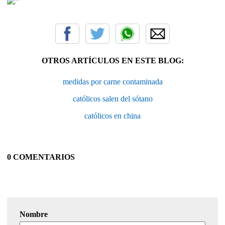
"
OTROS ARTÍCULOS EN ESTE BLOG:
medidas por carne contaminada
católicos salen del sótano
católicos en china
0 COMENTARIOS
Nombre