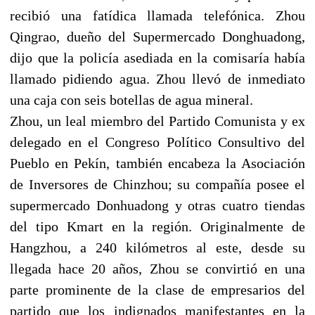
recibió una fatídica llamada telefónica. Zhou
Qingrao, dueño del Supermercado Donghuadong,
dijo que la policía asediada en la comisaría había
llamado pidiendo agua. Zhou llevó de inmediato
una caja con seis botellas de agua mineral.
Zhou, un leal miembro del Partido Comunista y ex
delegado en el Congreso Político Consultivo del
Pueblo en Pekín, también encabeza la Asociación
de Inversores de Chinzhou; su compañía posee el
supermercado Donhuadong y otras cuatro tiendas
del tipo Kmart en la región. Originalmente de
Hangzhou, a 240 kilómetros al este, desde su
llegada hace 20 años, Zhou se convirtió en una
parte prominente de la clase de empresarios del
partido que los indignados manifestantes en la