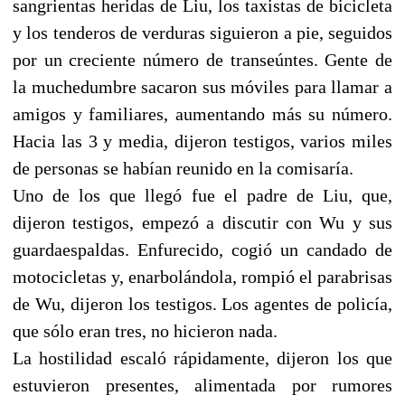
sangrientas heridas de Liu, los taxistas de bicicleta
y los tenderos de verduras siguieron a pie, seguidos
por un creciente número de transeúntes. Gente de
la muchedumbre sacaron sus móviles para llamar a
amigos y familiares, aumentando más su número.
Hacia las 3 y media, dijeron testigos, varios miles
de personas se habían reunido en la comisaría.
Uno de los que llegó fue el padre de Liu, que,
dijeron testigos, empezó a discutir con Wu y sus
guardaespaldas. Enfurecido, cogió un candado de
motocicletas y, enarbolándola, rompió el parabrisas
de Wu, dijeron los testigos. Los agentes de policía,
que sólo eran tres, no hicieron nada.
La hostilidad escaló rápidamente, dijeron los que
estuvieron presentes, alimentada por rumores