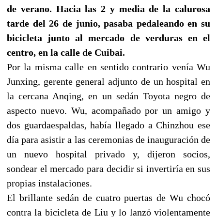
de verano. Hacia las 2 y media de la calurosa
tarde del 26 de junio, pasaba pedaleando en su
bicicleta junto al mercado de verduras en el
centro, en la calle de Cuibai.
Por la misma calle en sentido contrario venía Wu
Junxing, gerente general adjunto de un hospital en
la cercana Anqing, en un sedán Toyota negro de
aspecto nuevo. Wu, acompañado por un amigo y
dos guardaespaldas, había llegado a Chinzhou ese
día para asistir a las ceremonias de inauguración de
un nuevo hospital privado y, dijeron socios,
sondear el mercado para decidir si invertiría en sus
propias instalaciones.
El brillante sedán de cuatro puertas de Wu chocó
contra la bicicleta de Liu y lo lanzó violentamente