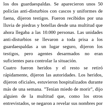
los dos guardaespaldas. Se aparecieron unos 50
policías anti-disturbios con cascos y uniformes de
faena, dijeron testigos. Fueron recibidos por una
lluvia de piedras y botellas desde una multitud que
ahora llegaba a las 10.000 personas. Las unidades
anti-disturbios se llevaron a toda prisa a los
guardaespaldas a un lugar seguro, dijeron los
testigos, pero agentes desarmados no eran
suficientes para controlar la situación.
Cuatro fueron heridos y el resto se retiró
rápidamente, dijeron las autoridades. Los heridos,
dijeron oficiales, estuvieron hospitalizados durante
más de una semana. "Tenían miedo de morir", dijo
alguien de la multitud que, como los otros
entrevistados, se negaron a revelar sus nombres por