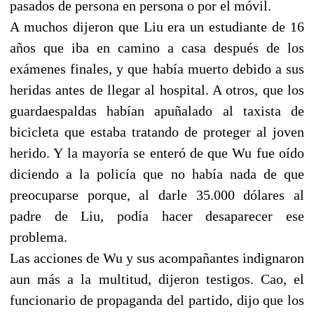
pasados de persona en persona o por el móvil.
A muchos dijeron que Liu era un estudiante de 16
años que iba en camino a casa después de los
exámenes finales, y que había muerto debido a sus
heridas antes de llegar al hospital. A otros, que los
guardaespaldas habían apuñalado al taxista de
bicicleta que estaba tratando de proteger al joven
herido. Y la mayoría se enteró de que Wu fue oído
diciendo a la policía que no había nada de que
preocuparse porque, al darle 35.000 dólares al
padre de Liu, podía hacer desaparecer ese
problema.
Las acciones de Wu y sus acompañantes indignaron
aun más a la multitud, dijeron testigos. Cao, el
funcionario de propaganda del partido, dijo que los