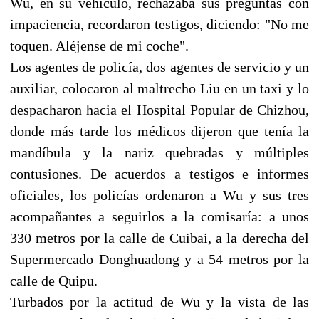
Wu, en su vehículo, rechazaba sus preguntas con
impaciencia, recordaron testigos, diciendo: "No me
toquen. Aléjense de mi coche".
Los agentes de policía, dos agentes de servicio y un
auxiliar, colocaron al maltrecho Liu en un taxi y lo
despacharon hacia el Hospital Popular de Chizhou,
donde más tarde los médicos dijeron que tenía la
mandíbula y la nariz quebradas y múltiples
contusiones. De acuerdos a testigos e informes
oficiales, los policías ordenaron a Wu y sus tres
acompañantes a seguirlos a la comisaría: a unos
330 metros por la calle de Cuibai, a la derecha del
Supermercado Donghuadong y a 54 metros por la
calle de Quipu.
Turbados por la actitud de Wu y la vista de las