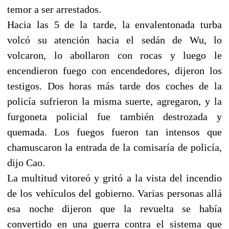
temor a ser arrestados.
Hacia las 5 de la tarde, la envalentonada turba
volcó su atención hacia el sedán de Wu, lo
volcaron, lo abollaron con rocas y luego le
encendieron fuego con encendedores, dijeron los
testigos. Dos horas más tarde dos coches de la
policía sufrieron la misma suerte, agregaron, y la
furgoneta policial fue también destrozada y
quemada. Los fuegos fueron tan intensos que
chamuscaron la entrada de la comisaría de policía,
dijo Cao.
La multitud vitoreó y gritó a la vista del incendio
de los vehículos del gobierno. Varias personas allá
esa noche dijeron que la revuelta se había
convertido en una guerra contra el sistema que