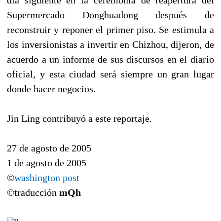
Supermercado Donghuadong después de
reconstruir y reponer el primer piso. Se estimula a
los inversionistas a invertir en Chizhou, dijeron, de
acuerdo a un informe de sus discursos en el diario
oficial, y esta ciudad será siempre un gran lugar
donde hacer negocios.
Jin Ling contribuyó a este reportaje.
27 de agosto de 2005
1 de agosto de 2005
©
washington post
©traducción
mQh