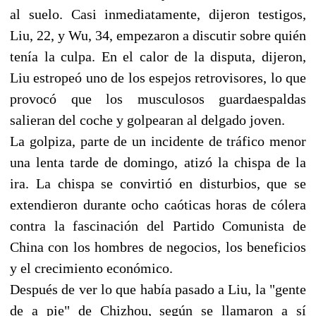
al suelo. Casi inmediatamente, dijeron testigos,
Liu, 22, y Wu, 34, empezaron a discutir sobre quién
tenía la culpa. En el calor de la disputa, dijeron,
Liu estropeó uno de los espejos retrovisores, lo que
provocó que los musculosos guardaespaldas
salieran del coche y golpearan al delgado joven.
La golpiza, parte de un incidente de tráfico menor
una lenta tarde de domingo, atizó la chispa de la
ira. La chispa se convirtió en disturbios, que se
extendieron durante ocho caóticas horas de cólera
contra la fascinación del Partido Comunista de
China con los hombres de negocios, los beneficios
y el crecimiento económico.
Después de ver lo que había pasado a Liu, la "gente
de a pie" de Chizhou, según se llamaron a sí