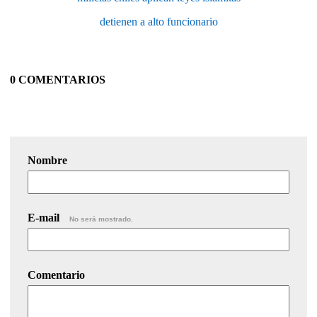
detienen a alto funcionario
0 COMENTARIOS
Nombre
E-mail
No será mostrado.
Comentario