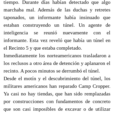
tiempo. Durante días habían detectado que algo
marchaba mal. Además de las duchas y retretes
taponados, un informante había insinuado que
estaban construyendo un túnel. Un agente de
inteligencia se reunió nuevamente con el
informante. Esta vez reveló que había un túnel en
el Recinto 5 y que estaba completado.
Inmediatamente los norteamericanos trasladaron a
los reclusos a otro área de detención y aplanaron el
recinto. A pocos minutos se derrumbó el túnel.
Desde el motín y el descubrimiento del túnel, los
militares americanos han reparado Camp Cropper.
Ya casi no hay tiendas, que han sido remplazadas
por construcciones con fundamentos de concreto
que son casi imposibles de excavar o de utilizar