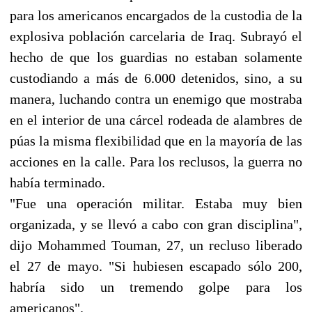
para los americanos encargados de la custodia de la
explosiva población carcelaria de Iraq. Subrayó el
hecho de que los guardias no estaban solamente
custodiando a más de 6.000 detenidos, sino, a su
manera, luchando contra un enemigo que mostraba
en el interior de una cárcel rodeada de alambres de
púas la misma flexibilidad que en la mayoría de las
acciones en la calle. Para los reclusos, la guerra no
había terminado.
"Fue una operación militar. Estaba muy bien
organizada, y se llevó a cabo con gran disciplina",
dijo Mohammed Touman, 27, un recluso liberado
el 27 de mayo. "Si hubiesen escapado sólo 200,
habría sido un tremendo golpe para los
americanos".