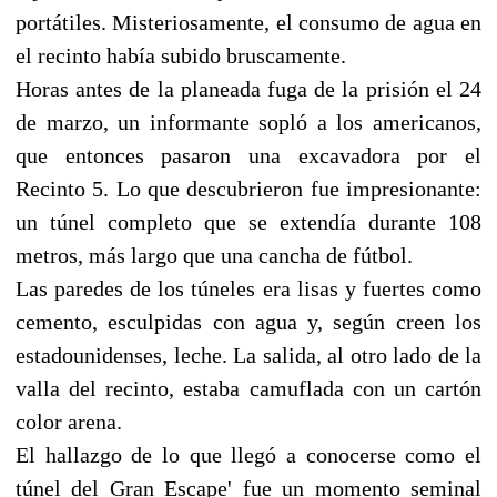
portátiles. Misteriosamente, el consumo de agua en
el recinto había subido bruscamente.
Horas antes de la planeada fuga de la prisión el 24
de marzo, un informante sopló a los americanos,
que entonces pasaron una excavadora por el
Recinto 5. Lo que descubrieron fue impresionante:
un túnel completo que se extendía durante 108
metros, más largo que una cancha de fútbol.
Las paredes de los túneles era lisas y fuertes como
cemento, esculpidas con agua y, según creen los
estadounidenses, leche. La salida, al otro lado de la
valla del recinto, estaba camuflada con un cartón
color arena.
El hallazgo de lo que llegó a conocerse como el
túnel del Gran Escape' fue un momento seminal