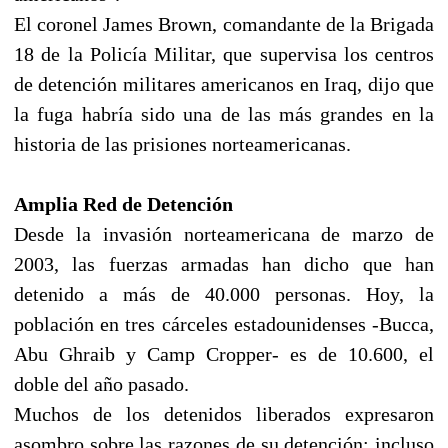
El coronel James Brown, comandante de la Brigada
18 de la Policía Militar, que supervisa los centros
de detención militares americanos en Iraq, dijo que
la fuga habría sido una de las más grandes en la
historia de las prisiones norteamericanas.
Amplia Red de Detención
Desde la invasión norteamericana de marzo de
2003, las fuerzas armadas han dicho que han
detenido a más de 40.000 personas. Hoy, la
población en tres cárceles estadounidenses -Bucca,
Abu Ghraib y Camp Cropper- es de 10.600, el
doble del año pasado.
Muchos de los detenidos liberados expresaron
asombro sobre las razones de su detención; incluso