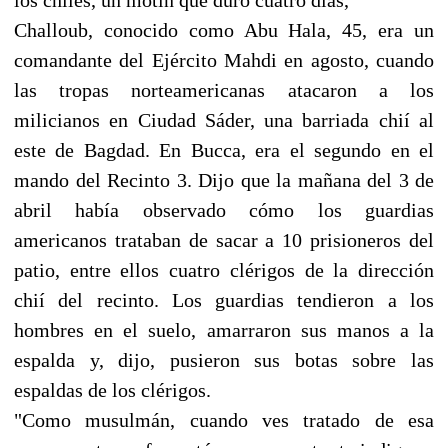
Challoub, conocido como Abu Hala, 45, era un
comandante del Ejército Mahdi en agosto, cuando
las tropas norteamericanas atacaron a los
milicianos en Ciudad Sáder, una barriada chií al
este de Bagdad. En Bucca, era el segundo en el
mando del Recinto 3. Dijo que la mañana del 3 de
abril había observado cómo los guardias
americanos trataban de sacar a 10 prisioneros del
patio, entre ellos cuatro clérigos de la dirección
chií del recinto. Los guardias tendieron a los
hombres en el suelo, amarraron sus manos a la
espalda y, dijo, pusieron sus botas sobre las
espaldas de los clérigos.
"Como musulmán, cuando ves tratado de esa