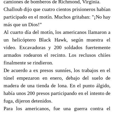
camiones de bomberos de Richmond, Virginia.
Challoub dijo que cuatro cientos prisioneros habían
participado en el motín. Muchos gritaban: "¡No hay
más que un Dios!"
Al cuarto día del motín, los americanos llamaron a
un helicóptero Black Hawk, según muestra el
video. Excavadoras y 200 soldados fuertemente
armados rodearon el recinto. Los reclusos chiíes
finalmente se rindieron.
De acuerdo a ex presos sunníes, los trabajos en el
túnel empezaron en enero, debajo del suelo de
madera de una tienda de lona. En el punto álgido,
había unos 200 presos participando en el intento de
fuga, dijeron detenidos.
Para los americanos, fue una guerra contra el