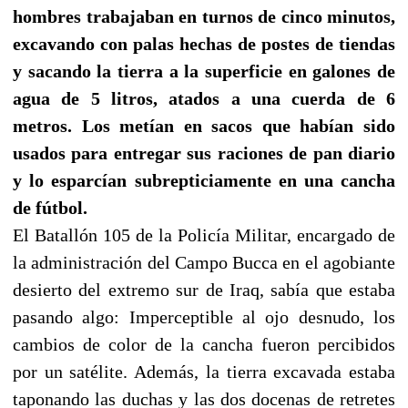
hombres trabajaban en turnos de cinco minutos,
excavando con palas hechas de postes de tiendas
y sacando la tierra a la superficie en galones de
agua de 5 litros, atados a una cuerda de 6
metros. Los metían en sacos que habían sido
usados para entregar sus raciones de pan diario
y lo esparcían subrepticiamente en una cancha
de fútbol.
El Batallón 105 de la Policía Militar, encargado de
la administración del Campo Bucca en el agobiante
desierto del extremo sur de Iraq, sabía que estaba
pasando algo: Imperceptible al ojo desnudo, los
cambios de color de la cancha fueron percibidos
por un satélite. Además, la tierra excavada estaba
taponando las duchas y las dos docenas de retretes