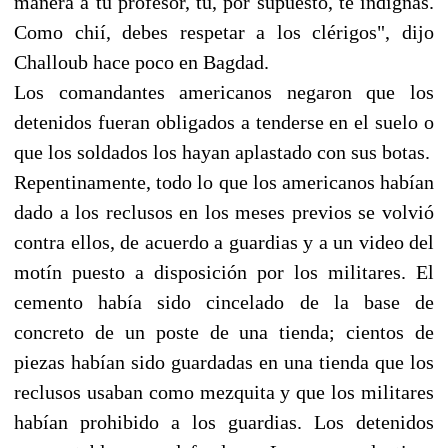
manera a tu profesor, tú, por supuesto, te indignas.
Como chií, debes respetar a los clérigos", dijo
Challoub hace poco en Bagdad.
Los comandantes americanos negaron que los
detenidos fueran obligados a tenderse en el suelo o
que los soldados los hayan aplastado con sus botas.
Repentinamente, todo lo que los americanos habían
dado a los reclusos en los meses previos se volvió
contra ellos, de acuerdo a guardias y a un video del
motín puesto a disposición por los militares. El
cemento había sido cincelado de la base de
concreto de un poste de una tienda; cientos de
piezas habían sido guardadas en una tienda que los
reclusos usaban como mezquita y que los militares
habían prohibido a los guardias. Los detenidos