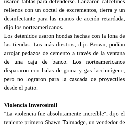
usaron tablas para defenderse. Lanzaron calcetines
rellenos con un cóctel de excrementos, tierra y un
desinfectante para las manos de acción retardada,
dijo los norteamericanos.
Los detenidos usaron hondas hechas con la lona de
las tiendas. Los más diestros, dijo Brown, podían
arrojar pedazos de cemento a través de la ventana
de una caja de banco. Los norteamericanos
dispararon con balas de goma y gas lacrimógeno,
pero no lograron para la cascada de proyectiles
desde el patio.
Violencia Inverosímil
"La violencia fue absolutamente increíble", dijo el
teniente primero Shawn Talmadge, un vendedor de