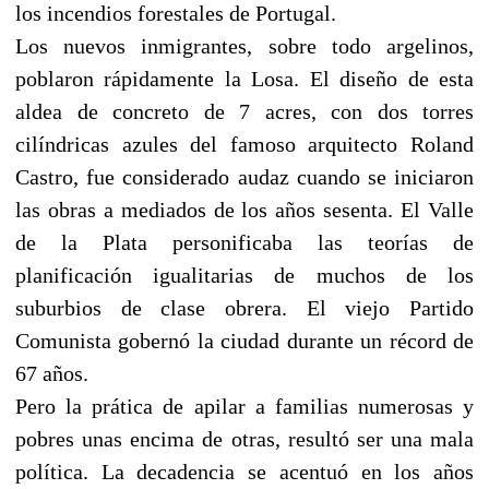
los incendios forestales de Portugal.
Los nuevos inmigrantes, sobre todo argelinos,
poblaron rápidamente la Losa. El diseño de esta
aldea de concreto de 7 acres, con dos torres
cilíndricas azules del famoso arquitecto Roland
Castro, fue considerado audaz cuando se iniciaron
las obras a mediados de los años sesenta. El Valle
de la Plata personificaba las teorías de
planificación igualitarias de muchos de los
suburbios de clase obrera. El viejo Partido
Comunista gobernó la ciudad durante un récord de
67 años.
Pero la prática de apilar a familias numerosas y
pobres unas encima de otras, resultó ser una mala
política. La decadencia se acentuó en los años