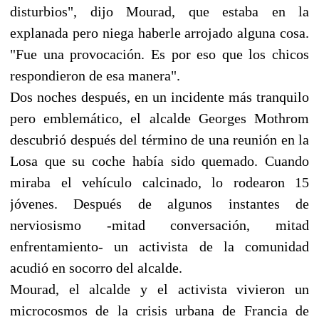
disturbios", dijo Mourad, que estaba en la
explanada pero niega haberle arrojado alguna cosa.
"Fue una provocación. Es por eso que los chicos
respondieron de esa manera".
Dos noches después, en un incidente más tranquilo
pero emblemático, el alcalde Georges Mothrom
descubrió después del término de una reunión en la
Losa que su coche había sido quemado. Cuando
miraba el vehículo calcinado, lo rodearon 15
jóvenes. Después de algunos instantes de
nerviosismo -mitad conversación, mitad
enfrentamiento- un activista de la comunidad
acudió en socorro del alcalde.
Mourad, el alcalde y el activista vivieron un
microcosmos de la crisis urbana de Francia de