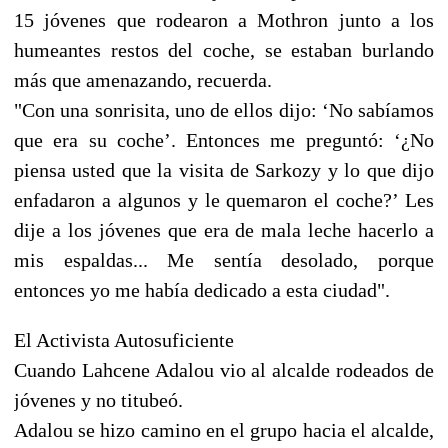
15 jóvenes que rodearon a Mothron junto a los
humeantes restos del coche, se estaban burlando
más que amenazando, recuerda.
"Con una sonrisita, uno de ellos dijo: ‘No sabíamos
que era su coche’. Entonces me preguntó: ‘¿No
piensa usted que la visita de Sarkozy y lo que dijo
enfadaron a algunos y le quemaron el coche?’ Les
dije a los jóvenes que era de mala leche hacerlo a
mis espaldas... Me sentía desolado, porque
entonces yo me había dedicado a esta ciudad".
El Activista Autosuficiente
Cuando Lahcene Adalou vio al alcalde rodeados de
jóvenes y no titubeó.
Adalou se hizo camino en el grupo hacia el alcalde,