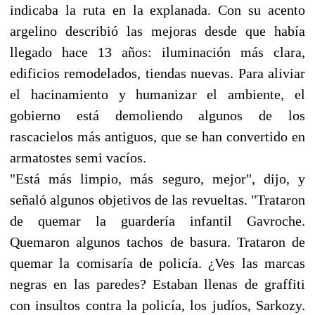
indicaba la ruta en la explanada. Con su acento
argelino describió las mejoras desde que había
llegado hace 13 años: iluminación más clara,
edificios remodelados, tiendas nuevas. Para aliviar
el hacinamiento y humanizar el ambiente, el
gobierno está demoliendo algunos de los
rascacielos más antiguos, que se han convertido en
armatostes semi vacíos.
"Está más limpio, más seguro, mejor", dijo, y
señaló algunos objetivos de las revueltas. "Trataron
de quemar la guardería infantil Gavroche.
Quemaron algunos tachos de basura. Trataron de
quemar la comisaría de policía. ¿Ves las marcas
negras en las paredes? Estaban llenas de graffiti
con insultos contra la policía, los judíos, Sarkozy.