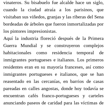
vinateros. Su bisabuelo fue alcalde hace un siglo,
cuando la ciudad atraía a los parisinos, que
visitaban sus viñedos, granjas y las riberas del Sena
bordeadas de árboles que fueron inmortalizadas por
los pintores impresionistas.
Aquí la industria floreció después de la Primera
Guerra Mundial y se construyeron complejos
habitacionales como residencia temporal de
inmigrantes portugueses e italianos. Los primeros
residentes eran en su mayoría franceses, así como
inmigrantes portugueses e italianos, que se han
reasentado en las cercanías, en barrios de casas
pareadas en calles angostas, donde hoy todavía se
encuentran cafés franco-portugueses y carteles
anunciando paseos de caridad para las víctimas de