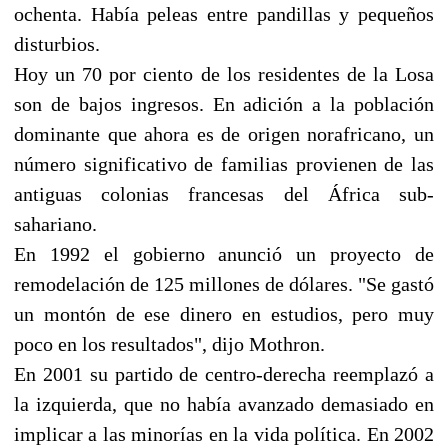
ochenta. Había peleas entre pandillas y pequeños
disturbios.
Hoy un 70 por ciento de los residentes de la Losa
son de bajos ingresos. En adición a la población
dominante que ahora es de origen norafricano, un
número significativo de familias provienen de las
antiguas colonias francesas del África sub-
sahariano.
En 1992 el gobierno anunció un proyecto de
remodelación de 125 millones de dólares. "Se gastó
un montón de ese dinero en estudios, pero muy
poco en los resultados", dijo Mothron.
En 2001 su partido de centro-derecha reemplazó a
la izquierda, que no había avanzado demasiado en
implicar a las minorías en la vida política. En 2002