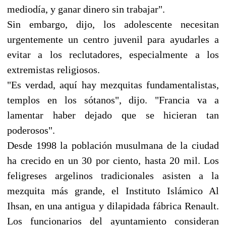
mediodía, y ganar dinero sin trabajar".
Sin embargo, dijo, los adolescente necesitan
urgentemente un centro juvenil para ayudarles a
evitar a los reclutadores, especialmente a los
extremistas religiosos.
"Es verdad, aquí hay mezquitas fundamentalistas,
templos en los sótanos", dijo. "Francia va a
lamentar haber dejado que se hicieran tan
poderosos".
Desde 1998 la población musulmana de la ciudad
ha crecido en un 30 por ciento, hasta 20 mil. Los
feligreses argelinos tradicionales asisten a la
mezquita más grande, el Instituto Islámico Al
Ihsan, en una antigua y dilapidada fábrica Renault.
Los funcionarios del ayuntamiento consideran