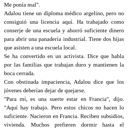
Me ponía mal".
Adalou tiene un diploma médico argelino, pero no
consiguió una licencia aquí. Ha trabajado como
conserje de una escuela y ahorró suficiente dinero
para abrir una panadería industrial. Tiene dos hijas
que asisten a una escuela local.
Se ha convertido en un activista. Dice que habla
por las familias que trabajan duro y mantienen la
boca cerrada.
Con obstinada impaciencia, Adalou dice que los
jóvenes deberían dejar de quejarse.
"Para mí, es una suerte estar en Francia", dijo.
"Aquí hay trabajo. Pero estos chicos no hacen lo
suficiente. Nacieron en Francia. Reciben subsidios,
vivienda. Muchos prefieren dormir hasta el