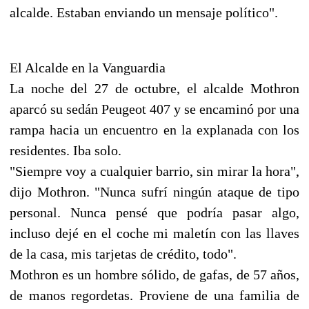
alcalde. Estaban enviando un mensaje político".
El Alcalde en la Vanguardia
La noche del 27 de octubre, el alcalde Mothron
aparcó su sedán Peugeot 407 y se encaminó por una
rampa hacia un encuentro en la explanada con los
residentes. Iba solo.
"Siempre voy a cualquier barrio, sin mirar la hora",
dijo Mothron. "Nunca sufrí ningún ataque de tipo
personal. Nunca pensé que podría pasar algo,
incluso dejé en el coche mi maletín con las llaves
de la casa, mis tarjetas de crédito, todo".
Mothron es un hombre sólido, de gafas, de 57 años,
de manos regordetas. Proviene de una familia de