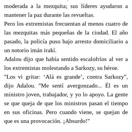
moderada a la mezquita; sus líderes ayudaron a
mantener la paz durante las revueltas.
Pero los extremistas frecuentan al menos cuatro de
las mezquitas más pequeñas de la ciudad. El año
pasado, la policía puso bajo arresto domiciliario a
un notorio imán irakí.
Adalou dijo que había sentido escalofríos al ver a
los extremistas molestando a Sarkozy, su héroe.
"Los vi gritar: ‘Alá es grande’, contra Sarkozy",
dijo Adalou. "Me sentí avergonzado... Él es un
ministro joven, trabajador, y yo lo apoyo. La gente
se que queja de que los ministros pasan el tiempo
en sus oficinas. Pero cuando viene, se quejan de
que es una provocación. ¡Absurdo!"