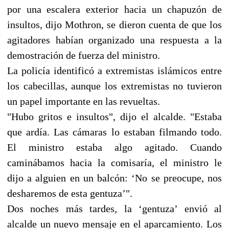
por una escalera exterior hacia un chapuzón de
insultos, dijo Mothron, se dieron cuenta de que los
agitadores habían organizado una respuesta a la
demostración de fuerza del ministro.
La policía identificó a extremistas islámicos entre
los cabecillas, aunque los extremistas no tuvieron
un papel importante en las revueltas.
"Hubo gritos e insultos", dijo el alcalde. "Estaba
que ardía. Las cámaras lo estaban filmando todo.
El ministro estaba algo agitado. Cuando
caminábamos hacia la comisaría, el ministro le
dijo a alguien en un balcón: ‘No se preocupe, nos
desharemos de esta gentuza’".
Dos noches más tardes, la ‘gentuza’ envió al
alcalde un nuevo mensaje en el aparcamiento. Los