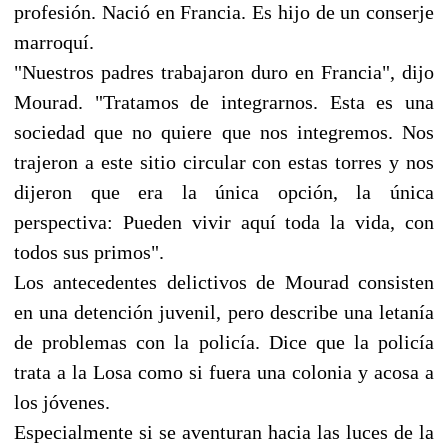
profesión. Nació en Francia. Es hijo de un conserje
marroquí.
"Nuestros padres trabajaron duro en Francia", dijo
Mourad. "Tratamos de integrarnos. Esta es una
sociedad que no quiere que nos integremos. Nos
trajeron a este sitio circular con estas torres y nos
dijeron que era la única opción, la única
perspectiva: Pueden vivir aquí toda la vida, con
todos sus primos".
Los antecedentes delictivos de Mourad consisten
en una detención juvenil, pero describe una letanía
de problemas con la policía. Dice que la policía
trata a la Losa como si fuera una colonia y acosa a
los jóvenes.
Especialmente si se aventuran hacia las luces de la