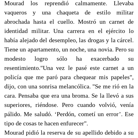
Mourad los reprendió calmamente. Llevaba
vaqueros y una chaqueta de estilo militar
abrochada hasta el cuello. Mostró un carnet de
identidad militar. Una carrera en el ejército lo
había alejado del desempleo, las drogas y la cárcel.
Tiene un apartamento, un noche, una novia. Pero su
modesto logro sólo ha exacerbado su
resentimiento."Una vez le pasé este carnet a un
policía que me paró para chequear mis papeles",
dijo, con una sonrisa melancólica. "Se me rió en la
cara. Pensaba que era una broma. Se la llevó a sus
superiores, riéndose. Pero cuando volvió, venía
pálido. Me saludó. ‘Perdón, cometí un error’. Ese
tipo de cosas te hacen enfurecer".
Mourad pidió la reserva de su apellido debido a su