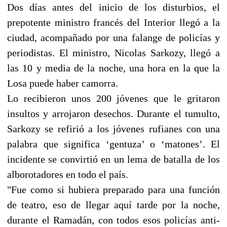
Dos días antes del inicio de los disturbios, el
prepotente ministro francés del Interior llegó a la
ciudad, acompañado por una falange de policías y
periodistas. El ministro, Nicolas Sarkozy, llegó a
las 10 y media de la noche, una hora en la que la
Losa puede haber camorra.
Lo recibieron unos 200 jóvenes que le gritaron
insultos y arrojaron desechos. Durante el tumulto,
Sarkozy se refirió a los jóvenes rufianes con una
palabra que significa ‘gentuza’ o ‘matones’. El
incidente se convirtió en un lema de batalla de los
alborotadores en todo el país.
"Fue como si hubiera preparado para una función
de teatro, eso de llegar aquí tarde por la noche,
durante el Ramadán, con todos esos policías anti-