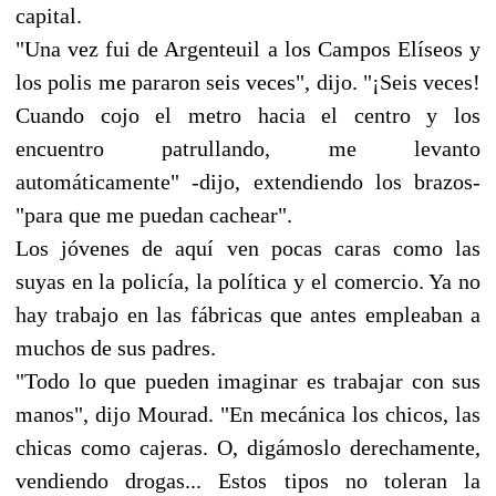
capital.
"Una vez fui de Argenteuil a los Campos Elíseos y
los polis me pararon seis veces", dijo. "¡Seis veces!
Cuando cojo el metro hacia el centro y los
encuentro patrullando, me levanto
automáticamente" -dijo, extendiendo los brazos-
"para que me puedan cachear".
Los jóvenes de aquí ven pocas caras como las
suyas en la policía, la política y el comercio. Ya no
hay trabajo en las fábricas que antes empleaban a
muchos de sus padres.
"Todo lo que pueden imaginar es trabajar con sus
manos", dijo Mourad. "En mecánica los chicos, las
chicas como cajeras. O, digámoslo derechamente,
vendiendo drogas... Estos tipos no toleran la