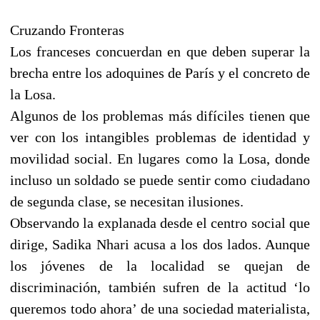
Cruzando Fronteras
Los franceses concuerdan en que deben superar la
brecha entre los adoquines de París y el concreto de
la Losa.
Algunos de los problemas más difíciles tienen que
ver con los intangibles problemas de identidad y
movilidad social. En lugares como la Losa, donde
incluso un soldado se puede sentir como ciudadano
de segunda clase, se necesitan ilusiones.
Observando la explanada desde el centro social que
dirige, Sadika Nhari acusa a los dos lados. Aunque
los jóvenes de la localidad se quejan de
discriminación, también sufren de la actitud ‘lo
queremos todo ahora’ de una sociedad materialista,