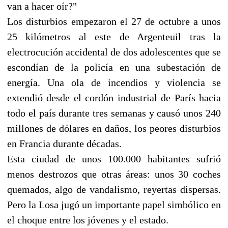
van a hacer oír?"
Los disturbios empezaron el 27 de octubre a unos
25 kilómetros al este de Argenteuil tras la
electrocución accidental de dos adolescentes que se
escondían de la policía en una subestación de
energía. Una ola de incendios y violencia se
extendió desde el cordón industrial de París hacia
todo el país durante tres semanas y causó unos 240
millones de dólares en daños, los peores disturbios
en Francia durante décadas.
Esta ciudad de unos 100.000 habitantes sufrió
menos destrozos que otras áreas: unos 30 coches
quemados, algo de vandalismo, reyertas dispersas.
Pero la Losa jugó un importante papel simbólico en
el choque entre los jóvenes y el estado.