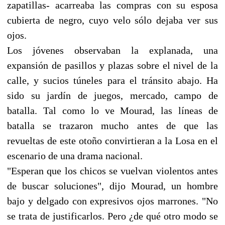
zapatillas- acarreaba las compras con su esposa
cubierta de negro, cuyo velo sólo dejaba ver sus
ojos.
Los jóvenes observaban la explanada, una
expansión de pasillos y plazas sobre el nivel de la
calle, y sucios túneles para el tránsito abajo. Ha
sido su jardín de juegos, mercado, campo de
batalla. Tal como lo ve Mourad, las líneas de
batalla se trazaron mucho antes de que las
revueltas de este otoño convirtieran a la Losa en el
escenario de una drama nacional.
"Esperan que los chicos se vuelvan violentos antes
de buscar soluciones", dijo Mourad, un hombre
bajo y delgado con expresivos ojos marrones. "No
se trata de justificarlos. Pero ¿de qué otro modo se