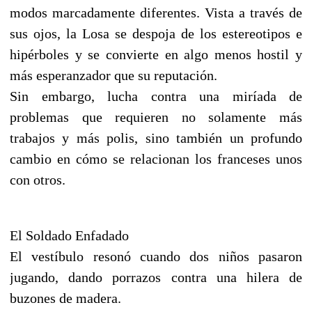
modos marcadamente diferentes. Vista a través de
sus ojos, la Losa se despoja de los estereotipos e
hipérboles y se convierte en algo menos hostil y
más esperanzador que su reputación.
Sin embargo, lucha contra una miríada de
problemas que requieren no solamente más
trabajos y más polis, sino también un profundo
cambio en cómo se relacionan los franceses unos
con otros.
El Soldado Enfadado
El vestíbulo resonó cuando dos niños pasaron
jugando, dando porrazos contra una hilera de
buzones de madera.