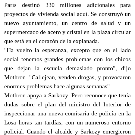
París destinó 330 millones adicionales para
proyectos de vivienda social aquí. Se construyó un
nuevo ayuntamiento, un centro de salud y un
supermercado de acero y cristal en la plaza circular
que está en el corazón de la explanada.
"Ha vuelto la esperanza, excepto que en el lado
social tenemos grandes problemas con los chicos
que dejan la escuela demasiado pronto", dijo
Mothron. "Callejean, venden drogas, y provocaron
enormes problemas hace algunas semanas".
Mothron apoya a Sarkozy. Pero reconoce que tenía
dudas sobre el plan del ministro del Interior de
inspeccionar una nueva comisaría de policía en la
Losa horas tan tardías, con un numeroso entorno
policial. Cuando el alcalde y Sarkozy emergieron