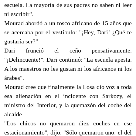
escuela. La mayoría de sus padres no saben ni leer
ni escribir".
Mourad abordó a un tosco africano de 15 años que
se acercaba por el vestíbulo: "¡Hey, Dari! ¿Qué te
gustaría ser?"
Dari frunció el ceño pensativamente.
"¡Delincuente!". Dari continuó: "La escuela apesta.
A los maestros no les gustan ni los africanos ni los
árabes".
Mourad cree que finalmente la Losa dio voz a toda
esa alienación en el incidente con Sarkozy, el
ministro del Interior, y la quemazón del coche del
alcalde.
"Los chicos no quemaron diez coches en ese
estacionamiento", dijo. "Sólo quemaron uno: el del