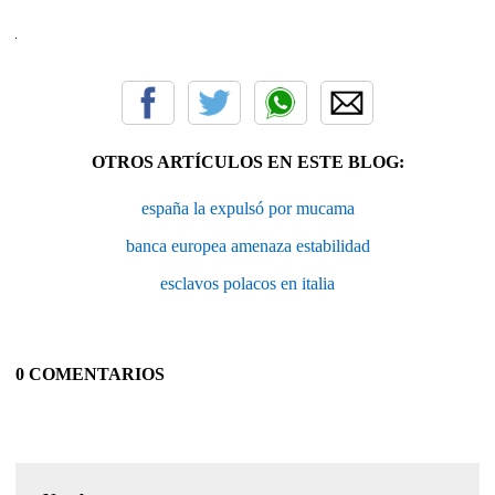
OTROS ARTÍCULOS EN ESTE BLOG:
españa la expulsó por mucama
banca europea amenaza estabilidad
esclavos polacos en italia
0 COMENTARIOS