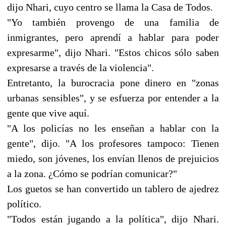
dijo Nhari, cuyo centro se llama la Casa de Todos.
"Yo también provengo de una familia de
inmigrantes, pero aprendí a hablar para poder
expresarme", dijo Nhari. "Estos chicos sólo saben
expresarse a través de la violencia".
Entretanto, la burocracia pone dinero en "zonas
urbanas sensibles", y se esfuerza por entender a la
gente que vive aquí.
"A los policías no les enseñan a hablar con la
gente", dijo. "A los profesores tampoco: Tienen
miedo, son jóvenes, los envían llenos de prejuicios
a la zona. ¿Cómo se podrían comunicar?"
Los guetos se han convertido un tablero de ajedrez
político.
"Todos están jugando a la política", dijo Nhari.