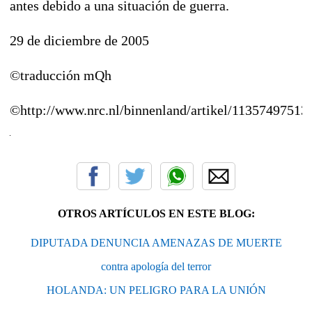
antes debido a una situación de guerra.
29 de diciembre de 2005
©traducción mQh
©http://www.nrc.nl/binnenland/artikel/11357497513
OTROS ARTÍCULOS EN ESTE BLOG:
DIPUTADA DENUNCIA AMENAZAS DE MUERTE
contra apología del terror
HOLANDA: UN PELIGRO PARA LA UNIÓN