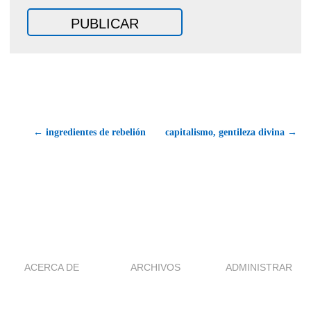
← ingredientes de rebelión
capitalismo, gentileza divina →
ACERCA DE
ARCHIVOS
ADMINISTRAR