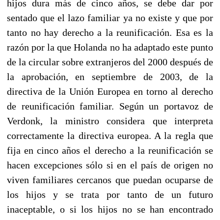
hijos dura más de cinco años, se debe dar por
sentado que el lazo familiar ya no existe y que por
tanto no hay derecho a la reunificación. Esa es la
razón por la que Holanda no ha adaptado este punto
de la circular sobre extranjeros del 2000 después de
la aprobación, en septiembre de 2003, de la
directiva de la Unión Europea en torno al derecho
de reunificación familiar. Según un portavoz de
Verdonk, la ministro considera que interpreta
correctamente la directiva europea. A la regla que
fija en cinco años el derecho a la reunificación se
hacen excepciones sólo si en el país de origen no
viven familiares cercanos que puedan ocuparse de
los hijos y se trata por tanto de un futuro
inaceptable, o si los hijos no se han encontrado