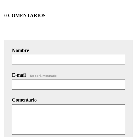
0 COMENTARIOS
Nombre
E-mail
No será mostrado.
Comentario