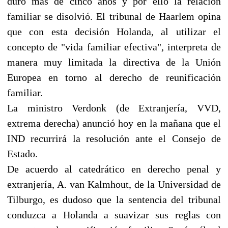
duró más de cinco años y por ello la relación
familiar se disolvió. El tribunal de Haarlem opina
que con esta decisión Holanda, al utilizar el
concepto de "vida familiar efectiva", interpreta de
manera muy limitada la directiva de la Unión
Europea en torno al derecho de reunificación
familiar.
La ministro Verdonk (de Extranjería, VVD,
extrema derecha) anunció hoy en la mañana que el
IND recurrirá la resolución ante el Consejo de
Estado.
De acuerdo al catedrático en derecho penal y
extranjería, A. van Kalmhout, de la Universidad de
Tilburgo, es dudoso que la sentencia del tribunal
conduzca a Holanda a suavizar sus reglas con