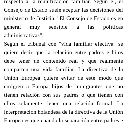
respecto a la reunificación familiar. Según él, el
Consejo de Estado suele aceptar las decisiones del
ministerio de Justicia. "El Consejo de Estado es en
general muy sensible a las políticas
administrativas".
Según el tribunal con "vida familiar efectiva" se
quiere decir que la relación entre padres e hijos
debe tener un contenido real y que realmente
comparten una vida familiar. La directiva de la
Unión Europea quiere evitar de este modo que
emigren a Europa hijos de inmigrantes que no
tienen relación con sus padres o que tienen con
ellos solamente tienen una relación formal. La
interpretación holandesa de la directiva de la Unión
Europea es que cuando la separación entre padres e