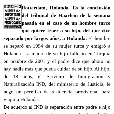
Rotterdam, Holanda. Es la conclusión
del tribunal de Haarlem de la semana
pasada en el caso de un hombre turco
que quiere traer a su hijo, del que vive
separado por largos años, a Holanda.
El hombre
se separó en 1994 de su mujer turca y emigró a
Holanda. La madre de su hijo falleció en Turquía
en octubre de 2001 y el padre dice que ahora no
hay nadie más que pueda cuidar de su hijo. Al hijo,
de 18 años, el Servicio de Inmigración y
Naturalización IND, del ministerio de Justicia, le
negó un permiso de residencia provisional para
viajar a Holanda.
De acuerdo al IND la separación entre padre e hijo