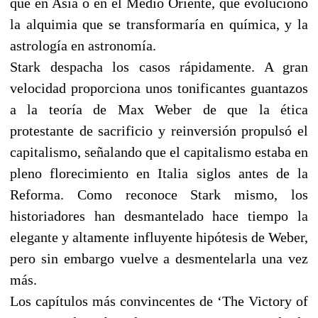
que en Asia o en el Medio Oriente, que evolucionó
la alquimia que se transformaría en química, y la
astrología en astronomía.
Stark despacha los casos rápidamente. A gran
velocidad proporciona unos tonificantes guantazos
a la teoría de Max Weber de que la ética
protestante de sacrificio y reinversión propulsó el
capitalismo, señalando que el capitalismo estaba en
pleno florecimiento en Italia siglos antes de la
Reforma. Como reconoce Stark mismo, los
historiadores han desmantelado hace tiempo la
elegante y altamente influyente hipótesis de Weber,
pero sin embargo vuelve a desmentelarla una vez
más.
Los capítulos más convincentes de ‘The Victory of