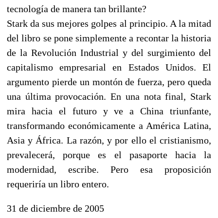
tecnología de manera tan brillante?
Stark da sus mejores golpes al principio. A la mitad
del libro se pone simplemente a recontar la historia
de la Revolución Industrial y del surgimiento del
capitalismo empresarial en Estados Unidos. El
argumento pierde un montón de fuerza, pero queda
una última provocación. En una nota final, Stark
mira hacia el futuro y ve a China triunfante,
transformando económicamente a América Latina,
Asia y África. La razón, y por ello el cristianismo,
prevalecerá, porque es el pasaporte hacia la
modernidad, escribe. Pero esa proposición
requeriría un libro entero.
31 de diciembre de 2005