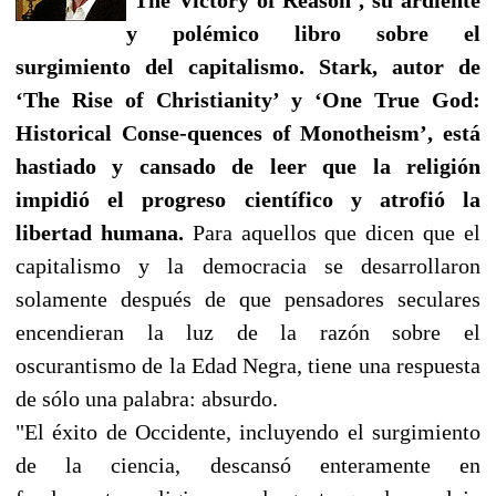
y polémico libro sobre el
surgimiento del capitalismo. Stark, autor de
‘The Rise of Christianity’ y ‘One True God:
Historical Conse-quences of Monotheism’, está
hastiado y cansado de leer que la religión
impidió el progreso científico y atrofió la
libertad humana.
Para aquellos que dicen que el
capitalismo y la democracia se desarrollaron
solamente después de que pensadores seculares
encendieran la luz de la razón sobre el
oscurantismo de la Edad Negra, tiene una respuesta
de sólo una palabra: absurdo.
"El éxito de Occidente, incluyendo el surgimiento
de la ciencia, descansó enteramente en