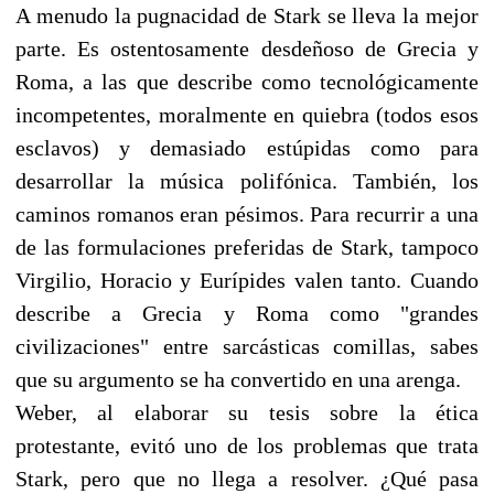
A menudo la pugnacidad de Stark se lleva la mejor
parte. Es ostentosamente desdeñoso de Grecia y
Roma, a las que describe como tecnológicamente
incompetentes, moralmente en quiebra (todos esos
esclavos) y demasiado estúpidas como para
desarrollar la música polifónica. También, los
caminos romanos eran pésimos. Para recurrir a una
de las formulaciones preferidas de Stark, tampoco
Virgilio, Horacio y Eurípides valen tanto. Cuando
describe a Grecia y Roma como "grandes
civilizaciones" entre sarcásticas comillas, sabes
que su argumento se ha convertido en una arenga.
Weber, al elaborar su tesis sobre la ética
protestante, evitó uno de los problemas que trata
Stark, pero que no llega a resolver. ¿Qué pasa