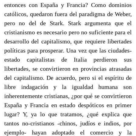
entonces con España y Francia? Como dominios
católicos, quedaron fuera del paradigma de Weber,
pero no del de Stark. Stark argumenta que el
cristianismo es necesario pero no suficiente para el
desarrollo del capitalismo, que requiere libertades
políticas para prosperar. Una vez que las ciudades-
estado capitalistas de Italia perdieron sus
libertades, se convirtieron en provincias atrasadas
del capitalismo. De acuerdo, pero si el espíritu de
libre indagación y la igualdad humana son
inherentemente cristianas, ¿por qué se convirtieron
España y Francia en estado despóticos en primer
lugar? Y, ya lo que tratamos, ¿qué explica que
tantos no-cristianos -chinos, judíos e indios, por
ejemplo- hayan adoptado el comercio y la