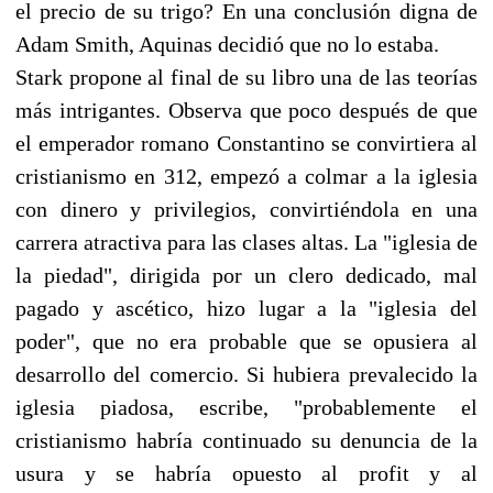
el precio de su trigo? En una conclusión digna de
Adam Smith, Aquinas decidió que no lo estaba.
Stark propone al final de su libro una de las teorías
más intrigantes. Observa que poco después de que
el emperador romano Constantino se convirtiera al
cristianismo en 312, empezó a colmar a la iglesia
con dinero y privilegios, convirtiéndola en una
carrera atractiva para las clases altas. La "iglesia de
la piedad", dirigida por un clero dedicado, mal
pagado y ascético, hizo lugar a la "iglesia del
poder", que no era probable que se opusiera al
desarrollo del comercio. Si hubiera prevalecido la
iglesia piadosa, escribe, "probablemente el
cristianismo habría continuado su denuncia de la
usura y se habría opuesto al profit y al