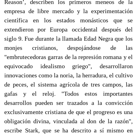
Reason’, describen los primeros meneos de la
empresa de libre mercado y la experimentación
científica en los estados monásticos que se
extendieron por Europa occidental después del
siglo 9. Fue durante la llamada Edad Negra que los
monjes cristianos, despojándose de las
"embrutecedoras garras de la represión romana y el
equivocado idealismo griego", desarrollaron
innovaciones como la noria, la herradura, el cultivo
de peces, el sistema agrícola de tres campos, las
gafas y el reloj. "Todos estos importantes
desarrollos pueden ser trazados a la convicción
exclusivamente cristiana de que el progreso es una
obligación divina, vinculada al don de la razón",
escribe Stark, que se ha descrito a sí mismo en