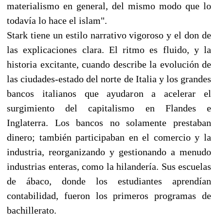
materialismo en general, del mismo modo que lo
todavía lo hace el islam".
Stark tiene un estilo narrativo vigoroso y el don de
las explicaciones clara. El ritmo es fluido, y la
historia excitante, cuando describe la evolución de
las ciudades-estado del norte de Italia y los grandes
bancos italianos que ayudaron a acelerar el
surgimiento del capitalismo en Flandes e
Inglaterra. Los bancos no solamente prestaban
dinero; también participaban en el comercio y la
industria, reorganizando y gestionando a menudo
industrias enteras, como la hilandería. Sus escuelas
de ábaco, donde los estudiantes aprendían
contabilidad, fueron los primeros programas de
bachillerato.