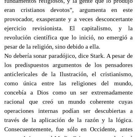
fundamentos religiosos, y la gente que lo produjo
eran cristianos devotos", argumenta en este
provocador, exasperante y a veces desconcertante
ejercicio revisionista. El capitalismo, y la
revolución científica que lo inició, no emergió a
pesar de la religión, sino debido a ella.
No debería sonar paradójico, dice Stark. A pesar de
los predispuestos argumentos de los pensadores
anticlericales de la Ilustración, el cristianismo,
como única entre las religiones del mundo,
concebía a Dios como un ser extremadamente
racional que creó un mundo coherente cuyas
operaciones internas podían ser descubiertas a
través de la aplicación de la razón y la lógica.
Consecuentemente, fue sólo en Occidente, antes