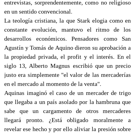
entrevistas, sorprendentemente, como no religioso
en un sentido convencional.
La teología cristiana, la que Stark elogia como en
constante evolución, mantuvo el ritmo de los
desarrollos económicos. Pensadores como San
Agustín y Tomás de Aquino dieron su aprobación a
la propiedad privada, el profit y el interés. En el
siglo 13, Alberto Magnus escribió que un precio
justo era simplemente "el valor de las mercaderías
en el mercado al momento de la venta".
Aquinas imaginó el caso de un mercader de trigo
que llegaba a un país asolado por la hambruna que
sabe que un cargamento de otros mercaderes
llegará pronto. ¿Está obligado moralmente a
revelar ese hecho y por ello aliviar la presión sobre