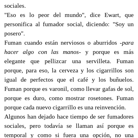
sociales.
"Eso es lo peor del mundo", dice Ewart, que
personifica al fumador social, diciendo: "Soy un
posero".
Fuman cuando están nerviosos o aburridos -
para
hacer algo con las manos
- y porque es más
elegante que pellizcar una servilleta. Fuman
porque, para eso, la cerveza y los cigarrillos son
igual de perfectos que el café y los buñuelos.
Fuman porque es varonil, como llevar gafas de sol,
porque es duro, como mostrar rosetones. Fuman
porque cada nuevo cigarrillo es una reinvención.
Algunos han dejado hace tiempo de ser fumadores
sociales, pero todavía se llaman así porque es
temporal y como si fuera una opción, no una