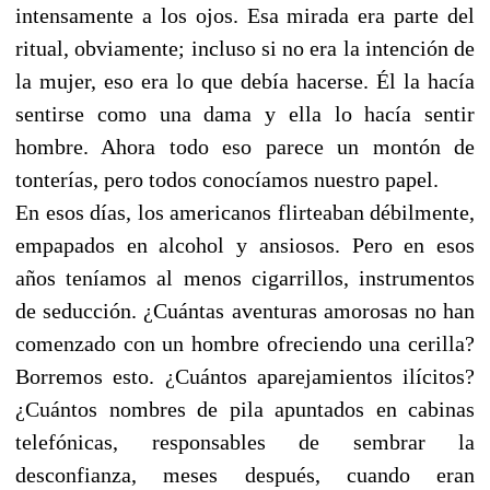
intensamente a los ojos. Esa mirada era parte del
ritual, obviamente; incluso si no era la intención de
la mujer, eso era lo que debía hacerse. Él la hacía
sentirse como una dama y ella lo hacía sentir
hombre. Ahora todo eso parece un montón de
tonterías, pero todos conocíamos nuestro papel.
En esos días, los americanos flirteaban débilmente,
empapados en alcohol y ansiosos. Pero en esos
años teníamos al menos cigarrillos, instrumentos
de seducción. ¿Cuántas aventuras amorosas no han
comenzado con un hombre ofreciendo una cerilla?
Borremos esto. ¿Cuántos aparejamientos ilícitos?
¿Cuántos nombres de pila apuntados en cabinas
telefónicas, responsables de sembrar la
desconfianza, meses después, cuando eran