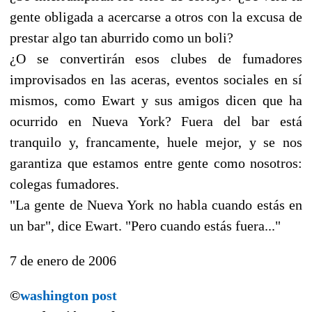
gente obligada a acercarse a otros con la excusa de
prestar algo tan aburrido como un boli?
¿O se convertirán esos clubes de fumadores
improvisados en las aceras, eventos sociales en sí
mismos, como Ewart y sus amigos dicen que ha
ocurrido en Nueva York? Fuera del bar está
tranquilo y, francamente, huele mejor, y se nos
garantiza que estamos entre gente como nosotros:
colegas fumadores.
"La gente de Nueva York no habla cuando estás en
un bar", dice Ewart. "Pero cuando estás fuera..."
7 de enero de 2006
©
washington post