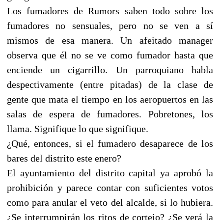
Los fumadores de Rumors saben todo sobre los
fumadores no sensuales, pero no se ven a sí
mismos de esa manera. Un afeitado manager
observa que él no se ve como fumador hasta que
enciende un cigarrillo. Un parroquiano habla
despectivamente (entre pitadas) de la clase de
gente que mata el tiempo en los aeropuertos en las
salas de espera de fumadores. Pobretones, los
llama. Signifique lo que signifique.
¿Qué, entonces, si el fumadero desaparece de los
bares del distrito este enero?
El ayuntamiento del distrito capital ya aprobó la
prohibición y parece contar con suficientes votos
como para anular el veto del alcalde, si lo hubiera.
¿Se interrumpirán los ritos de cortejo? ¿Se verá la