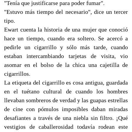
"Tenía que justificarse para poder fumar".
"Estuvo más tiempo del necesario", dice un tercer
tipo.
Ewart cuenta la historia de una mujer que conoció
hace un tiempo, cuando era soltero. Se acercó a
pedirle un cigarrillo y sólo más tarde, cuando
estaban intercambiando tarjetas de visita, vio
asomar en el bolso de la chica una cajetilla de
cigarrillos.
La etiqueta del cigarrillo es cosa antigua, guardada
en el tuétano cultural de cuando los hombres
llevaban sombreros de verdad y las guapas estrellas
de cine con pómulos imposibles daban miradas
desafiantes a través de una niebla sin filtro. ¡Qué
vestigios de caballerosidad todavía rodean este