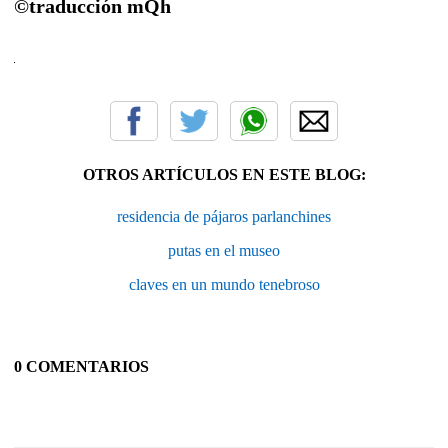
©traducción mQh
OTROS ARTÍCULOS EN ESTE BLOG:
residencia de pájaros parlanchines
putas en el museo
claves en un mundo tenebroso
0 COMENTARIOS