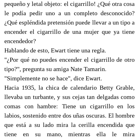
pequeño y letal objeto: el cigarrillo! ¿Qué otra cosa
le podía pedir uno a un completo desconocido?
¿Qué espléndida pretensión puede llevar a un tipo a
encender el cigarrillo de una mujer que ya tiene
encendedor?
Hablando de esto, Ewart tiene una regla.
"¿Por qué no puedes encender el cigarrillo de otro
tipo?", pregunta su amiga Nate Tamarin.
"Simplemente no se hace", dice Ewart.
Hacia 1935, la chica de calendario Betty Grable,
llevaba un turbante, y sus cejas tan delgadas como
comas con hambre: Tiene un cigarrillo en los
labios, sostenido entre dos uñas oscuras. El hombre
que está a su lado mira la cerilla encendida que
tiene en su mano, mientras ella le mira