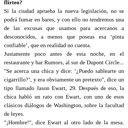
flirteo?
Si la ciudad aprueba la nueva legislación, no se
podrá fumar en bares, y con ello no tendremos una
de las excusas que usamos para acercanos a
desconocidos, a menos que poseas esa ‘pinta
confiable’, que en realidad no cuenta.
Justamente poco antes de esta noche, en el
restaurante y bar Rumors, al sur de Dupont Circle...
"Se acerca una chica y dice: ‘¿Puedo sablearte un
cigarrillo?’, y era obviamente un pretexto", dice un
tipo llamado Jason Ewart, 29. Después de eso, la
chica habló un rato con Ewart, con uno de esos
clásicos diálogos de Washington, sobre la facultad
de leyes.
"¡Hombre!", dice Ewart al otro lado de la mesa.