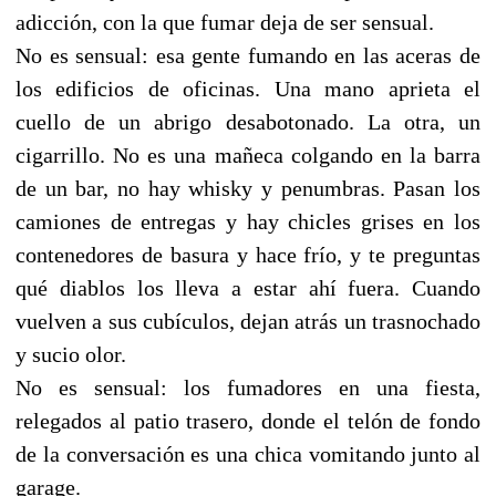
adicción, con la que fumar deja de ser sensual.
No es sensual: esa gente fumando en las aceras de
los edificios de oficinas. Una mano aprieta el
cuello de un abrigo desabotonado. La otra, un
cigarrillo. No es una mañeca colgando en la barra
de un bar, no hay whisky y penumbras. Pasan los
camiones de entregas y hay chicles grises en los
contenedores de basura y hace frío, y te preguntas
qué diablos los lleva a estar ahí fuera. Cuando
vuelven a sus cubículos, dejan atrás un trasnochado
y sucio olor.
No es sensual: los fumadores en una fiesta,
relegados al patio trasero, donde el telón de fondo
de la conversación es una chica vomitando junto al
garage.