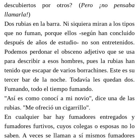
descubiertos por otros? (
Pero ¡no pensaba
llamarla!
)
Dos rubias en la barra. Ni siquiera miran a los tipos
que no fuman, porque ellos -según han concluido
después de años de estudio- no son entretenidos.
Podemos perdonar el obsceno adjetivo que se usa
para describir a esos hombres, pues la rubias han
tenido que escapar de varios borrachines. Este es su
tercer bar de la noche. Todavía les quedan dos.
Fumando, todo el tiempo fumando.
"Así es como conocí a mi novio", dice una de las
rubias. "Me ofreció un cigarrillo".
En cualquier bar hay fumadores entregados y
fumadores furtivos, cuyos colegas o esposas no lo
saben. A veces se llaman a sí mismos fumadores