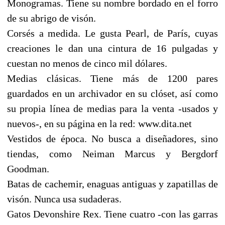
Monogramas. Tiene su nombre bordado en el forro
de su abrigo de visón.
Corsés a medida. Le gusta Pearl, de París, cuyas
creaciones le dan una cintura de 16 pulgadas y
cuestan no menos de cinco mil dólares.
Medias clásicas. Tiene más de 1200 pares
guardados en un archivador en su clóset, así como
su propia línea de medias para la venta -usados y
nuevos-, en su página en la red: www.dita.net
Vestidos de época. No busca a diseñadores, sino
tiendas, como Neiman Marcus y Bergdorf
Goodman.
Batas de cachemir, enaguas antiguas y zapatillas de
visón. Nunca usa sudaderas.
Gatos Devonshire Rex. Tiene cuatro -con las garras