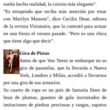
sueño hecho realidad, la corista más elegante".
"Es estupendo que reciba más atención por estar
con Marilyn Manson", dice Cecilia Dean, editora
de la revista Visionaire, que la contrató para actuar
en una fiesta el verano pasado. "Pero es una chica
que tiene algo que decir".
Gira de Pistas
Antes de que Von Teese se embarque en su
gira de pasarelas, que la llevarán a Nueva
York, Londres y Milán, accedió a llevarnos
por una gira de sus armarios.
Su cuarto de ropa es un país de fantasía lleno de
boas de plumas, guantes de gala incrustados de
imitaciones de piedras preciosas y tangas, zapatos