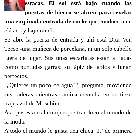
estacas. El sol está bajo cuando las
puertas de hierro se abren para revelar
una empinada entrada de coche
que conduce a un
clásico y bajo rancho.
Se abre la puerta de entrada y ahí está Dita Von
Teese -una muñeca de porcelana, ni un solo cabello
fuera de lugar. Sus uñas escarlatas están afiladas
como puntudas garras; su lápiz de labios y lunar,
perfectos.
"¿Quieres un poco de agua?", pregunta, moviendo
sus caderas mientras camina envuelta en un tieso
traje azul de Moschino.
Así que esta es la mujer que trae loco al mundo de
la moda.
A todo el mundo le gusta una chica ‘It’ de primera