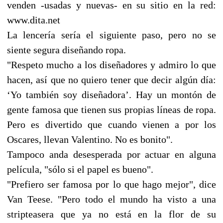
venden -usadas y nuevas- en su sitio en la red:
www.dita.net
La lencería sería el siguiente paso, pero no se
siente segura diseñando ropa.
"Respeto mucho a los diseñadores y admiro lo que
hacen, así que no quiero tener que decir algún día:
‘Yo también soy diseñadora’. Hay un montón de
gente famosa que tienen sus propias líneas de ropa.
Pero es divertido que cuando vienen a por los
Oscares, llevan Valentino. No es bonito".
Tampoco anda desesperada por actuar en alguna
película, "sólo si el papel es bueno".
"Prefiero ser famosa por lo que hago mejor", dice
Van Teese. "Pero todo el mundo ha visto a una
stripteasera que ya no está en la flor de su