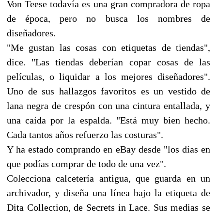
Von Teese todavía es una gran compradora de ropa
de época, pero no busca los nombres de
diseñadores.
"Me gustan las cosas con etiquetas de tiendas",
dice. "Las tiendas deberían copar cosas de las
películas, o liquidar a los mejores diseñadores".
Uno de sus hallazgos favoritos es un vestido de
lana negra de crespón con una cintura entallada, y
una caída por la espalda. "Está muy bien hecho.
Cada tantos años refuerzo las costuras".
Y ha estado comprando en eBay desde "los días en
que podías comprar de todo de una vez".
Colecciona calcetería antigua, que guarda en un
archivador, y diseña una línea bajo la etiqueta de
Dita Collection, de Secrets in Lace. Sus medias se