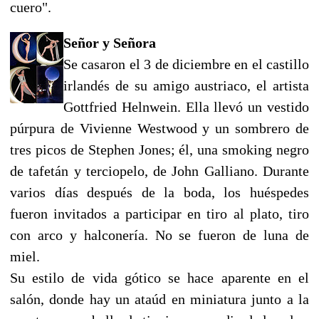
cuero".
Señor y Señora
Se casaron el 3 de diciembre en el castillo
irlandés de su amigo austriaco, el artista
Gottfried Helnwein. Ella llevó un vestido
púrpura de Vivienne Westwood y un sombrero de
tres picos de Stephen Jones; él, una smoking negro
de tafetán y terciopelo, de John Galliano. Durante
varios días después de la boda, los huéspedes
fueron invitados a participar en tiro al plato, tiro
con arco y halconería. No se fueron de luna de
miel.
Su estilo de vida gótico se hace aparente en el
salón, donde hay un ataúd en miniatura junto a la