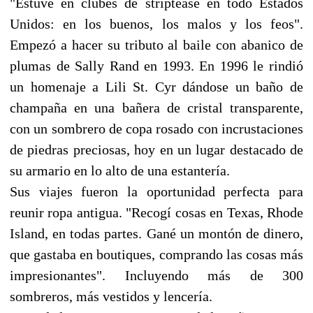
"Estuve en clubes de striptease en todo Estados
Unidos: en los buenos, los malos y los feos".
Empezó a hacer su tributo al baile con abanico de
plumas de Sally Rand en 1993. En 1996 le rindió
un homenaje a Lili St. Cyr dándose un baño de
champaña en una bañera de cristal transparente,
con un sombrero de copa rosado con incrustaciones
de piedras preciosas, hoy en un lugar destacado de
su armario en lo alto de una estantería.
Sus viajes fueron la oportunidad perfecta para
reunir ropa antigua. "Recogí cosas en Texas, Rhode
Island, en todas partes. Gané un montón de dinero,
que gastaba en boutiques, comprando las cosas más
impresionantes". Incluyendo más de 300
sombreros, más vestidos y lencería.