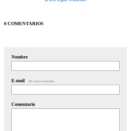
0 COMENTARIOS
Nombre
E-mail
No será mostrado.
Comentario