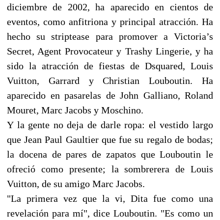
diciembre de 2002, ha aparecido en cientos de
eventos, como anfitriona y principal atracción. Ha
hecho su striptease para promover a Victoria’s
Secret, Agent Provocateur y Trashy Lingerie, y ha
sido la atracción de fiestas de Dsquared, Louis
Vuitton, Garrard y Christian Louboutin. Ha
aparecido en pasarelas de John Galliano, Roland
Mouret, Marc Jacobs y Moschino.
Y la gente no deja de darle ropa: el vestido largo
que Jean Paul Gaultier que fue su regalo de bodas;
la docena de pares de zapatos que Louboutin le
ofreció como presente; la sombrerera de Louis
Vuitton, de su amigo Marc Jacobs.
"La primera vez que la vi, Dita fue como una
revelación para mí", dice Louboutin. "Es como un