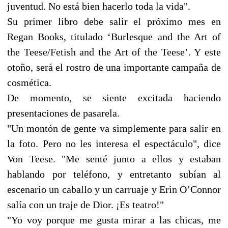
juventud. No está bien hacerlo toda la vida".
Su primer libro debe salir el próximo mes en
Regan Books, titulado ‘Burlesque and the Art of
the Teese/Fetish and the Art of the Teese’. Y este
otoño, será el rostro de una importante campaña de
cosmética.
De momento, se siente excitada haciendo
presentaciones de pasarela.
"Un montón de gente va simplemente para salir en
la foto. Pero no les interesa el espectáculo", dice
Von Teese. "Me senté junto a ellos y estaban
hablando por teléfono, y entretanto subían al
escenario un caballo y un carruaje y Erin O’Connor
salía con un traje de Dior. ¡Es teatro!"
"Yo voy porque me gusta mirar a las chicas, me