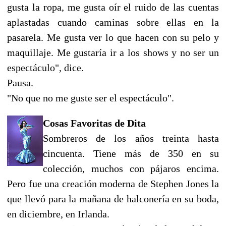
gusta la ropa, me gusta oír el ruido de las cuentas
aplastadas cuando caminas sobre ellas en la
pasarela. Me gusta ver lo que hacen con su pelo y
maquillaje. Me gustaría ir a los shows y no ser un
espectáculo", dice.
Pausa.
"No que no me guste ser el espectáculo".
Cosas Favoritas de Dita
Sombreros de los años treinta hasta
cincuenta. Tiene más de 350 en su
colección, muchos con pájaros encima.
Pero fue una creación moderna de Stephen Jones la
que llevó para la mañana de halconería en su boda,
en diciembre, en Irlanda.