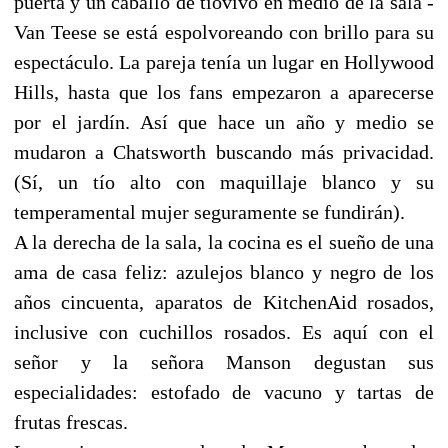
puerta y un caballo de tiovivo en medio de la sala -
Van Teese se está espolvoreando con brillo para su
espectáculo. La pareja tenía un lugar en Hollywood
Hills, hasta que los fans empezaron a aparecerse
por el jardín. Así que hace un año y medio se
mudaron a Chatsworth buscando más privacidad.
(Sí, un tío alto con maquillaje blanco y su
temperamental mujer seguramente se fundirán).
A la derecha de la sala, la cocina es el sueño de una
ama de casa feliz: azulejos blanco y negro de los
años cincuenta, aparatos de KitchenAid rosados,
inclusive con cuchillos rosados. Es aquí con el
señor y la señora Manson degustan sus
especialidades: estofado de vacuno y tartas de
frutas frescas.