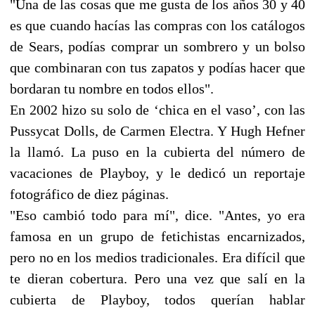
"Una de las cosas que me gusta de los años 30 y 40
es que cuando hacías las compras con los catálogos
de Sears, podías comprar un sombrero y un bolso
que combinaran con tus zapatos y podías hacer que
bordaran tu nombre en todos ellos".
En 2002 hizo su solo de ‘chica en el vaso’, con las
Pussycat Dolls, de Carmen Electra. Y Hugh Hefner
la llamó. La puso en la cubierta del número de
vacaciones de Playboy, y le dedicó un reportaje
fotográfico de diez páginas.
"Eso cambió todo para mí", dice. "Antes, yo era
famosa en un grupo de fetichistas encarnizados,
pero no en los medios tradicionales. Era difícil que
te dieran cobertura. Pero una vez que salí en la
cubierta de Playboy, todos querían hablar