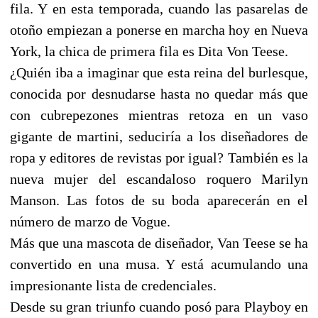
fila. Y en esta temporada, cuando las pasarelas de
otoño empiezan a ponerse en marcha hoy en Nueva
York, la chica de primera fila es Dita Von Teese.
¿Quién iba a imaginar que esta reina del burlesque,
conocida por desnudarse hasta no quedar más que
con cubrepezones mientras retoza en un vaso
gigante de martini, seduciría a los diseñadores de
ropa y editores de revistas por igual? También es la
nueva mujer del escandaloso roquero Marilyn
Manson. Las fotos de su boda aparecerán en el
número de marzo de Vogue.
Más que una mascota de diseñador, Van Teese se ha
convertido en una musa. Y está acumulando una
impresionante lista de credenciales.
Desde su gran triunfo cuando posó para Playboy en