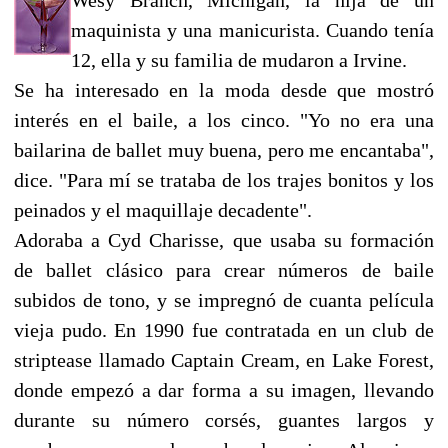
maquinista y una manicurista. Cuando tenía
12, ella y su familia de mudaron a Irvine.
Se ha interesado en la moda desde que mostró
interés en el baile, a los cinco. "Yo no era una
bailarina de ballet muy buena, pero me encantaba",
dice. "Para mí se trataba de los trajes bonitos y los
peinados y el maquillaje decadente".
Adoraba a Cyd Charisse, que usaba su formación
de ballet clásico para crear números de baile
subidos de tono, y se impregnó de cuanta película
vieja pudo. En 1990 fue contratada en un club de
striptease llamado Captain Cream, en Lake Forest,
donde empezó a dar forma a su imagen, llevando
durante su número corsés, guantes largos y