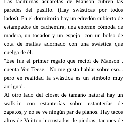
Las taciturnas acuarelas de Manson cubren las
paredes del pasillo. (Hay swásticas por todos
lados). En el dormitorio hay un edredón cubierto de
estampados de cachemira, una enorme cómoda de
madera, un tocador y un espejo -con un bolso de
cota de mallas adornado con una swástica que
cuelga de él.
"Ese fue el primer regalo que recibí de Manson",
cuenta Von Teese. "No me gusta hablar sobre eso...
pero en realidad la swástica es un símbolo muy
antiguo".
Al otro lado del clóset de tamaño natural hay un
walk-in con estanterías sobre estanterías de
zapatos, y no se ve ningún par de planos. Hay tacos
altos de Vuitton incrustados de piedras, tacones de