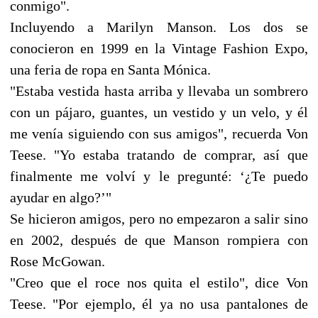
conmigo".
Incluyendo a Marilyn Manson. Los dos se
conocieron en 1999 en la Vintage Fashion Expo,
una feria de ropa en Santa Mónica.
"Estaba vestida hasta arriba y llevaba un sombrero
con un pájaro, guantes, un vestido y un velo, y él
me venía siguiendo con sus amigos", recuerda Von
Teese. "Yo estaba tratando de comprar, así que
finalmente me volví y le pregunté: ‘¿Te puedo
ayudar en algo?’"
Se hicieron amigos, pero no empezaron a salir sino
en 2002, después de que Manson rompiera con
Rose McGowan.
"Creo que el roce nos quita el estilo", dice Von
Teese. "Por ejemplo, él ya no usa pantalones de