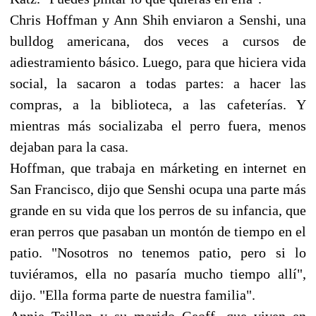
Chris Hoffman y Ann Shih enviaron a Senshi, una
bulldog americana, dos veces a cursos de
adiestramiento básico. Luego, para que hiciera vida
social, la sacaron a todas partes: a hacer las
compras, a la biblioteca, a las cafeterías. Y
mientras más socializaba el perro fuera, menos
dejaban para la casa.
Hoffman, que trabaja en márketing en internet en
San Francisco, dijo que Senshi ocupa una parte más
grande en su vida que los perros de su infancia, que
eran perros que pasaban un montón de tiempo en el
patio. "Nosotros no tenemos patio, pero si lo
tuviéramos, ella no pasaría mucho tiempo allí",
dijo. "Ella forma parte de nuestra familia".
Annie Teillon y su marido Geoff, que viven en