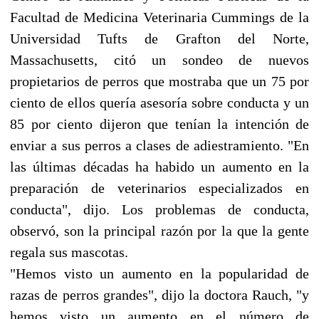
Facultad de Medicina Veterinaria Cummings de la
Universidad Tufts de Grafton del Norte,
Massachusetts, citó un sondeo de nuevos
propietarios de perros que mostraba que un 75 por
ciento de ellos quería asesoría sobre conducta y un
85 por ciento dijeron que tenían la intención de
enviar a sus perros a clases de adiestramiento. "En
las últimas décadas ha habido un aumento en la
preparación de veterinarios especializados en
conducta", dijo. Los problemas de conducta,
observó, son la principal razón por la que la gente
regala sus mascotas.
"Hemos visto un aumento en la popularidad de
razas de perros grandes", dijo la doctora Rauch, "y
hemos visto un aumento en el número de