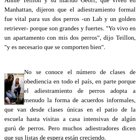
Manhattan, dijeron que el adiestramiento formal
fue vital para sus dos perros -un Lab y un golden
retriever- porque son grandes y fuertes. "Yo vivo en
un apartamento con mis dos perros", dijo Teillon,
"y es necesario que se comporten bien".
No se conoce el número de clases de
obediencia en todo el país, en parte porque
el adiestramiento de perros adopta a
menudo la forma de acuerdos informales,
que van desde clases únicas en el patio de la
escuela hasta visitas a casa intensivas de algún
gurú de perros. Pero muchos adiestradores dicen
que sus listas de espera están creciendo.