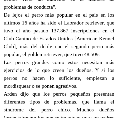
problemas de conducta".
De lejos el perro más popular en el país en los
últimos 16 años ha sido el Labrador retriever, que
tuvo el año pasado 137.867 inscripciones en el
Club Canino de Estados Unidos [American Kennel
Club], más del doble que el segundo perro más
popular, el golden retriever, que tuvo 48.509.
Los perros grandes como estos necesitan más
ejercicios de lo que creen los dueños. Y si los
perros no hacen lo suficiente, empiezan a
mordisquear o se ponen agresivos.
Arden dijo que los perros pequeños presentan
diferentes tipos de problemas, que llama el
síndrome del perro chico. Muchos dueños
(especialmente los que se imaginan que son padres