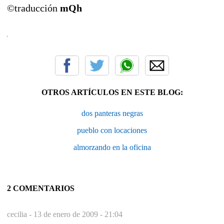
©traducción
mQh
OTROS ARTÍCULOS EN ESTE BLOG:
dos panteras negras
pueblo con locaciones
almorzando en la oficina
2 COMENTARIOS
cecilia -
13 de enero de 2009 - 21:04