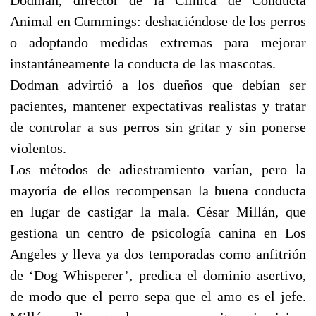
Animal en Cummings: deshaciéndose de los perros
o adoptando medidas extremas para mejorar
instantáneamente la conducta de las mascotas.
Dodman advirtió a los dueños que debían ser
pacientes, mantener expectativas realistas y tratar
de controlar a sus perros sin gritar y sin ponerse
violentos.
Los métodos de adiestramiento varían, pero la
mayoría de ellos recompensan la buena conducta
en lugar de castigar la mala. César Millán, que
gestiona un centro de psicología canina en Los
Angeles y lleva ya dos temporadas como anfitrión
de ‘Dog Whisperer’, predica el dominio asertivo,
de modo que el perro sepa que el amo es el jefe.