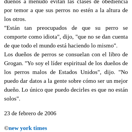
dueños a menudo evitan las clases de obediencia
por temor a que sus perros no estén a la altura de
los otros.
"Están tan preocupados de que su perro se
comporte como idiota", dijo, "que no se dan cuenta
de que todo el mundo está haciendo lo mismo".
Los dueños de perros se consuelan con el libro de
Grogan. "Yo soy el líder espiritual de los dueños de
los perros malos de Estados Unidos", dijo. "No
puedo dar datos a la gente sobre cómo ser un mejor
dueño. Lo único que puedo decirles es que no están
solos".
23 de febrero de 2006
©
new york times