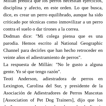
Millán predica que los perros necesitan ejercicios,
disciplina y afecto, en este orden. Lo que busca,
dice, es crear un perro equilibrado, aunque ha sido
criticado por técnicas como inmovilizar a un perro
contra el suelo o dar tirones a la correa.
Dodman dice: "Mi colega piensa que es una
parodia. Hemos escrito al National Geographic
Channel para decirles que han hecho retroceder en
veinte años el adiestramiento de perros".
La respuesta de Millán: "No le gusto a alguna
gente. Yo sé que tengo razón".
Teoti Anderson, adiestradora de perros en
Lexington, Carolina del Sur, y presidente de la
Asociación de Adiestradores de Perros Mascotas
[Association of Pet Dog Trainers], dijo que los