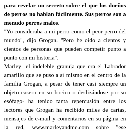
para revelar un secreto sobre el que los dueños
de perros no hablan fácilmente. Sus perros son a
menudo perros malos.
"Yo consideraba a mi perro como el peor perro del
mundo", dijo Grogan. "Pero he oído a cientos y
cientos de personas que pueden competir punto a
punto con mi historia".
Marley -el indeleble granuja que era el Labrador
amarillo que se puso a sí mismo en el centro de la
familia Grogan, a pesar de tener casi siempre un
objeto casero en su hocico o deslizándose por su
esófago- ha tenido tanta repercusión entre los
lectores que Grogan ha recibido miles de cartas,
mensajes de e-mail y comentarios en su página en
la red, www.marleyandme.com sobre "ese