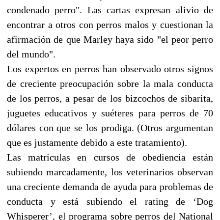
condenado perro". Las cartas expresan alivio de
encontrar a otros con perros malos y cuestionan la
afirmación de que Marley haya sido "el peor perro
del mundo".
Los expertos en perros han observado otros signos
de creciente preocupación sobre la mala conducta
de los perros, a pesar de los bizcochos de sibarita,
juguetes educativos y suéteres para perros de 70
dólares con que se los prodiga. (Otros argumentan
que es justamente debido a este tratamiento).
Las matrículas en cursos de obediencia están
subiendo marcadamente, los veterinarios observan
una creciente demanda de ayuda para problemas de
conducta y está subiendo el rating de ‘Dog
Whisperer’, el programa sobre perros del National