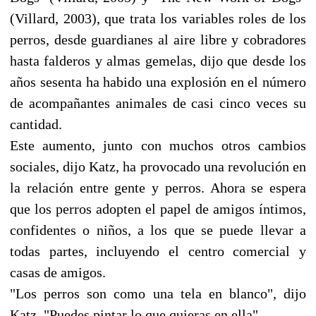
(Villard, 2003), que trata los variables roles de los
perros, desde guardianes al aire libre y cobradores
hasta falderos y almas gemelas, dijo que desde los
años sesenta ha habido una explosión en el número
de acompañantes animales de casi cinco veces su
cantidad.
Este aumento, junto con muchos otros cambios
sociales, dijo Katz, ha provocado una revolución en
la relación entre gente y perros. Ahora se espera
que los perros adopten el papel de amigos íntimos,
confidentes o niños, a los que se puede llevar a
todas partes, incluyendo el centro comercial y
casas de amigos.
"Los perros son como una tela en blanco", dijo
Katz. "Puedes pintar lo que quieras en ella".