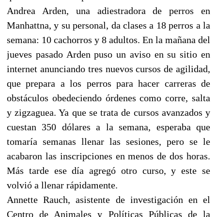
Andrea Arden, una adiestradora de perros en
Manhattna, y su personal, da clases a 18 perros a la
semana: 10 cachorros y 8 adultos. En la mañana del
jueves pasado Arden puso un aviso en su sitio en
internet anunciando tres nuevos cursos de agilidad,
que prepara a los perros para hacer carreras de
obstáculos obedeciendo órdenes como corre, salta
y zigzaguea. Ya que se trata de cursos avanzados y
cuestan 350 dólares a la semana, esperaba que
tomaría semanas llenar las sesiones, pero se le
acabaron las inscripciones en menos de dos horas.
Más tarde ese día agregó otro curso, y este se
volvió a llenar rápidamente.
Annette Rauch, asistente de investigación en el
Centro de Animales y Políticas Públicas de la