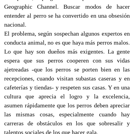
Geographic Channel. Buscar modos de hacer
entender al perro se ha convertido en una obsesión
nacional.
El problema, según sospechan algunos expertos en
conducta animal, no es que haya más perros malos.
Lo que hay son dueños más exigentes. La gente
espera que sus perros cooperen con sus vidas
ajetreadas -que los perros se porten bien en las
recepciones, cuando visitan subastas caseras y en
cafeterías y tiendas- y respeten sus casas. Y en una
cultura que aprecia el logro y la excelencia,
asumen rápidamente que los perros deben apreciar
las mismas cosas, especialmente cuando hay
carreras de obstáculos en los que sobresalir y
talentos sociales de los que hacer gala.