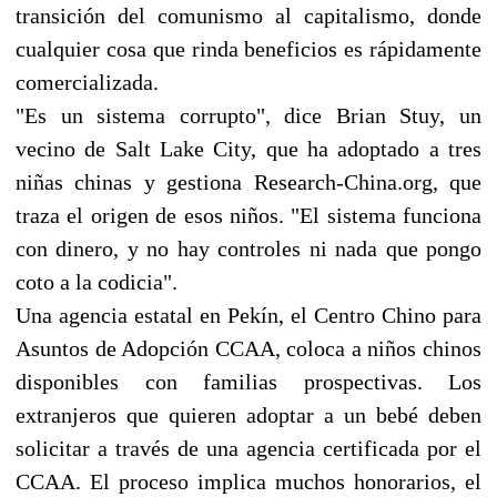
transición del comunismo al capitalismo, donde
cualquier cosa que rinda beneficios es rápidamente
comercializada.
"Es un sistema corrupto", dice Brian Stuy, un
vecino de Salt Lake City, que ha adoptado a tres
niñas chinas y gestiona Research-China.org, que
traza el origen de esos niños. "El sistema funciona
con dinero, y no hay controles ni nada que pongo
coto a la codicia".
Una agencia estatal en Pekín, el Centro Chino para
Asuntos de Adopción CCAA, coloca a niños chinos
disponibles con familias prospectivas. Los
extranjeros que quieren adoptar a un bebé deben
solicitar a través de una agencia certificada por el
CCAA. El proceso implica muchos honorarios, el