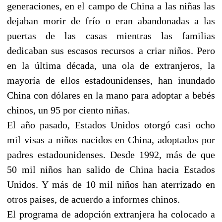
generaciones, en el campo de China a las niñas las
dejaban morir de frío o eran abandonadas a las
puertas de las casas mientras las familias
dedicaban sus escasos recursos a criar niños. Pero
en la última década, una ola de extranjeros, la
mayoría de ellos estadounidenses, han inundado
China con dólares en la mano para adoptar a bebés
chinos, un 95 por ciento niñas.
El año pasado, Estados Unidos otorgó casi ocho
mil visas a niños nacidos en China, adoptados por
padres estadounidenses. Desde 1992, más de que
50 mil niños han salido de China hacia Estados
Unidos. Y más de 10 mil niños han aterrizado en
otros países, de acuerdo a informes chinos.
El programa de adopción extranjera ha colocado a