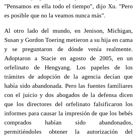
"Pensamos en ella todo el tiempo", dijo Xu. "Pero
es posible que no la veamos nunca más".
Al otro lado del mundo, en Jenison, Michigan,
Susan y Gordon Toering metieron a su hija en cama
y se preguntaron de dónde venía realmente.
Adoptaron a Stacie en agosto de 2005, en un
orfelinato de Hengyang. Los papeles de los
trámites de adopción de la agencia decían que
había sido abandonada. Pero las fuentes familiares
con el juicio y dos abogados de la defensa dicen
que los directores del orfelinato falsificaron los
informes para causar la impresión de que los bebés
comprados habían sido abandonados,
permitiéndoles obtener la autorización del