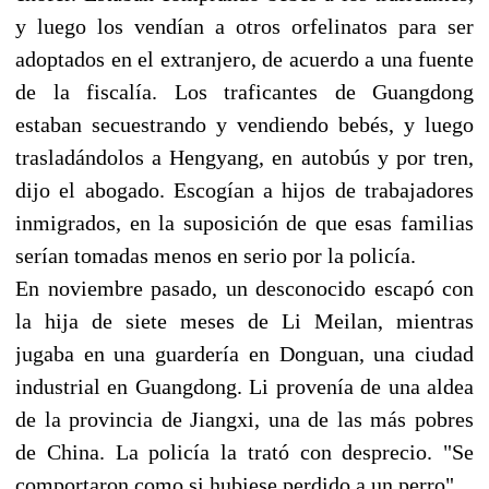
y luego los vendían a otros orfelinatos para ser
adoptados en el extranjero, de acuerdo a una fuente
de la fiscalía. Los traficantes de Guangdong
estaban secuestrando y vendiendo bebés, y luego
trasladándolos a Hengyang, en autobús y por tren,
dijo el abogado. Escogían a hijos de trabajadores
inmigrados, en la suposición de que esas familias
serían tomadas menos en serio por la policía.
En noviembre pasado, un desconocido escapó con
la hija de siete meses de Li Meilan, mientras
jugaba en una guardería en Donguan, una ciudad
industrial en Guangdong. Li provenía de una aldea
de la provincia de Jiangxi, una de las más pobres
de China. La policía la trató con desprecio. "Se
comportaron como si hubiese perdido a un perro".