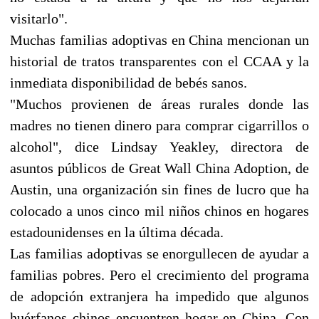
visitarlo".
Muchas familias adoptivas en China mencionan un
historial de tratos transparentes con el CCAA y la
inmediata disponibilidad de bebés sanos.
"Muchos provienen de áreas rurales donde las
madres no tienen dinero para comprar cigarrillos o
alcohol", dice Lindsay Yeakley, directora de
asuntos públicos de Great Wall China Adoption, de
Austin, una organización sin fines de lucro que ha
colocado a unos cinco mil niños chinos en hogares
estadounidenses en la última década.
Las familias adoptivas se enorgullecen de ayudar a
familias pobres. Pero el crecimiento del programa
de adopción extranjera ha impedido que algunos
huérfanos chinos encuentren hogar en China. Con