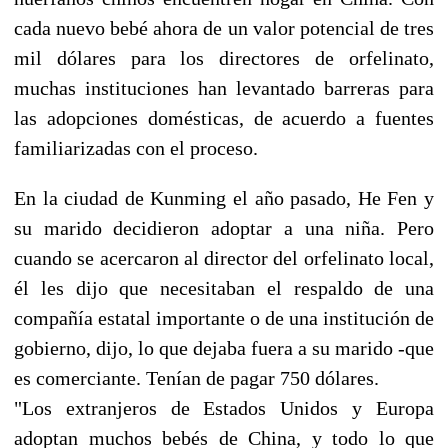
cada nuevo bebé ahora de un valor potencial de tres
mil dólares para los directores de orfelinato,
muchas instituciones han levantado barreras para
las adopciones domésticas, de acuerdo a fuentes
familiarizadas con el proceso.
En la ciudad de Kunming el año pasado, He Fen y
su marido decidieron adoptar a una niña. Pero
cuando se acercaron al director del orfelinato local,
él les dijo que necesitaban el respaldo de una
compañía estatal importante o de una institución de
gobierno, dijo, lo que dejaba fuera a su marido -que
es comerciante. Tenían de pagar 750 dólares.
"Los extranjeros de Estados Unidos y Europa
adoptan muchos bebés de China, y todo lo que