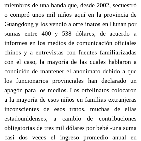
miembros de una banda que, desde 2002, secuestró
o compró unos mil niños aquí en la provincia de
Guangdong y los vendió a orfelinatos en Hunan por
sumas entre 400 y 538 dólares, de acuerdo a
informes en los medios de comunicación oficiales
chinos y a entrevistas con fuentes familiarizadas
con el caso, la mayoría de las cuales hablaron a
condición de mantener el anonimato debido a que
los funcionarios provinciales han declarado un
apagón para los medios. Los orfelinatos colocaron
a la mayoría de esos niños en familias extranjeras
inconscientes de esos tratos, muchas de ellas
estadounidenses, a cambio de contribuciones
obligatorias de tres mil dólares por bebé -una suma
casi dos veces el ingreso promedio anual en