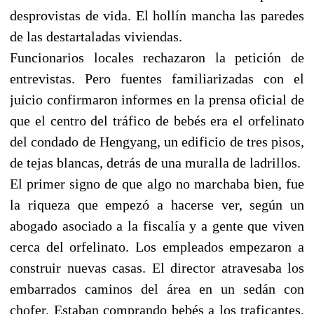
desprovistas de vida. El hollín mancha las paredes
de las destartaladas viviendas.
Funcionarios locales rechazaron la petición de
entrevistas. Pero fuentes familiarizadas con el
juicio confirmaron informes en la prensa oficial de
que el centro del tráfico de bebés era el orfelinato
del condado de Hengyang, un edificio de tres pisos,
de tejas blancas, detrás de una muralla de ladrillos.
El primer signo de que algo no marchaba bien, fue
la riqueza que empezó a hacerse ver, según un
abogado asociado a la fiscalía y a gente que viven
cerca del orfelinato. Los empleados empezaron a
construir nuevas casas. El director atravesaba los
embarrados caminos del área en un sedán con
chofer. Estaban comprando bebés a los traficantes,