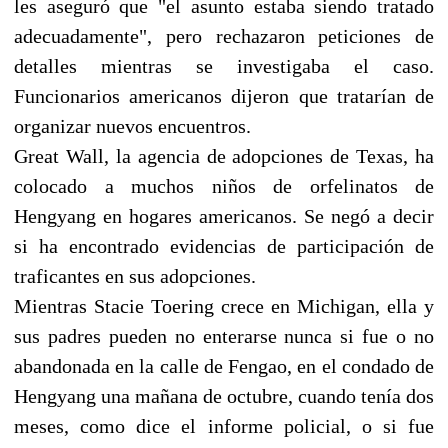
les aseguró que "el asunto estaba siendo tratado
adecuadamente", pero rechazaron peticiones de
detalles mientras se investigaba el caso.
Funcionarios americanos dijeron que tratarían de
organizar nuevos encuentros.
Great Wall, la agencia de adopciones de Texas, ha
colocado a muchos niños de orfelinatos de
Hengyang en hogares americanos. Se negó a decir
si ha encontrado evidencias de participación de
traficantes en sus adopciones.
Mientras Stacie Toering crece en Michigan, ella y
sus padres pueden no enterarse nunca si fue o no
abandonada en la calle de Fengao, en el condado de
Hengyang una mañana de octubre, cuando tenía dos
meses, como dice el informe policial, o si fue