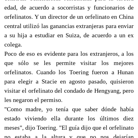
edad, de acuerdo a socorristas y funcionarios de
orfelinatos. Y un director de un orfelinato en China
central utilizó las ganancias extranjeras para enviar
a su hija a estudiar en Suiza, de acuerdo a un ex
colega.
Poco de eso es evidente para los extranjeros, a los
que sólo se les permite visitar los mejores
orfelinatos. Cuando los Toering fueron a Hunan
para elegir a Stacie en agosto pasado, quisieron
visitar el orfelinato del condado de Hengyang, pero
les negaron el permiso.
"Como madre, yo tenía que saber dónde había
estado viviendo ella durante los últimos diez
meses", dijo Toering. "El guía dijo que el orfelinato
no estaba a la altura y que no nos dejarían