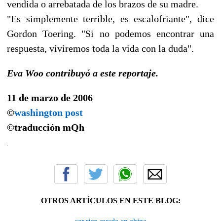
vendida o arrebatada de los brazos de su madre.
"Es simplemente terrible, es escalofriante", dice
Gordon Toering. "Si no podemos encontrar una
respuesta, viviremos toda la vida con la duda".
Eva Woo contribuyó a este reportaje.
11 de marzo de 2006
©
washington post
©traducción
mQh
OTROS ARTÍCULOS EN ESTE BLOG: