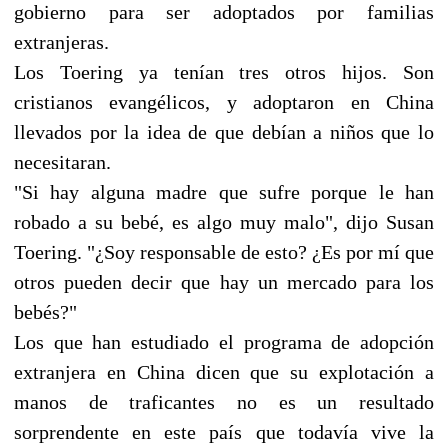
gobierno para ser adoptados por familias
extranjeras.
Los Toering ya tenían tres otros hijos. Son
cristianos evangélicos, y adoptaron en China
llevados por la idea de que debían a niños que lo
necesitaran.
"Si hay alguna madre que sufre porque le han
robado a su bebé, es algo muy malo", dijo Susan
Toering. "¿Soy responsable de esto? ¿Es por mí que
otros pueden decir que hay un mercado para los
bebés?"
Los que han estudiado el programa de adopción
extranjera en China dicen que su explotación a
manos de traficantes no es un resultado
sorprendente en este país que todavía vive la