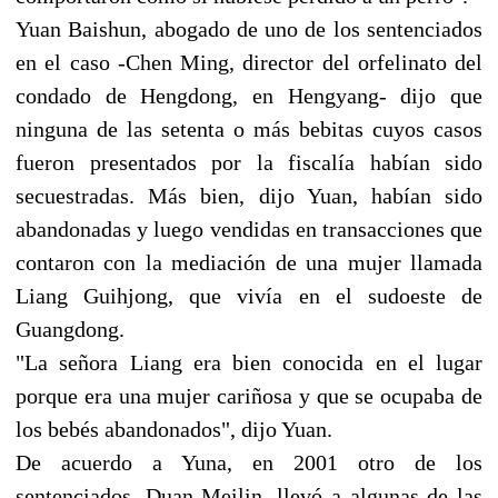
Yuan Baishun, abogado de uno de los sentenciados
en el caso -Chen Ming, director del orfelinato del
condado de Hengdong, en Hengyang- dijo que
ninguna de las setenta o más bebitas cuyos casos
fueron presentados por la fiscalía habían sido
secuestradas. Más bien, dijo Yuan, habían sido
abandonadas y luego vendidas en transacciones que
contaron con la mediación de una mujer llamada
Liang Guihjong, que vivía en el sudoeste de
Guangdong.
"La señora Liang era bien conocida en el lugar
porque era una mujer cariñosa y que se ocupaba de
los bebés abandonados", dijo Yuan.
De acuerdo a Yuna, en 2001 otro de los
sentenciados, Duan Meilin, llevó a algunas de las