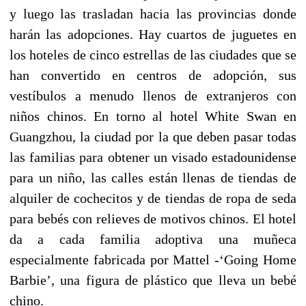
y luego las trasladan hacia las provincias donde
harán las adopciones. Hay cuartos de juguetes en
los hoteles de cinco estrellas de las ciudades que se
han convertido en centros de adopción, sus
vestíbulos a menudo llenos de extranjeros con
niños chinos. En torno al hotel White Swan en
Guangzhou, la ciudad por la que deben pasar todas
las familias para obtener un visado estadounidense
para un niño, las calles están llenas de tiendas de
alquiler de cochecitos y de tiendas de ropa de seda
para bebés con relieves de motivos chinos. El hotel
da a cada familia adoptiva una muñeca
especialmente fabricada por Mattel -‘Going Home
Barbie’, una figura de plástico que lleva un bebé
chino.