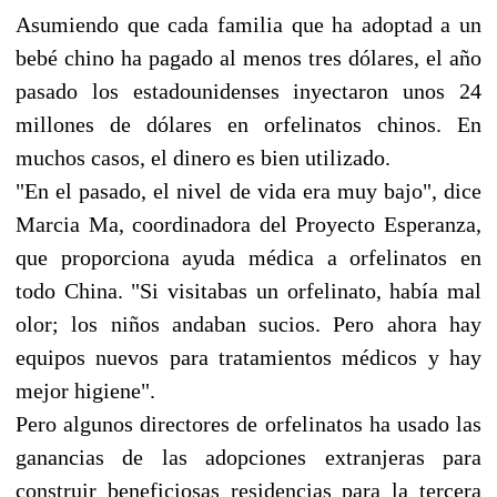
Asumiendo que cada familia que ha adoptad a un
bebé chino ha pagado al menos tres dólares, el año
pasado los estadounidenses inyectaron unos 24
millones de dólares en orfelinatos chinos. En
muchos casos, el dinero es bien utilizado.
"En el pasado, el nivel de vida era muy bajo", dice
Marcia Ma, coordinadora del Proyecto Esperanza,
que proporciona ayuda médica a orfelinatos en
todo China. "Si visitabas un orfelinato, había mal
olor; los niños andaban sucios. Pero ahora hay
equipos nuevos para tratamientos médicos y hay
mejor higiene".
Pero algunos directores de orfelinatos ha usado las
ganancias de las adopciones extranjeras para
construir beneficiosas residencias para la tercera