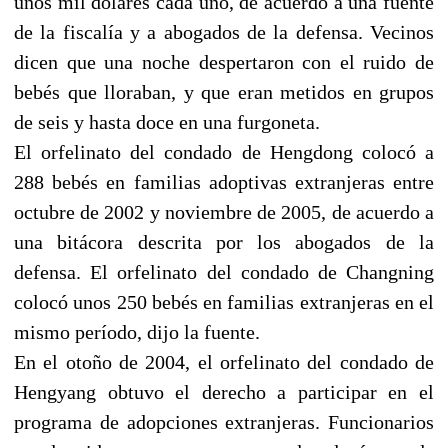
unos mil dólares cada uno, de acuerdo a una fuente
de la fiscalía y a abogados de la defensa. Vecinos
dicen que una noche despertaron con el ruido de
bebés que lloraban, y que eran metidos en grupos
de seis y hasta doce en una furgoneta.
El orfelinato del condado de Hengdong colocó a
288 bebés en familias adoptivas extranjeras entre
octubre de 2002 y noviembre de 2005, de acuerdo a
una bitácora descrita por los abogados de la
defensa. El orfelinato del condado de Changning
colocó unos 250 bebés en familias extranjeras en el
mismo período, dijo la fuente.
En el otoño de 2004, el orfelinato del condado de
Hengyang obtuvo el derecho a participar en el
programa de adopciones extranjeras. Funcionarios