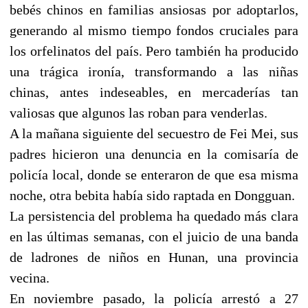
bebés chinos en familias ansiosas por adoptarlos,
generando al mismo tiempo fondos cruciales para
los orfelinatos del país. Pero también ha producido
una trágica ironía, transformando a las niñas
chinas, antes indeseables, en mercaderías tan
valiosas que algunos las roban para venderlas.
A la mañana siguiente del secuestro de Fei Mei, sus
padres hicieron una denuncia en la comisaría de
policía local, donde se enteraron de que esa misma
noche, otra bebita había sido raptada en Dongguan.
La persistencia del problema ha quedado más clara
en las últimas semanas, con el juicio de una banda
de ladrones de niños en Hunan, una provincia
vecina.
En noviembre pasado, la policía arrestó a 27