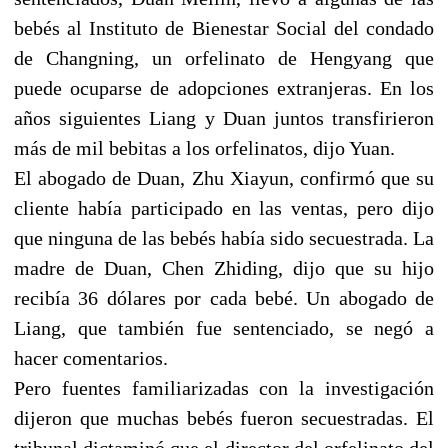
bebés al Instituto de Bienestar Social del condado
de Changning, un orfelinato de Hengyang que
puede ocuparse de adopciones extranjeras. En los
años siguientes Liang y Duan juntos transfirieron
más de mil bebitas a los orfelinatos, dijo Yuan.
El abogado de Duan, Zhu Xiayun, confirmó que su
cliente había participado en las ventas, pero dijo
que ninguna de las bebés había sido secuestrada. La
madre de Duan, Chen Zhiding, dijo que su hijo
recibía 36 dólares por cada bebé. Un abogado de
Liang, que también fue sentenciado, se negó a
hacer comentarios.
Pero fuentes familiarizadas con la investigación
dijeron que muchas bebés fueron secuestradas. El
tribunal dictaminó que el director del orfelinato del