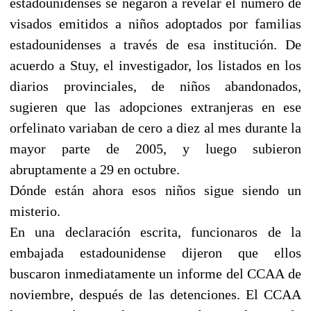
estadounidenses se negaron a revelar el número de
visados emitidos a niños adoptados por familias
estadounidenses a través de esa institución. De
acuerdo a Stuy, el investigador, los listados en los
diarios provinciales, de niños abandonados,
sugieren que las adopciones extranjeras en ese
orfelinato variaban de cero a diez al mes durante la
mayor parte de 2005, y luego subieron
abruptamente a 29 en octubre.
Dónde están ahora esos niños sigue siendo un
misterio.
En una declaración escrita, funcionaros de la
embajada estadounidense dijeron que ellos
buscaron inmediatamente un informe del CCAA de
noviembre, después de las detenciones. El CCAA