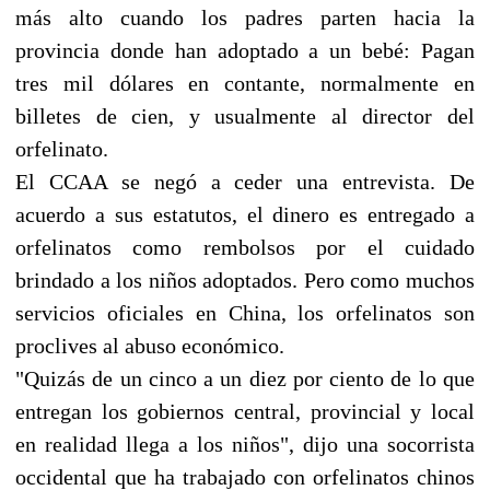
más alto cuando los padres parten hacia la
provincia donde han adoptado a un bebé: Pagan
tres mil dólares en contante, normalmente en
billetes de cien, y usualmente al director del
orfelinato.
El CCAA se negó a ceder una entrevista. De
acuerdo a sus estatutos, el dinero es entregado a
orfelinatos como rembolsos por el cuidado
brindado a los niños adoptados. Pero como muchos
servicios oficiales en China, los orfelinatos son
proclives al abuso económico.
"Quizás de un cinco a un diez por ciento de lo que
entregan los gobiernos central, provincial y local
en realidad llega a los niños", dijo una socorrista
occidental que ha trabajado con orfelinatos chinos