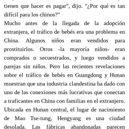
tienen que hacer es pagar", dijo. "¿Por qué es tan
difícil para los chinos?"
Mucho antes de la llegada de la adopción
extranjera, el tráfico de bebés era una problema en
China. Algunos niños eran vendidos para
prostituirlos. Otros -la mayoría niños- eran
comprados o secuestrados, y luego vendidos a
parejas sin niños. Pero las recientes revelaciones
sobre el tráfico de bebés en Guangdong y Hunan
muestran que una industria clandestina ha dado con
uno de las conexiones más lucrativas que conectan
a traficantes en China con familias en el extranjero.
Ubicada en Hunan central, el lugar de nacimiento
de Mao Tse-tung, Hengyang es una ciudad
desolada. Las fábricas abandonadas parecen