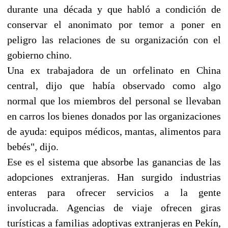
durante una década y que habló a condición de
conservar el anonimato por temor a poner en
peligro las relaciones de su organización con el
gobierno chino.
Una ex trabajadora de un orfelinato en China
central, dijo que había observado como algo
normal que los miembros del personal se llevaban
en carros los bienes donados por las organizaciones
de ayuda: equipos médicos, mantas, alimentos para
bebés", dijo.
Ese es el sistema que absorbe las ganancias de las
adopciones extranjeras. Han surgido industrias
enteras para ofrecer servicios a la gente
involucrada. Agencias de viaje ofrecen giras
turísticas a familias adoptivas extranjeras en Pekín,