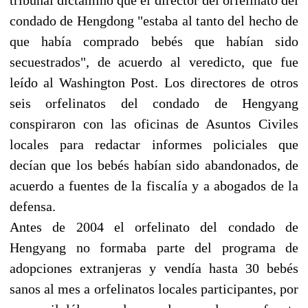
condado de Hengdong "estaba al tanto del hecho de
que había comprado bebés que habían sido
secuestrados", de acuerdo al veredicto, que fue
leído al Washington Post. Los directores de otros
seis orfelinatos del condado de Hengyang
conspiraron con las oficinas de Asuntos Civiles
locales para redactar informes policiales que
decían que los bebés habían sido abandonados, de
acuerdo a fuentes de la fiscalía y a abogados de la
defensa.
Antes de 2004 el orfelinato del condado de
Hengyang no formaba parte del programa de
adopciones extranjeras y vendía hasta 30 bebés
sanos al mes a orfelinatos locales participantes, por