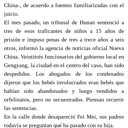
China-, de acuerdo a fuentes familiarizadas con el
juicio.
El mes pasado, un tribunal de Hunan sentenció a
tres de esos traficantes de niños a 15 años de
prisión e impuso penas de tres a trece años a seis
otros, informó la agencia de noticias oficial Nueva
China. Veintitrés funcionarios del gobierno local en
Gengyang, la ciudad en el centro del caso, han sido
despedidos. Los abogados de los condenados
dijeron que los bebés involucrados eran bebés que
habían sido abandonados y luego vendidos a
orfelinatos, pero no secuestrados. Piensan recurrir
las sentencias.
En la calle donde desapareció Fei Mei, sus padres
todavía se preguntan qué ha pasado con su hija.