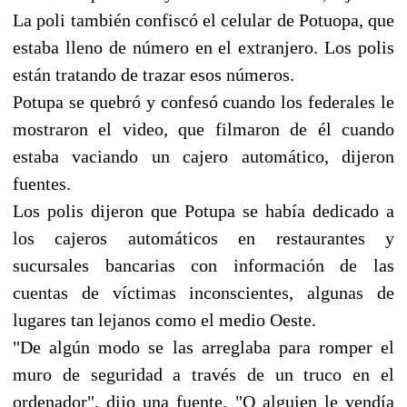
La poli también confiscó el celular de Potuopa, que
estaba lleno de número en el extranjero. Los polis
están tratando de trazar esos números.
Potupa se quebró y confesó cuando los federales le
mostraron el video, que filmaron de él cuando
estaba vaciando un cajero automático, dijeron
fuentes.
Los polis dijeron que Potupa se había dedicado a
los cajeros automáticos en restaurantes y
sucursales bancarias con información de las
cuentas de víctimas inconscientes, algunas de
lugares tan lejanos como el medio Oeste.
"De algún modo se las arreglaba para romper el
muro de seguridad a través de un truco en el
ordenador", dijo una fuente. "O alguien le vendía