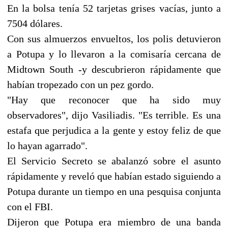
En la bolsa tenía 52 tarjetas grises vacías, junto a
7504 dólares.
Con sus almuerzos envueltos, los polis detuvieron
a Potupa y lo llevaron a la comisaría cercana de
Midtown South -y descubrieron rápidamente que
habían tropezado con un pez gordo.
"Hay que reconocer que ha sido muy
observadores", dijo Vasiliadis. "Es terrible. Es una
estafa que perjudica a la gente y estoy feliz de que
lo hayan agarrado".
El Servicio Secreto se abalanzó sobre el asunto
rápidamente y reveló que habían estado siguiendo a
Potupa durante un tiempo en una pesquisa conjunta
con el FBI.
Dijeron que Potupa era miembro de una banda