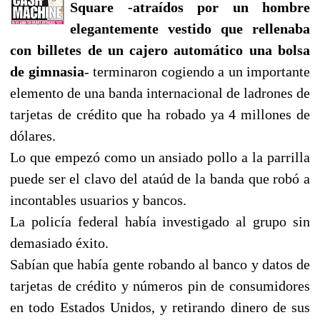
Square -atraídos por un hombre
elegantemente vestido que rellenaba
con billetes de un cajero automático una bolsa
de gimnasia
- terminaron cogiendo a un importante
elemento de una banda internacional de ladrones de
tarjetas de crédito que ha robado ya 4 millones de
dólares.
Lo que empezó como un ansiado pollo a la parrilla
puede ser el clavo del ataúd de la banda que robó a
incontables usuarios y bancos.
La policía federal había investigado al grupo sin
demasiado éxito.
Sabían que había gente robando al banco y datos de
tarjetas de crédito y números pin de consumidores
en todo Estados Unidos, y retirando dinero de sus