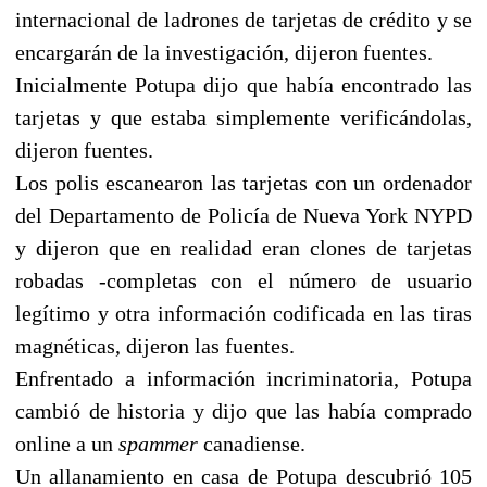
internacional de ladrones de tarjetas de crédito y se
encargarán de la investigación, dijeron fuentes.
Inicialmente Potupa dijo que había encontrado las
tarjetas y que estaba simplemente verificándolas,
dijeron fuentes.
Los polis escanearon las tarjetas con un ordenador
del Departamento de Policía de Nueva York NYPD
y dijeron que en realidad eran clones de tarjetas
robadas -completas con el número de usuario
legítimo y otra información codificada en las tiras
magnéticas, dijeron las fuentes.
Enfrentado a información incriminatoria, Potupa
cambió de historia y dijo que las había comprado
online a un
spammer
canadiense.
Un allanamiento en casa de Potupa descubrió 105