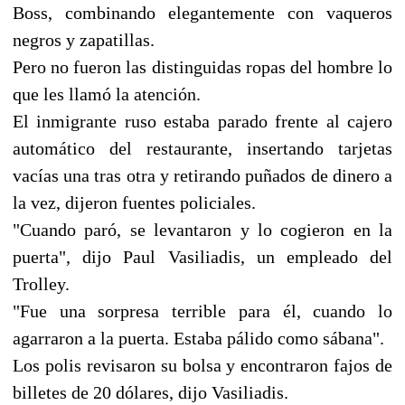
Boss, combinando elegantemente con vaqueros
negros y zapatillas.
Pero no fueron las distinguidas ropas del hombre lo
que les llamó la atención.
El inmigrante ruso estaba parado frente al cajero
automático del restaurante, insertando tarjetas
vacías una tras otra y retirando puñados de dinero a
la vez, dijeron fuentes policiales.
"Cuando paró, se levantaron y lo cogieron en la
puerta", dijo Paul Vasiliadis, un empleado del
Trolley.
"Fue una sorpresa terrible para él, cuando lo
agarraron a la puerta. Estaba pálido como sábana".
Los polis revisaron su bolsa y encontraron fajos de
billetes de 20 dólares, dijo Vasiliadis.