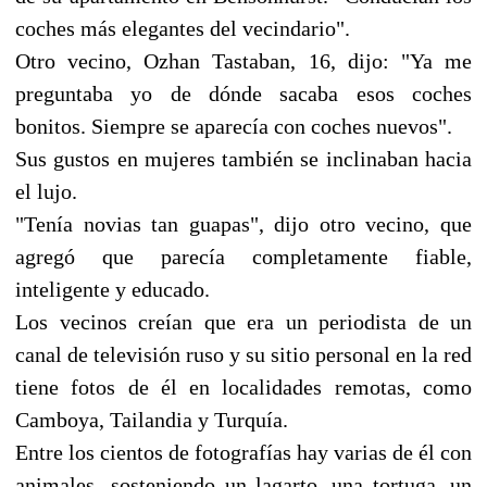
coches más elegantes del vecindario".
Otro vecino, Ozhan Tastaban, 16, dijo: "Ya me
preguntaba yo de dónde sacaba esos coches
bonitos. Siempre se aparecía con coches nuevos".
Sus gustos en mujeres también se inclinaban hacia
el lujo.
"Tenía novias tan guapas", dijo otro vecino, que
agregó que parecía completamente fiable,
inteligente y educado.
Los vecinos creían que era un periodista de un
canal de televisión ruso y su sitio personal en la red
tiene fotos de él en localidades remotas, como
Camboya, Tailandia y Turquía.
Entre los cientos de fotografías hay varias de él con
animales -sosteniendo un lagarto, una tortuga, un