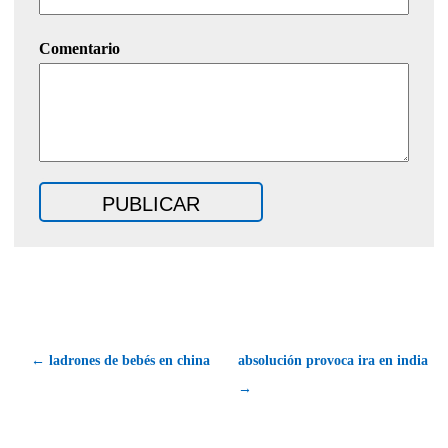
Comentario
← ladrones de bebés en china
absolución provoca ira en india
→