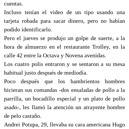
cuentas.
Incluso tenían el video de un tipo usando una
tarjeta robada para sacar dinero, pero no habían
podido identificarlo.
Pero el jueves se produjo un golpe de suerte, a la
hora de almuerzo en el restaurante Trolley, en la
calle 42 entre la Octava y Novena avenidas.
Los cuatro polis entraron y se sentaron a su mesa
habitual justo después de mediodía.
Poco después que los hambrientos hombres
hicieran sus comandas -dos ensaladas de pollo a la
parrilla, un bocadillo especial y un plato de pollo
asado-, les llamó la atención un atrayente hombre
de pelo castaño.
Andrei Potupa, 29, llevaba su cara americana Hugo