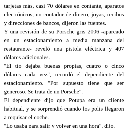
tarjetas más, casi 70 dólares en contante, aparatos
electrónicos, un contador de dinero, joyas, recibos
y direcciones de bancos, dijeron las fuentes.
Y una revisión de su Porsche gris 2006 -aparcado
en un estacionamiento a media manzana del
restaurante- reveló una pistola eléctrica y 407
dólares adicionales.
"El tío dejaba buenas propias, cuatro o cinco
dólares cada vez", recordó el dependiente del
estacionamiento. "Por supuesto tiene que ser
generoso. Se trata de un Porsche".
El dependiente dijo que Potupa era un cliente
habitual, y se sorprendió cuando los polis llegaron
a requisar el coche.
"Lo usaba para salir y volver en una hora", dijo.