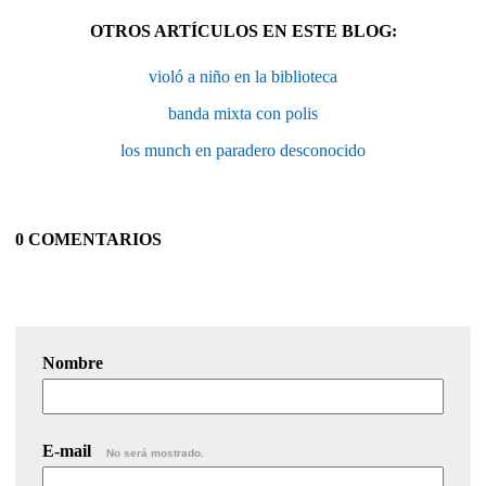
OTROS ARTÍCULOS EN ESTE BLOG:
violó a niño en la biblioteca
banda mixta con polis
los munch en paradero desconocido
0 COMENTARIOS
Nombre
E-mail
No será mostrado.