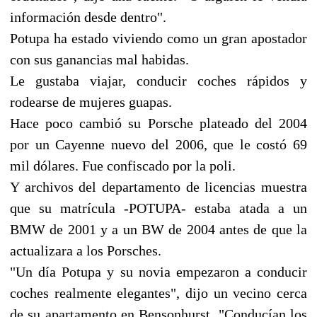
información desde dentro".
Potupa ha estado viviendo como un gran apostador
con sus ganancias mal habidas.
Le gustaba viajar, conducir coches rápidos y
rodearse de mujeres guapas.
Hace poco cambió su Porsche plateado del 2004
por un Cayenne nuevo del 2006, que le costó 69
mil dólares. Fue confiscado por la poli.
Y archivos del departamento de licencias muestra
que su matrícula -POTUPA- estaba atada a un
BMW de 2001 y a un BW de 2004 antes de que la
actualizara a los Porsches.
"Un día Potupa y su novia empezaron a conducir
coches realmente elegantes", dijo un vecino cerca
de su apartamento en Bensonhurst. "Conducían los