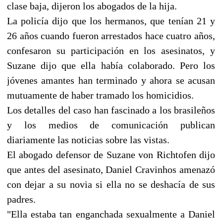
clase baja, dijeron los abogados de la hija.
La policía dijo que los hermanos, que tenían 21 y
26 años cuando fueron arrestados hace cuatro años,
confesaron su participación en los asesinatos, y
Suzane dijo que ella había colaborado. Pero los
jóvenes amantes han terminado y ahora se acusan
mutuamente de haber tramado los homicidios.
Los detalles del caso han fascinado a los brasileños
y los medios de comunicación publican
diariamente las noticias sobre las vistas.
El abogado defensor de Suzane von Richtofen dijo
que antes del asesinato, Daniel Cravinhos amenazó
con dejar a su novia si ella no se deshacía de sus
padres.
"Ella estaba tan enganchada sexualmente a Daniel