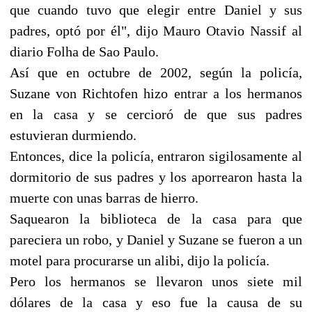
que cuando tuvo que elegir entre Daniel y sus
padres, optó por él", dijo Mauro Otavio Nassif al
diario Folha de Sao Paulo.
Así que en octubre de 2002, según la policía,
Suzane von Richtofen hizo entrar a los hermanos
en la casa y se cercioró de que sus padres
estuvieran durmiendo.
Entonces, dice la policía, entraron sigilosamente al
dormitorio de sus padres y los aporrearon hasta la
muerte con unas barras de hierro.
Saquearon la biblioteca de la casa para que
pareciera un robo, y Daniel y Suzane se fueron a un
motel para procurarse un alibi, dijo la policía.
Pero los hermanos se llevaron unos siete mil
dólares de la casa y eso fue la causa de su