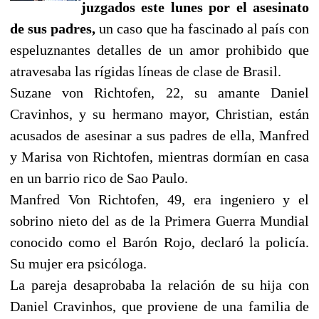
juzgados este lunes por el asesinato
de sus padres,
un caso que ha fascinado al país con
espeluznantes detalles de un amor prohibido que
atravesaba las rígidas líneas de clase de Brasil.
Suzane von Richtofen, 22, su amante Daniel
Cravinhos, y su hermano mayor, Christian, están
acusados de asesinar a sus padres de ella, Manfred
y Marisa von Richtofen, mientras dormían en casa
en un barrio rico de Sao Paulo.
Manfred Von Richtofen, 49, era ingeniero y el
sobrino nieto del as de la Primera Guerra Mundial
conocido como el Barón Rojo, declaró la policía.
Su mujer era psicóloga.
La pareja desaprobaba la relación de su hija con
Daniel Cravinhos, que proviene de una familia de