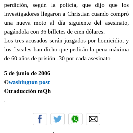
perdición, según la policía, que dijo que los
investigadores llegaron a Christian cuando compró
una nueva moto al día siguiente del asesinato,
pagándola con 36 billetes de cien dólares.
Los tres acusados serán juzgados por homicidio, y
los fiscales han dicho que pedirán la pena máxima
de 60 años de prisión -30 por cada asesinato.
5 de junio de 2006
©
washington post
©traducción
mQh