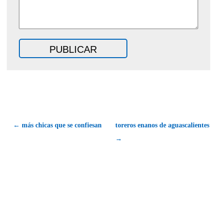
← más chicas que se confiesan
toreros enanos de aguascalientes
→