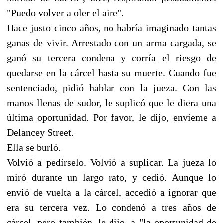
"Puedo volver a oler el aire".
Hace justo cinco años, no habría imaginado tantas
ganas de vivir. Arrestado con un arma cargada, se
ganó su tercera condena y corría el riesgo de
quedarse en la cárcel hasta su muerte. Cuando fue
sentenciado, pidió hablar con la jueza. Con las
manos llenas de sudor, le suplicó que le diera una
última oportunidad. Por favor, le dijo, envíeme a
Delancey Street.
Ella se burló.
Volvió a pedírselo. Volvió a suplicar. La jueza lo
miró durante un largo rato, y cedió. Aunque lo
envió de vuelta a la cárcel, accedió a ignorar que
era su tercera vez. Lo condenó a tres años de
cárcel, pero también, le dijo, a "la oportunidad de