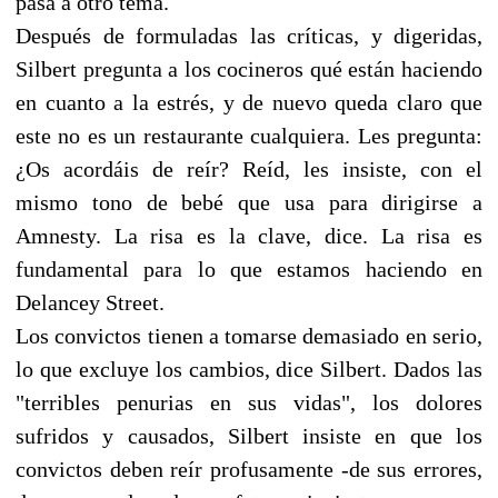
pasa a otro tema.
Después de formuladas las críticas, y digeridas,
Silbert pregunta a los cocineros qué están haciendo
en cuanto a la estrés, y de nuevo queda claro que
este no es un restaurante cualquiera. Les pregunta:
¿Os acordáis de reír? Reíd, les insiste, con el
mismo tono de bebé que usa para dirigirse a
Amnesty. La risa es la clave, dice. La risa es
fundamental para lo que estamos haciendo en
Delancey Street.
Los convictos tienen a tomarse demasiado en serio,
lo que excluye los cambios, dice Silbert. Dados las
"terribles penurias en sus vidas", los dolores
sufridos y causados, Silbert insiste en que los
convictos deben reír profusamente -de sus errores,