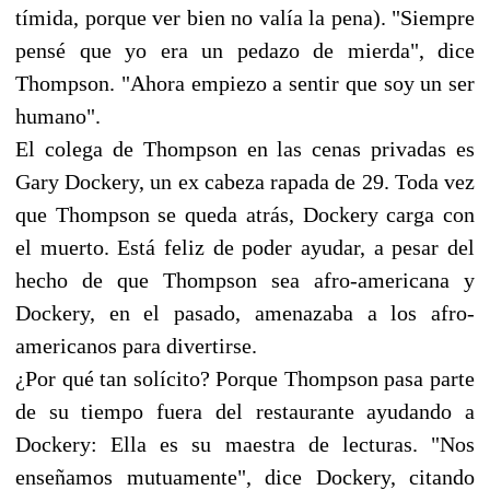
tímida, porque ver bien no valía la pena). "Siempre
pensé que yo era un pedazo de mierda", dice
Thompson. "Ahora empiezo a sentir que soy un ser
humano".
El colega de Thompson en las cenas privadas es
Gary Dockery, un ex cabeza rapada de 29. Toda vez
que Thompson se queda atrás, Dockery carga con
el muerto. Está feliz de poder ayudar, a pesar del
hecho de que Thompson sea afro-americana y
Dockery, en el pasado, amenazaba a los afro-
americanos para divertirse.
¿Por qué tan solícito? Porque Thompson pasa parte
de su tiempo fuera del restaurante ayudando a
Dockery: Ella es su maestra de lecturas. "Nos
enseñamos mutuamente", dice Dockery, citando