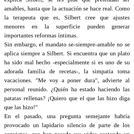
amables, hasta que la actuación se hace real. Como
la terapeuta que es, Silbert cree que ajustes
menores en la superficie pueden generar
importantes reformas íntimas.
Sin embargo, el mandato se-siempre-amable no se
aplica siempre a Silbert. Si encuentra que un plato
ha sido mal hecho -especialmente si es uno de su
adorada familia de recetas-, la simpatía toma
vacaciones. "Me voy a poner dura", advierte al
personal reunido. ¿Quién ha estado haciendo las
patatas rellenas? ¡Quiero que el que las hizo diga
que las hizo!"
En el pasado, una pregunta semejante habría
provocado un lapidario silencio de parte de los
convictos, que han pasado sus vidas acatando un