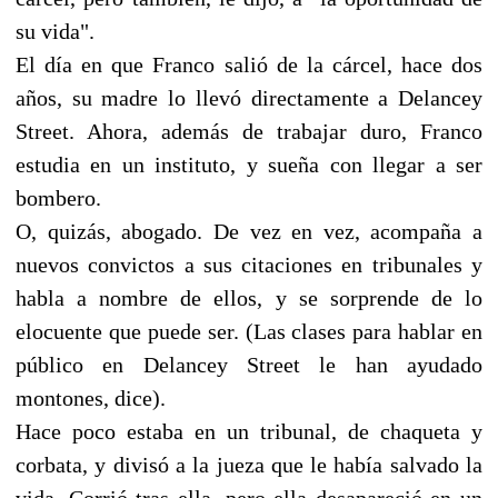
su vida".
El día en que Franco salió de la cárcel, hace dos
años, su madre lo llevó directamente a Delancey
Street. Ahora, además de trabajar duro, Franco
estudia en un instituto, y sueña con llegar a ser
bombero.
O, quizás, abogado. De vez en vez, acompaña a
nuevos convictos a sus citaciones en tribunales y
habla a nombre de ellos, y se sorprende de lo
elocuente que puede ser. (Las clases para hablar en
público en Delancey Street le han ayudado
montones, dice).
Hace poco estaba en un tribunal, de chaqueta y
corbata, y divisó a la jueza que le había salvado la
vida. Corrió tras ella, pero ella desapareció en un