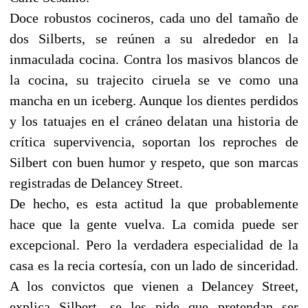
Doce robustos cocineros, cada uno del tamaño de
dos Silberts, se reúnen a su alrededor en la
inmaculada cocina. Contra los masivos blancos de
la cocina, su trajecito ciruela se ve como una
mancha en un iceberg. Aunque los dientes perdidos
y los tatuajes en el cráneo delatan una historia de
crítica supervivencia, soportan los reproches de
Silbert con buen humor y respeto, que son marcas
registradas de Delancey Street.
De hecho, es esta actitud la que probablemente
hace que la gente vuelva. La comida puede ser
excepcional. Pero la verdadera especialidad de la
casa es la recia cortesía, con un lado de sinceridad.
A los convictos que vienen a Delancey Street,
explica Silbert, se les pide que pretendan ser