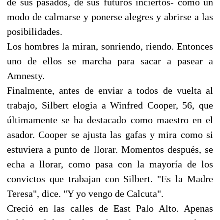
de sus pasados, de sus futuros inciertos- como un
modo de calmarse y ponerse alegres y abrirse a las
posibilidades.
Los hombres la miran, sonriendo, riendo. Entonces
uno de ellos se marcha para sacar a pasear a
Amnesty.
Finalmente, antes de enviar a todos de vuelta al
trabajo, Silbert elogia a Winfred Cooper, 56, que
últimamente se ha destacado como maestro en el
asador. Cooper se ajusta las gafas y mira como si
estuviera a punto de llorar. Momentos después, se
echa a llorar, como pasa con la mayoría de los
convictos que trabajan con Silbert. "Es la Madre
Teresa", dice. "Y yo vengo de Calcuta".
Creció en las calles de East Palo Alto. Apenas