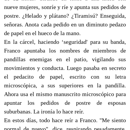
nueve mujeres, sonríe y ríe y apunta sus pedidos de
postre. ¿Helado y plátano? ¿Tiramisú? Enseguida,
señoras. Anota cada pedido en un diminuto pedazo
de papel en el hueco de la mano.
En la cárcel, haciendo ‘seguridad' para su banda,
Franco apuntaba los nombres de miembros de
pandillas enemigas en el patio, vigilando sus
movimientos y conducta. Luego pasaba en secreto
el pedacito de papel, escrito con su letra
microscópica, a sus superiores en la pandilla.
Ahora usa el mismo manuscrito microscópico para
apuntar los pedidos de postre de esposas
suburbanas. La ironía lo hace reír.
En estos días, todo hace reír a Franco. "Me siento
normal de nuevo", dice, respirando pesadamente.