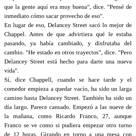
que la gente aquí era muy buena", dice. "Pensé de
inmediato cómo sacar provecho de eso".
En lugar de eso, Delancey Street sacó lo mejor de
Chappel. Antes de que advirtiera qué le estaba
pasando, ya había cambiado, y disfrutaba del
cambio. "He estado en otros trayectos", dice. "Pero
Delancey Street está hecho para darte una nueva
vida".
Sí, dice Chappell, cuando se hace tarde y el
comedor empieza a quedar vacío, ha sido un larga
camino hasta Delancey Street. También ha sido un
día largo. Parece cansado. Empezó a las nueve de
la mañana, como Ricardo Franco, 27, aunque
Franco se ve como si pudiera empezar otro turno
de 12 horas. Girando en torno a una mesa con