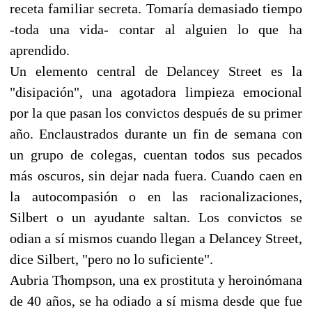
receta familiar secreta. Tomaría demasiado tiempo
-toda una vida- contar al alguien lo que ha
aprendido.
Un elemento central de Delancey Street es la
"disipación", una agotadora limpieza emocional
por la que pasan los convictos después de su primer
año. Enclaustrados durante un fin de semana con
un grupo de colegas, cuentan todos sus pecados
más oscuros, sin dejar nada fuera. Cuando caen en
la autocompasión o en las racionalizaciones,
Silbert o un ayudante saltan. Los convictos se
odian a sí mismos cuando llegan a Delancey Street,
dice Silbert, "pero no lo suficiente".
Aubria Thompson, una ex prostituta y heroinómana
de 40 años, se ha odiado a sí misma desde que fue