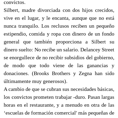
convictos.
Silbert, madre divorciada con dos hijos crecidos,
vive en el lugar, y le encanta, aunque que no está
nunca tranquilo. Los reclusos reciben un pequeño
estipendio, comida y ropa con dinero de un fondo
general que también proporciona a Silbert su
dinero suelto: No recibe un salario. Delancey Street
se enorgullece de no recibir subsidios del gobierno,
de modo que todo viene de las ganancias y
donaciones. (Brooks Brothers y Zegna han sido
últimamente muy generosos).
A cambio de que se cubran sus necesidades básicas,
los convictos prometen trabajar -duro. Pasan largas
horas en el restaurante, y a menudo en otra de las
‘escuelas de formación comercial' más pequeñas de