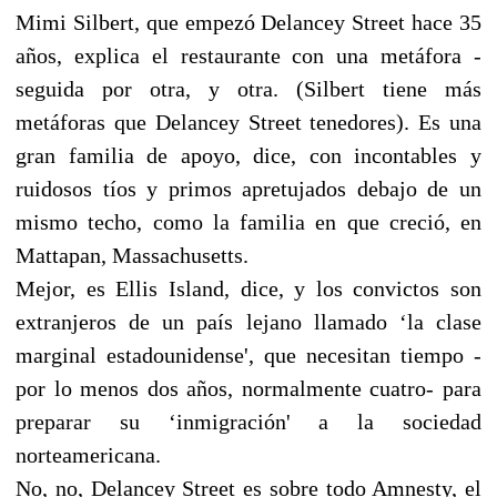
Mimi Silbert, que empezó Delancey Street hace 35
años, explica el restaurante con una metáfora -
seguida por otra, y otra. (Silbert tiene más
metáforas que Delancey Street tenedores). Es una
gran familia de apoyo, dice, con incontables y
ruidosos tíos y primos apretujados debajo de un
mismo techo, como la familia en que creció, en
Mattapan, Massachusetts.
Mejor, es Ellis Island, dice, y los convictos son
extranjeros de un país lejano llamado ‘la clase
marginal estadounidense', que necesitan tiempo -
por lo menos dos años, normalmente cuatro- para
preparar su ‘inmigración' a la sociedad
norteamericana.
No, no, Delancey Street es sobre todo Amnesty, el