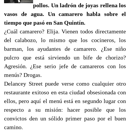
pollos. Un ladrón de joyas rellena los
vasos de agua. Un camarero habla sobre el
tiempo que pasó en San Quintín.
¿Cuál camarero? Elija. Vienen todos directamente
del calabozo, lo mismo que los cocineros, los
barman, los ayudantes de camarero. ¿Ese niño
pulcro que está sirviendo un bife de chorizo?
Agresión. ¿Ese serio jefe de camareros con los
menús? Drogas.
Delancey Street puede verse como cualquier otro
restaurante exitoso en esta ciudad obsesionada con
ellos, pero aquí el menú está en segundo lugar con
respecto a su misión: hacer posible que los
convictos den un sólido primer paso por el buen
camino.