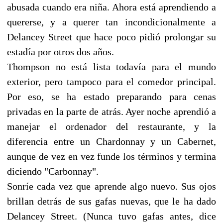
abusada cuando era niña. Ahora está aprendiendo a
quererse, y a querer tan incondicionalmente a
Delancey Street que hace poco pidió prolongar su
estadía por otros dos años.
Thompson no está lista todavía para el mundo
exterior, pero tampoco para el comedor principal.
Por eso, se ha estado preparando para cenas
privadas en la parte de atrás. Ayer noche aprendió a
manejar el ordenador del restaurante, y la
diferencia entre un Chardonnay y un Cabernet,
aunque de vez en vez funde los términos y termina
diciendo "Carbonnay".
Sonríe cada vez que aprende algo nuevo. Sus ojos
brillan detrás de sus gafas nuevas, que le ha dado
Delancey Street. (Nunca tuvo gafas antes, dice