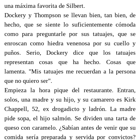
una máxima favorita de Silbert.
Dockery y Thompson se llevan bien, tan bien, de
hecho, que se siente lo suficientemente cómoda
como para preguntarle por sus tatuajes, que se
enroscan como hiedra venenosa por su cuello y
puños. Serio, Dockery dice que los tatuajes
representan cosas que ha hecho. Cosas que
lamenta. "Mis tatuajes me recuerdan a la persona
que no quiero ser".
Empieza la hora pique del restaurante. Entran,
solos, una madre y su hijo, y su camarero es Kirk
Chappell, 52, ex drogadicto y ladrón. La madre
pide sopa, el hijo salmón. Se dividen una tarta de
queso con caramelo. ¿Sabían antes de venir que su
comida sería preparada y servida por convictos?