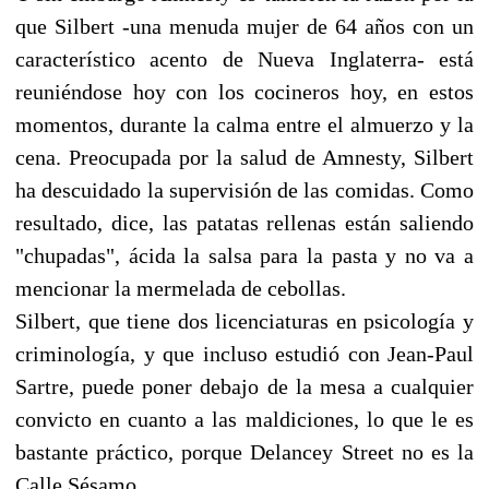
que Silbert -una menuda mujer de 64 años con un
característico acento de Nueva Inglaterra- está
reuniéndose hoy con los cocineros hoy, en estos
momentos, durante la calma entre el almuerzo y la
cena. Preocupada por la salud de Amnesty, Silbert
ha descuidado la supervisión de las comidas. Como
resultado, dice, las patatas rellenas están saliendo
"chupadas", ácida la salsa para la pasta y no va a
mencionar la mermelada de cebollas.
Silbert, que tiene dos licenciaturas en psicología y
criminología, y que incluso estudió con Jean-Paul
Sartre, puede poner debajo de la mesa a cualquier
convicto en cuanto a las maldiciones, lo que le es
bastante práctico, porque Delancey Street no es la
Calle Sésamo.