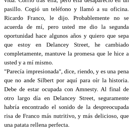
pasillo. Cogió un teléfono y llamó a su oficina.
Ricardo Franco, le dijo. Probablemente no se
acuerda de mí, pero usted me dio la segunda
oportunidad hace algunos años y quiero que sepa
que estoy en Delancey Street, he cambiado
completamente, mantuve la promesa que le hice a
usted y a mí mismo.
"Parecía impresionada", dice, riendo, y es una pena
que no ande Silbert por aquí para oír la historia.
Debe de estar ocupada con Amnesty. Al final de
otro largo día en Delancey Street, seguramente
habría encontrado el sonido de la despreocupada
risa de Franco más nutritivo, y más delicioso, que
una patata rellena perfecta.