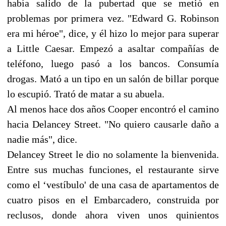
había salido de la pubertad que se metió en
problemas por primera vez. "Edward G. Robinson
era mi héroe", dice, y él hizo lo mejor para superar
a Little Caesar. Empezó a asaltar compañías de
teléfono, luego pasó a los bancos. Consumía
drogas. Mató a un tipo en un salón de billar porque
lo escupió. Trató de matar a su abuela.
Al menos hace dos años Cooper encontró el camino
hacia Delancey Street. "No quiero causarle daño a
nadie más", dice.
Delancey Street le dio no solamente la bienvenida.
Entre sus muchas funciones, el restaurante sirve
como el ‘vestíbulo' de una casa de apartamentos de
cuatro pisos en el Embarcadero, construida por
reclusos, donde ahora viven unos quinientos