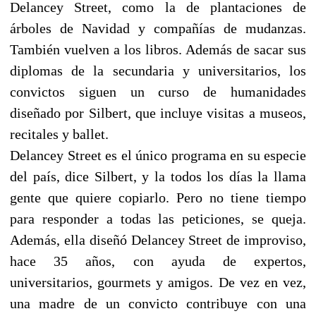
Delancey Street, como la de plantaciones de
árboles de Navidad y compañías de mudanzas.
También vuelven a los libros. Además de sacar sus
diplomas de la secundaria y universitarios, los
convictos siguen un curso de humanidades
diseñado por Silbert, que incluye visitas a museos,
recitales y ballet.
Delancey Street es el único programa en su especie
del país, dice Silbert, y la todos los días la llama
gente que quiere copiarlo. Pero no tiene tiempo
para responder a todas las peticiones, se queja.
Además, ella diseñó Delancey Street de improviso,
hace 35 años, con ayuda de expertos,
universitarios, gourmets y amigos. De vez en vez,
una madre de un convicto contribuye con una