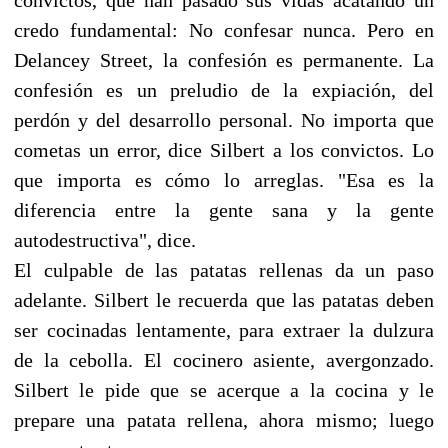
credo fundamental: No confesar nunca. Pero en
Delancey Street, la confesión es permanente. La
confesión es un preludio de la expiación, del
perdón y del desarrollo personal. No importa que
cometas un error, dice Silbert a los convictos. Lo
que importa es cómo lo arreglas. "Esa es la
diferencia entre la gente sana y la gente
autodestructiva", dice.
El culpable de las patatas rellenas da un paso
adelante. Silbert le recuerda que las patatas deben
ser cocinadas lentamente, para extraer la dulzura
de la cebolla. El cocinero asiente, avergonzado.
Silbert le pide que se acerque a la cocina y le
prepare una patata rellena, ahora mismo; luego