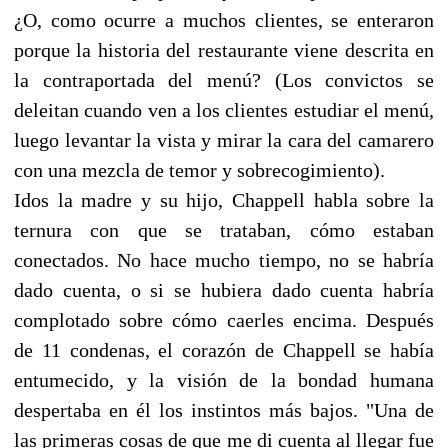
¿O, como ocurre a muchos clientes, se enteraron
porque la historia del restaurante viene descrita en
la contraportada del menú? (Los convictos se
deleitan cuando ven a los clientes estudiar el menú,
luego levantar la vista y mirar la cara del camarero
con una mezcla de temor y sobrecogimiento).
Idos la madre y su hijo, Chappell habla sobre la
ternura con que se trataban, cómo estaban
conectados. No hace mucho tiempo, no se habría
dado cuenta, o si se hubiera dado cuenta habría
complotado sobre cómo caerles encima. Después
de 11 condenas, el corazón de Chappell se había
entumecido, y la visión de la bondad humana
despertaba en él los instintos más bajos. "Una de
las primeras cosas de que me di cuenta al llegar fue