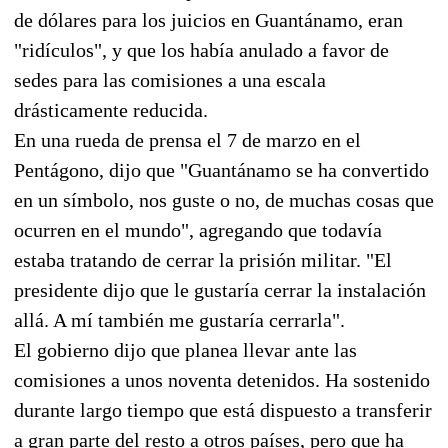
de dólares para los juicios en Guantánamo, eran
"ridículos", y que los había anulado a favor de
sedes para las comisiones a una escala
drásticamente reducida.
En una rueda de prensa el 7 de marzo en el
Pentágono, dijo que "Guantánamo se ha convertido
en un símbolo, nos guste o no, de muchas cosas que
ocurren en el mundo", agregando que todavía
estaba tratando de cerrar la prisión militar. "El
presidente dijo que le gustaría cerrar la instalación
allá. A mí también me gustaría cerrarla".
El gobierno dijo que planea llevar ante las
comisiones a unos noventa detenidos. Ha sostenido
durante largo tiempo que está dispuesto a transferir
a gran parte del resto a otros países, pero que ha