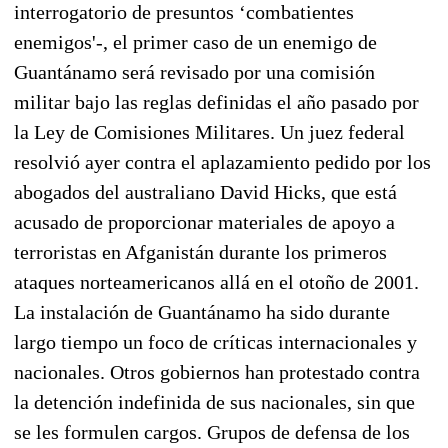
interrogatorio de presuntos ‘combatientes
enemigos'-, el primer caso de un enemigo de
Guantánamo será revisado por una comisión
militar bajo las reglas definidas el año pasado por
la Ley de Comisiones Militares. Un juez federal
resolvió ayer contra el aplazamiento pedido por los
abogados del australiano David Hicks, que está
acusado de proporcionar materiales de apoyo a
terroristas en Afganistán durante los primeros
ataques norteamericanos allá en el otoño de 2001.
La instalación de Guantánamo ha sido durante
largo tiempo un foco de críticas internacionales y
nacionales. Otros gobiernos han protestado contra
la detención indefinida de sus nacionales, sin que
se les formulen cargos. Grupos de defensa de los