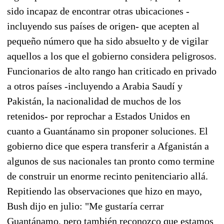
sido incapaz de encontrar otras ubicaciones -
incluyendo sus países de origen- que acepten al
pequeño número que ha sido absuelto y de vigilar
aquellos a los que el gobierno considera peligrosos.
Funcionarios de alto rango han criticado en privado
a otros países -incluyendo a Arabia Saudí y
Pakistán, la nacionalidad de muchos de los
retenidos- por reprochar a Estados Unidos en
cuanto a Guantánamo sin proponer soluciones. El
gobierno dice que espera transferir a Afganistán a
algunos de sus nacionales tan pronto como termine
de construir un enorme recinto penitenciario allá.
Repitiendo las observaciones que hizo en mayo,
Bush dijo en julio: "Me gustaría cerrar
Guantánamo, pero también reconozco que estamos