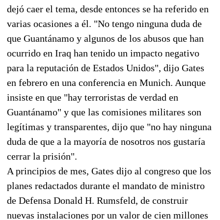
dejó caer el tema, desde entonces se ha referido en
varias ocasiones a él. "No tengo ninguna duda de
que Guantánamo y algunos de los abusos que han
ocurrido en Iraq han tenido un impacto negativo
para la reputación de Estados Unidos", dijo Gates
en febrero en una conferencia en Munich. Aunque
insiste en que "hay terroristas de verdad en
Guantánamo" y que las comisiones militares son
legítimas y transparentes, dijo que "no hay ninguna
duda de que a la mayoría de nosotros nos gustaría
cerrar la prisión".
A principios de mes, Gates dijo al congreso que los
planes redactados durante el mandato de ministro
de Defensa Donald H. Rumsfeld, de construir
nuevas instalaciones por un valor de cien millones