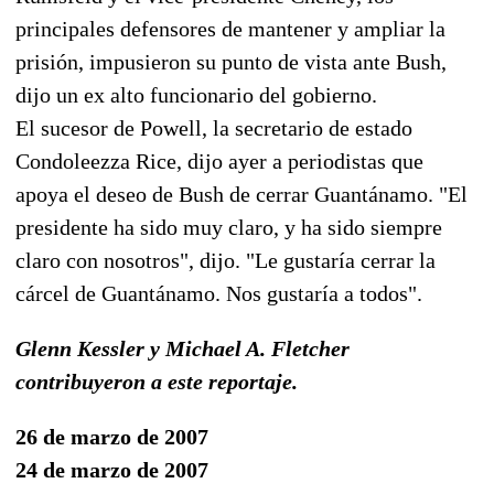
principales defensores de mantener y ampliar la
prisión, impusieron su punto de vista ante Bush,
dijo un ex alto funcionario del gobierno.
El sucesor de Powell, la secretario de estado
Condoleezza Rice, dijo ayer a periodistas que
apoya el deseo de Bush de cerrar Guantánamo. "El
presidente ha sido muy claro, y ha sido siempre
claro con nosotros", dijo. "Le gustaría cerrar la
cárcel de Guantánamo. Nos gustaría a todos".
Glenn Kessler y Michael A. Fletcher
contribuyeron a este reportaje.
26 de marzo de 2007
24 de marzo de 2007