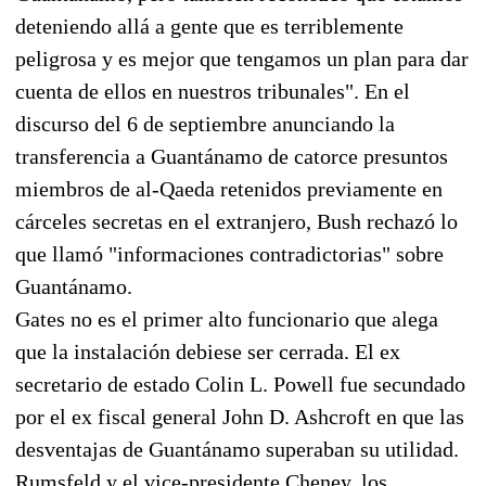
deteniendo allá a gente que es terriblemente
peligrosa y es mejor que tengamos un plan para dar
cuenta de ellos en nuestros tribunales". En el
discurso del 6 de septiembre anunciando la
transferencia a Guantánamo de catorce presuntos
miembros de al-Qaeda retenidos previamente en
cárceles secretas en el extranjero, Bush rechazó lo
que llamó "informaciones contradictorias" sobre
Guantánamo.
Gates no es el primer alto funcionario que alega
que la instalación debiese ser cerrada. El ex
secretario de estado Colin L. Powell fue secundado
por el ex fiscal general John D. Ashcroft en que las
desventajas de Guantánamo superaban su utilidad.
Rumsfeld y el vice-presidente Cheney, los