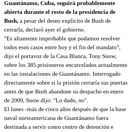
Guantánamo, Cuba, seguirá probablemente
abierta durante el resto de la presidencia de
Bush,
a pesar del deseo explícito de Bush de
cerrarla, declaró ayer el gobierno.
"Es altamente improbable que podamos resolver
todos esos casos entre hoy y el fin del mandato",
dijo el portavoz de la Casa Blanca, Tony Snow,
sobre los 385 prisioneros encarcelados actualmente
en las instalaciones de Guantánamo. Interrogado
directamente sobre si la prisión cerraría sus puertas
antes de que Bush abandone su despacho en enero
de 2009, Snow dijo: "Lo dudo, no".
El lunes -más de cinco años después de que la base
naval norteamericana de Guantánamo fuera
destinada a servir como centro de detención e