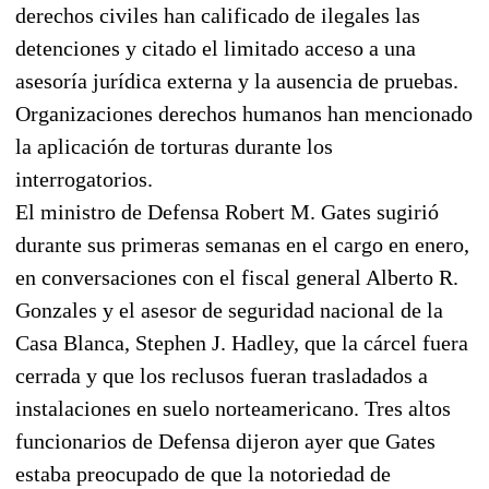
derechos civiles han calificado de ilegales las
detenciones y citado el limitado acceso a una
asesoría jurídica externa y la ausencia de pruebas.
Organizaciones derechos humanos han mencionado
la aplicación de torturas durante los
interrogatorios.
El ministro de Defensa Robert M. Gates sugirió
durante sus primeras semanas en el cargo en enero,
en conversaciones con el fiscal general Alberto R.
Gonzales y el asesor de seguridad nacional de la
Casa Blanca, Stephen J. Hadley, que la cárcel fuera
cerrada y que los reclusos fueran trasladados a
instalaciones en suelo norteamericano. Tres altos
funcionarios de Defensa dijeron ayer que Gates
estaba preocupado de que la notoriedad de