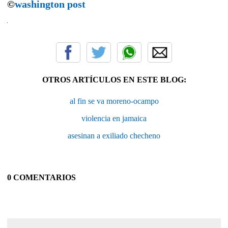
©
washington post
OTROS ARTÍCULOS EN ESTE BLOG:
al fin se va moreno-ocampo
violencia en jamaica
asesinan a exiliado checheno
0 COMENTARIOS