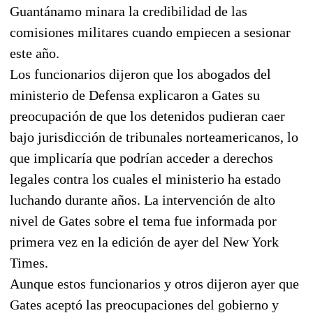
Guantánamo minara la credibilidad de las
comisiones militares cuando empiecen a sesionar
este año.
Los funcionarios dijeron que los abogados del
ministerio de Defensa explicaron a Gates su
preocupación de que los detenidos pudieran caer
bajo jurisdicción de tribunales norteamericanos, lo
que implicaría que podrían acceder a derechos
legales contra los cuales el ministerio ha estado
luchando durante años. La intervención de alto
nivel de Gates sobre el tema fue informada por
primera vez en la edición de ayer del New York
Times.
Aunque estos funcionarios y otros dijeron ayer que
Gates aceptó las preocupaciones del gobierno y