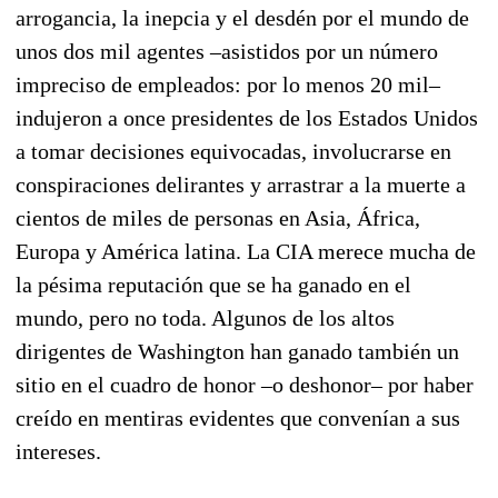
arrogancia, la inepcia y el desdén por el mundo de
unos dos mil agentes –asistidos por un número
impreciso de empleados: por lo menos 20 mil–
indujeron a once presidentes de los Estados Unidos
a tomar decisiones equivocadas, involucrarse en
conspiraciones delirantes y arrastrar a la muerte a
cientos de miles de personas en Asia, África,
Europa y América latina. La CIA merece mucha de
la pésima reputación que se ha ganado en el
mundo, pero no toda. Algunos de los altos
dirigentes de Washington han ganado también un
sitio en el cuadro de honor –o deshonor– por haber
creído en mentiras evidentes que convenían a sus
intereses.