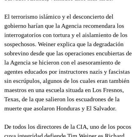
El terrorismo islámico y el desconcierto del
gobierno harían que la Agencia recomendara los
interrogatorios con tortura y el aislamiento de los
sospechosos. Weiner explica que la degradación
sobrevino desde que las operaciones encubiertas de
la Agencia se hicieron con el asesoramiento de
agentes educados por instructores nazis y fascistas
sin escrúpulos, algunos de los cuales eran también
maestros en una escuela situada en Los Fresnos,
Texas, de la que salieron los escuadrones de la
muerte que asolaron Honduras y El Salvador.
De todos los directores de la CIA, uno de los pocos
cuya integridad defiende Tim Weiner es Richard