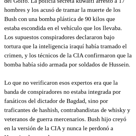
del Golfo. La policía secreta kuwaití arrestó a 17
hombres y los acusó de tramar la muerte de los
Bush con una bomba plástica de 90 kilos que
estaba escondida en el vehículo que los llevaba.
Los supuestos conspiradores declararon bajo
tortura que la inteligencia iraquí había tramado el
crimen, y los técnicos de la CIA confirmaron que la
bomba había sido armada por soldados de Hussein.
Lo que no verificaron esos expertos era que la
banda de conspiradores no estaba integrada por
fanáticos del dictador de Bagdad, sino por
traficantes de hashish, contrabandistas de whisky y
veteranos de guerra mercenarios. Bush hijo creyó
en la versión de la CIA y nunca le perdonó a