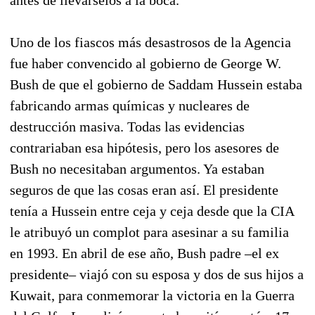
Uno de los fiascos más desastrosos de la Agencia
fue haber convencido al gobierno de George W.
Bush de que el gobierno de Saddam Hussein estaba
fabricando armas químicas y nucleares de
destrucción masiva. Todas las evidencias
contrariaban esa hipótesis, pero los asesores de
Bush no necesitaban argumentos. Ya estaban
seguros de que las cosas eran así. El presidente
tenía a Hussein entre ceja y ceja desde que la CIA
le atribuyó un complot para asesinar a su familia
en 1993. En abril de ese año, Bush padre –el ex
presidente– viajó con su esposa y dos de sus hijos a
Kuwait, para conmemorar la victoria en la Guerra