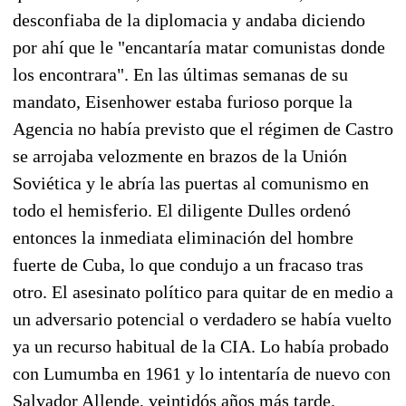
desconfiaba de la diplomacia y andaba diciendo
por ahí que le "encantaría matar comunistas donde
los encontrara". En las últimas semanas de su
mandato, Eisenhower estaba furioso porque la
Agencia no había previsto que el régimen de Castro
se arrojaba velozmente en brazos de la Unión
Soviética y le abría las puertas al comunismo en
todo el hemisferio. El diligente Dulles ordenó
entonces la inmediata eliminación del hombre
fuerte de Cuba, lo que condujo a un fracaso tras
otro. El asesinato político para quitar de en medio a
un adversario potencial o verdadero se había vuelto
ya un recurso habitual de la CIA. Lo había probado
con Lumumba en 1961 y lo intentaría de nuevo con
Salvador Allende, veintidós años más tarde.