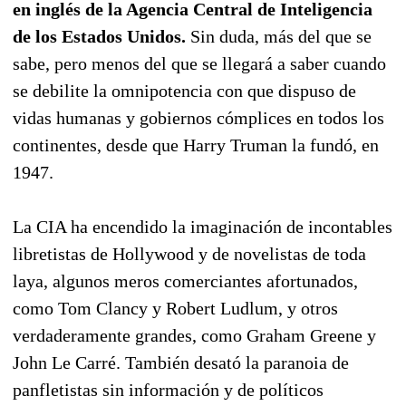
en inglés de la Agencia Central de Inteligencia
de los Estados Unidos.
Sin duda, más del que se
sabe, pero menos del que se llegará a saber cuando
se debilite la omnipotencia con que dispuso de
vidas humanas y gobiernos cómplices en todos los
continentes, desde que Harry Truman la fundó, en
1947.
La CIA ha encendido la imaginación de incontables
libretistas de Hollywood y de novelistas de toda
laya, algunos meros comerciantes afortunados,
como Tom Clancy y Robert Ludlum, y otros
verdaderamente grandes, como Graham Greene y
John Le Carré. También desató la paranoia de
panfletistas sin información y de políticos