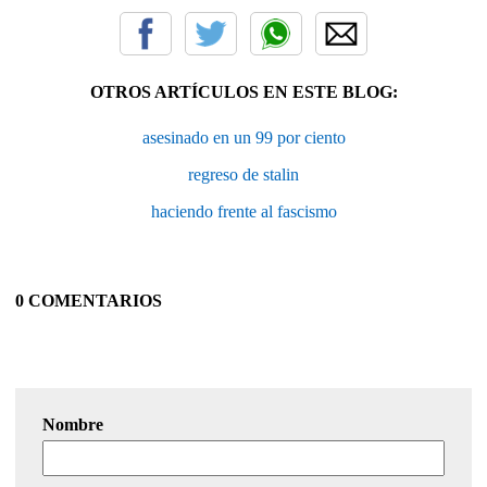
OTROS ARTÍCULOS EN ESTE BLOG:
asesinado en un 99 por ciento
regreso de stalin
haciendo frente al fascismo
0 COMENTARIOS
Nombre