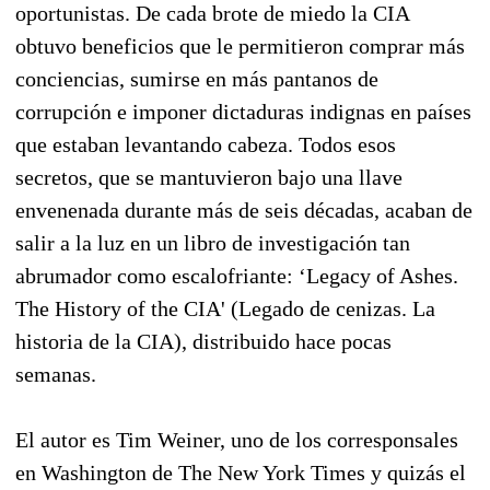
oportunistas. De cada brote de miedo la CIA
obtuvo beneficios que le permitieron comprar más
conciencias, sumirse en más pantanos de
corrupción e imponer dictaduras indignas en países
que estaban levantando cabeza. Todos esos
secretos, que se mantuvieron bajo una llave
envenenada durante más de seis décadas, acaban de
salir a la luz en un libro de investigación tan
abrumador como escalofriante: ‘Legacy of Ashes.
The History of the CIA' (Legado de cenizas. La
historia de la CIA), distribuido hace pocas
semanas.
El autor es Tim Weiner, uno de los corresponsales
en Washington de The New York Times y quizás el