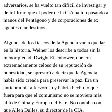
adversarios, se ha vuelto tan difícil de investigar y
de infiltrar, que el poder de la CIA ha ido pasando a
manos del Pentágono y de corporaciones de ex
agentes clandestinos.
Algunos de los fiascos de la Agencia van a quedar
en la historia. Weiner los describe a todos sin la
menor piedad. Dwight Eisenhower, que era
extremadamente celoso de su reputación de
honestidad, se apresuró a decir que la Agencia
había sido creada para preservar la paz. Era un
anticomunista fervoroso y habría hecho lo que
fuera para que el comunismo no se moviera más
allá de China y Europa del Este. No contaba con
que Allen Dulles, su director de la CIA,