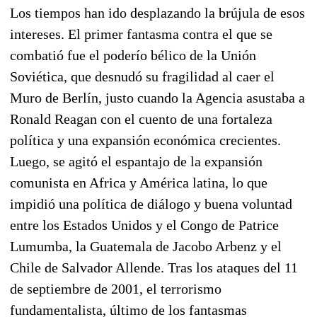
Los tiempos han ido desplazando la brújula de esos
intereses. El primer fantasma contra el que se
combatió fue el poderío bélico de la Unión
Soviética, que desnudó su fragilidad al caer el
Muro de Berlín, justo cuando la Agencia asustaba a
Ronald Reagan con el cuento de una fortaleza
política y una expansión económica crecientes.
Luego, se agitó el espantajo de la expansión
comunista en Africa y América latina, lo que
impidió una política de diálogo y buena voluntad
entre los Estados Unidos y el Congo de Patrice
Lumumba, la Guatemala de Jacobo Arbenz y el
Chile de Salvador Allende. Tras los ataques del 11
de septiembre de 2001, el terrorismo
fundamentalista, último de los fantasmas