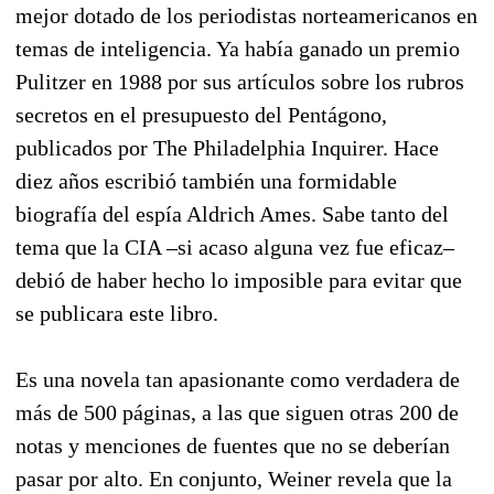
mejor dotado de los periodistas norteamericanos en
temas de inteligencia. Ya había ganado un premio
Pulitzer en 1988 por sus artículos sobre los rubros
secretos en el presupuesto del Pentágono,
publicados por The Philadelphia Inquirer. Hace
diez años escribió también una formidable
biografía del espía Aldrich Ames. Sabe tanto del
tema que la CIA –si acaso alguna vez fue eficaz–
debió de haber hecho lo imposible para evitar que
se publicara este libro.
Es una novela tan apasionante como verdadera de
más de 500 páginas, a las que siguen otras 200 de
notas y menciones de fuentes que no se deberían
pasar por alto. En conjunto, Weiner revela que la