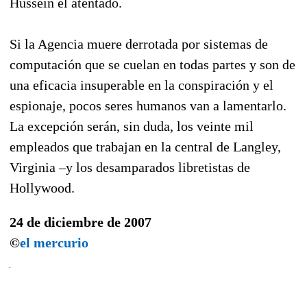
Hussein el atentado.
Si la Agencia muere derrotada por sistemas de
computación que se cuelan en todas partes y son de
una eficacia insuperable en la conspiración y el
espionaje, pocos seres humanos van a lamentarlo.
La excepción serán, sin duda, los veinte mil
empleados que trabajan en la central de Langley,
Virginia –y los desamparados libretistas de
Hollywood.
24 de diciembre de 2007
©
el mercurio