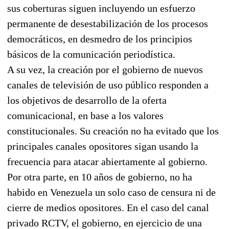
sus coberturas siguen incluyendo un esfuerzo
permanente de desestabilización de los procesos
democráticos, en desmedro de los principios
básicos de la comunicación periodística.
A su vez, la creación por el gobierno de nuevos
canales de televisión de uso público responden a
los objetivos de desarrollo de la oferta
comunicacional, en base a los valores
constitucionales. Su creación no ha evitado que los
principales canales opositores sigan usando la
frecuencia para atacar abiertamente al gobierno.
Por otra parte, en 10 años de gobierno, no ha
habido en Venezuela un solo caso de censura ni de
cierre de medios opositores. En el caso del canal
privado RCTV, el gobierno, en ejercicio de una