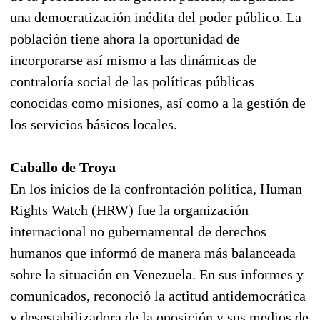
una democratización inédita del poder público. La
población tiene ahora la oportunidad de
incorporarse así mismo a las dinámicas de
contraloría social de las políticas públicas
conocidas como misiones, así como a la gestión de
los servicios básicos locales.
Caballo de Troya
En los inicios de la confrontación política, Human
Rights Watch (HRW) fue la organización
internacional no gubernamental de derechos
humanos que informó de manera más balanceada
sobre la situación en Venezuela. En sus informes y
comunicados, reconoció la actitud antidemocrática
y desestabilizadora de la oposición y sus medios de