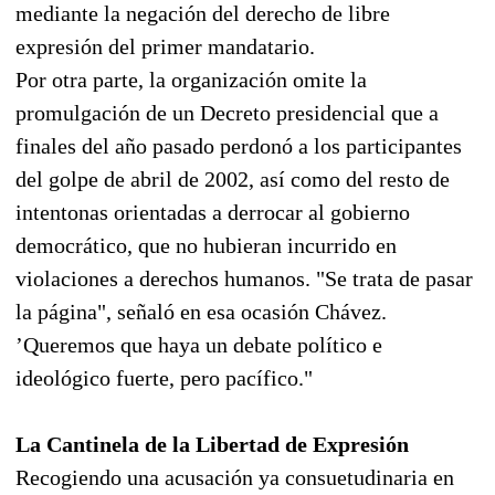
mediante la negación del derecho de libre
expresión del primer mandatario.
Por otra parte, la organización omite la
promulgación de un Decreto presidencial que a
finales del año pasado perdonó a los participantes
del golpe de abril de 2002, así como del resto de
intentonas orientadas a derrocar al gobierno
democrático, que no hubieran incurrido en
violaciones a derechos humanos. "Se trata de pasar
la página", señaló en esa ocasión Chávez.
’Queremos que haya un debate político e
ideológico fuerte, pero pacífico."
La Cantinela de la Libertad de Expresión
Recogiendo una acusación ya consuetudinaria en