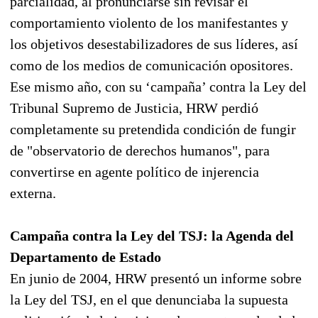
parcialidad, al pronunciarse sin revisar el
comportamiento violento de los manifestantes y
los objetivos desestabilizadores de sus líderes, así
como de los medios de comunicación opositores.
Ese mismo año, con su ‘campaña’ contra la Ley del
Tribunal Supremo de Justicia, HRW perdió
completamente su pretendida condición de fungir
de "observatorio de derechos humanos", para
convertirse en agente político de injerencia
externa.
Campaña contra la Ley del TSJ: la Agenda del
Departamento de Estado
En junio de 2004, HRW presentó un informe sobre
la Ley del TSJ, en el que denunciaba la supuesta