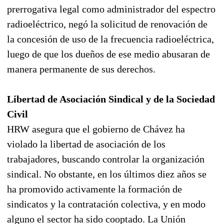
prerrogativa legal como administrador del espectro
radioeléctrico, negó la solicitud de renovación de
la concesión de uso de la frecuencia radioeléctrica,
luego de que los dueños de ese medio abusaran de
manera permanente de sus derechos.
Libertad de Asociación Sindical y de la Sociedad
Civil
HRW asegura que el gobierno de Chávez ha
violado la libertad de asociación de los
trabajadores, buscando controlar la organización
sindical. No obstante, en los últimos diez años se
ha promovido activamente la formación de
sindicatos y la contratación colectiva, y en modo
alguno el sector ha sido cooptado. La Unión