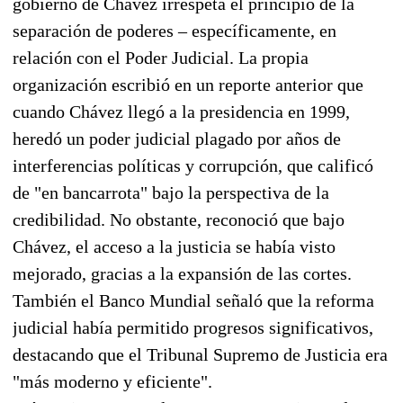
gobierno de Chávez irrespeta el principio de la
separación de poderes – específicamente, en
relación con el Poder Judicial. La propia
organización escribió en un reporte anterior que
cuando Chávez llegó a la presidencia en 1999,
heredó un poder judicial plagado por años de
interferencias políticas y corrupción, que calificó
de "en bancarrota" bajo la perspectiva de la
credibilidad. No obstante, reconoció que bajo
Chávez, el acceso a la justicia se había visto
mejorado, gracias a la expansión de las cortes.
También el Banco Mundial señaló que la reforma
judicial había permitido progresos significativos,
destacando que el Tribunal Supremo de Justicia era
"más moderno y eficiente".