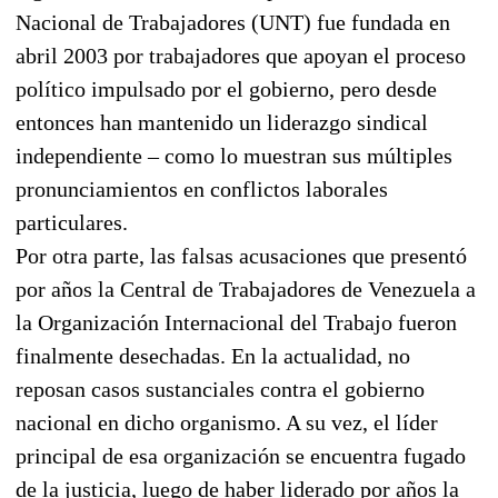
Nacional de Trabajadores (UNT) fue fundada en
abril 2003 por trabajadores que apoyan el proceso
político impulsado por el gobierno, pero desde
entonces han mantenido un liderazgo sindical
independiente – como lo muestran sus múltiples
pronunciamientos en conflictos laborales
particulares.
Por otra parte, las falsas acusaciones que presentó
por años la Central de Trabajadores de Venezuela a
la Organización Internacional del Trabajo fueron
finalmente desechadas. En la actualidad, no
reposan casos sustanciales contra el gobierno
nacional en dicho organismo. A su vez, el líder
principal de esa organización se encuentra fugado
de la justicia, luego de haber liderado por años la