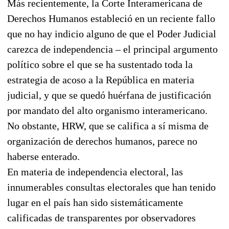
Más recientemente, la Corte Interamericana de
Derechos Humanos estableció en un reciente fallo
que no hay indicio alguno de que el Poder Judicial
carezca de independencia – el principal argumento
político sobre el que se ha sustentado toda la
estrategia de acoso a la República en materia
judicial, y que se quedó huérfana de justificación
por mandato del alto organismo interamericano.
No obstante, HRW, que se califica a sí misma de
organización de derechos humanos, parece no
haberse enterado.
En materia de independencia electoral, las
innumerables consultas electorales que han tenido
lugar en el país han sido sistemáticamente
calificadas de transparentes por observadores