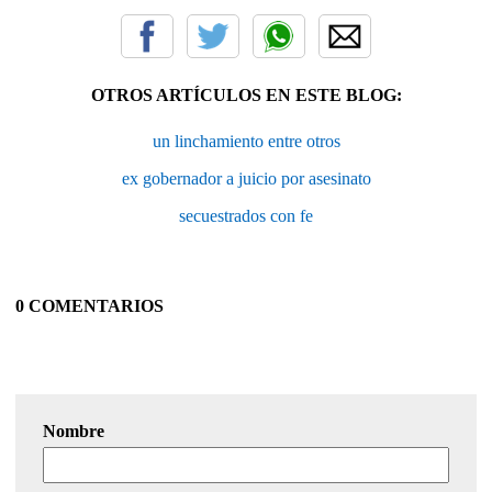
OTROS ARTÍCULOS EN ESTE BLOG:
un linchamiento entre otros
ex gobernador a juicio por asesinato
secuestrados con fe
0 COMENTARIOS
Nombre