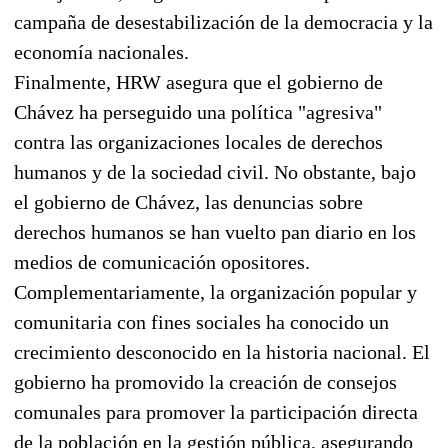
campaña de desestabilización de la democracia y la
economía nacionales.
Finalmente, HRW asegura que el gobierno de
Chávez ha perseguido una política "agresiva"
contra las organizaciones locales de derechos
humanos y de la sociedad civil. No obstante, bajo
el gobierno de Chávez, las denuncias sobre
derechos humanos se han vuelto pan diario en los
medios de comunicación opositores.
Complementariamente, la organización popular y
comunitaria con fines sociales ha conocido un
crecimiento desconocido en la historia nacional. El
gobierno ha promovido la creación de consejos
comunales para promover la participación directa
de la población en la gestión pública, asegurando