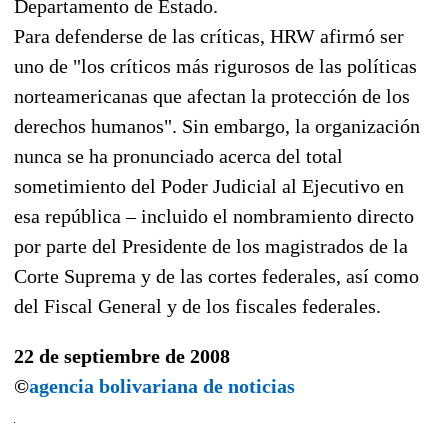
Departamento de Estado.
Para defenderse de las críticas, HRW afirmó ser
uno de "los críticos más rigurosos de las políticas
norteamericanas que afectan la protección de los
derechos humanos". Sin embargo, la organización
nunca se ha pronunciado acerca del total
sometimiento del Poder Judicial al Ejecutivo en
esa república – incluido el nombramiento directo
por parte del Presidente de los magistrados de la
Corte Suprema y de las cortes federales, así como
del Fiscal General y de los fiscales federales.
22 de septiembre de 2008
©
agencia bolivariana de noticias