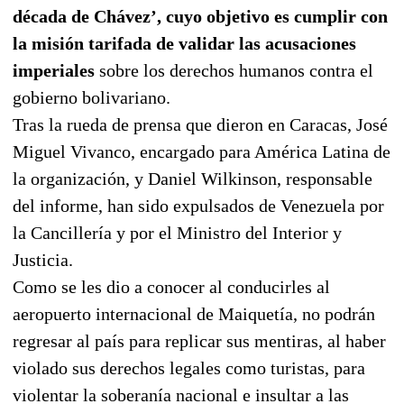
década de Chávez’, cuyo objetivo es cumplir con
la misión tarifada de validar las acusaciones
imperiales
sobre los derechos humanos contra el
gobierno bolivariano.
Tras la rueda de prensa que dieron en Caracas, José
Miguel Vivanco, encargado para América Latina de
la organización, y Daniel Wilkinson, responsable
del informe, han sido expulsados de Venezuela por
la Cancillería y por el Ministro del Interior y
Justicia.
Como se les dio a conocer al conducirles al
aeropuerto internacional de Maiquetía, no podrán
regresar al país para replicar sus mentiras, al haber
violado sus derechos legales como turistas, para
violentar la soberanía nacional e insultar a las