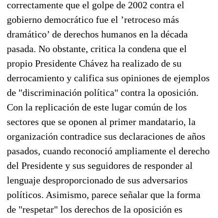
correctamente que el golpe de 2002 contra el
gobierno democrático fue el ’retroceso más
dramático’ de derechos humanos en la década
pasada. No obstante, critica la condena que el
propio Presidente Chávez ha realizado de su
derrocamiento y califica sus opiniones de ejemplos
de "discriminación política" contra la oposición.
Con la replicación de este lugar común de los
sectores que se oponen al primer mandatario, la
organización contradice sus declaraciones de años
pasados, cuando reconoció ampliamente el derecho
del Presidente y sus seguidores de responder al
lenguaje desproporcionado de sus adversarios
políticos. Asimismo, parece señalar que la forma
de "respetar" los derechos de la oposición es