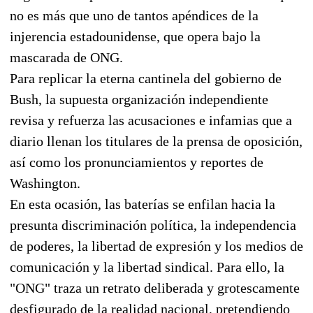
no es más que uno de tantos apéndices de la
injerencia estadounidense, que opera bajo la
mascarada de ONG.
Para replicar la eterna cantinela del gobierno de
Bush, la supuesta organización independiente
revisa y refuerza las acusaciones e infamias que a
diario llenan los titulares de la prensa de oposición,
así como los pronunciamientos y reportes de
Washington.
En esta ocasión, las baterías se enfilan hacia la
presunta discriminación política, la independencia
de poderes, la libertad de expresión y los medios de
comunicación y la libertad sindical. Para ello, la
"ONG" traza un retrato deliberada y grotescamente
desfigurado de la realidad nacional, pretendiendo