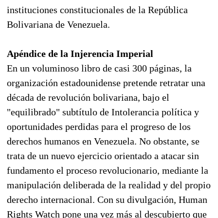
instituciones constitucionales de la República
Bolivariana de Venezuela.
Apéndice de la Injerencia Imperial
En un voluminoso libro de casi 300 páginas, la
organización estadounidense pretende retratar una
década de revolución bolivariana, bajo el
"equilibrado" subtítulo de Intolerancia política y
oportunidades perdidas para el progreso de los
derechos humanos en Venezuela. No obstante, se
trata de un nuevo ejercicio orientado a atacar sin
fundamento el proceso revolucionario, mediante la
manipulación deliberada de la realidad y del propio
derecho internacional. Con su divulgación, Human
Rights Watch pone una vez más al descubierto que