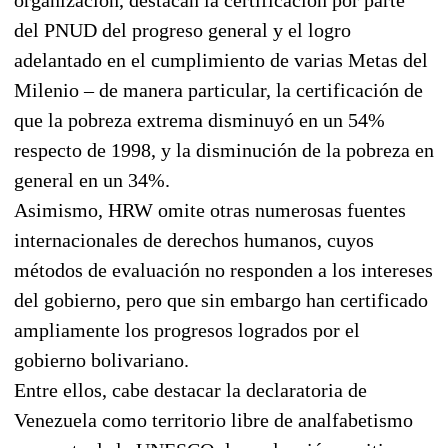
del PNUD del progreso general y el logro
adelantado en el cumplimiento de varias Metas del
Milenio – de manera particular, la certificación de
que la pobreza extrema disminuyó en un 54%
respecto de 1998, y la disminución de la pobreza en
general en un 34%.
Asimismo, HRW omite otras numerosas fuentes
internacionales de derechos humanos, cuyos
métodos de evaluación no responden a los intereses
del gobierno, pero que sin embargo han certificado
ampliamente los progresos logrados por el
gobierno bolivariano.
Entre ellos, cabe destacar la declaratoria de
Venezuela como territorio libre de analfabetismo