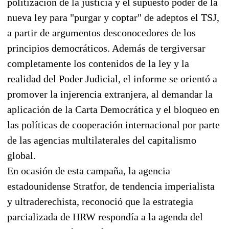
politización de la justicia y el supuesto poder de la
nueva ley para "purgar y coptar" de adeptos el TSJ,
a partir de argumentos desconocedores de los
principios democráticos. Además de tergiversar
completamente los contenidos de la ley y la
realidad del Poder Judicial, el informe se orientó a
promover la injerencia extranjera, al demandar la
aplicación de la Carta Democrática y el bloqueo en
las políticas de cooperación internacional por parte
de las agencias multilaterales del capitalismo
global.
En ocasión de esta campaña, la agencia
estadounidense Stratfor, de tendencia imperialista
y ultraderechista, reconoció que la estrategia
parcializada de HRW respondía a la agenda del