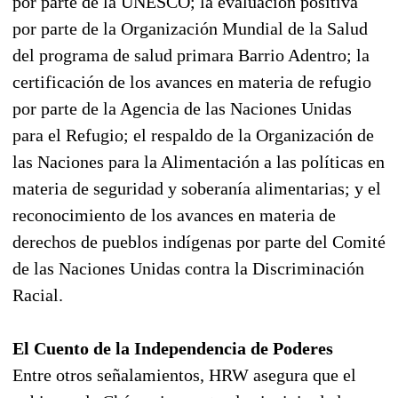
por parte de la UNESCO; la evaluación positiva
por parte de la Organización Mundial de la Salud
del programa de salud primara Barrio Adentro; la
certificación de los avances en materia de refugio
por parte de la Agencia de las Naciones Unidas
para el Refugio; el respaldo de la Organización de
las Naciones para la Alimentación a las políticas en
materia de seguridad y soberanía alimentarias; y el
reconocimiento de los avances en materia de
derechos de pueblos indígenas por parte del Comité
de las Naciones Unidas contra la Discriminación
Racial.
El Cuento de la Independencia de Poderes
Entre otros señalamientos, HRW asegura que el