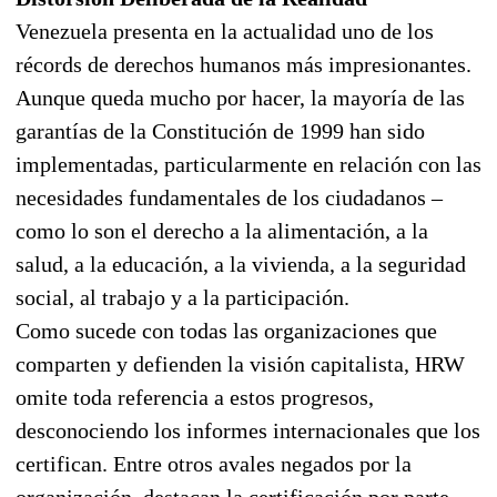
Venezuela presenta en la actualidad uno de los
récords de derechos humanos más impresionantes.
Aunque queda mucho por hacer, la mayoría de las
garantías de la Constitución de 1999 han sido
implementadas, particularmente en relación con las
necesidades fundamentales de los ciudadanos –
como lo son el derecho a la alimentación, a la
salud, a la educación, a la vivienda, a la seguridad
social, al trabajo y a la participación.
Como sucede con todas las organizaciones que
comparten y defienden la visión capitalista, HRW
omite toda referencia a estos progresos,
desconociendo los informes internacionales que los
certifican. Entre otros avales negados por la
organización, destacan la certificación por parte