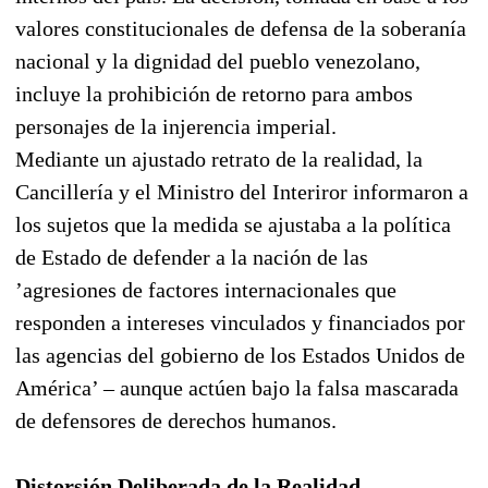
valores constitucionales de defensa de la soberanía
nacional y la dignidad del pueblo venezolano,
incluye la prohibición de retorno para ambos
personajes de la injerencia imperial.
Mediante un ajustado retrato de la realidad, la
Cancillería y el Ministro del Interiror informaron a
los sujetos que la medida se ajustaba a la política
de Estado de defender a la nación de las
’agresiones de factores internacionales que
responden a intereses vinculados y financiados por
las agencias del gobierno de los Estados Unidos de
América’ – aunque actúen bajo la falsa mascarada
de defensores de derechos humanos.
Distorsión Deliberada de la Realidad