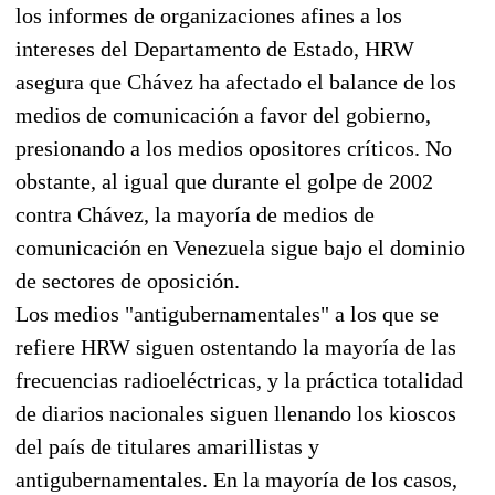
los informes de organizaciones afines a los
intereses del Departamento de Estado, HRW
asegura que Chávez ha afectado el balance de los
medios de comunicación a favor del gobierno,
presionando a los medios opositores críticos. No
obstante, al igual que durante el golpe de 2002
contra Chávez, la mayoría de medios de
comunicación en Venezuela sigue bajo el dominio
de sectores de oposición.
Los medios "antigubernamentales" a los que se
refiere HRW siguen ostentando la mayoría de las
frecuencias radioeléctricas, y la práctica totalidad
de diarios nacionales siguen llenando los kioscos
del país de titulares amarillistas y
antigubernamentales. En la mayoría de los casos,