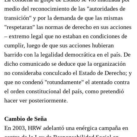
medio del reconocimiento de las "autoridades de
transición" y por la demanda de que las mismas
"respetaran" las normas de derecho en sus acciones
– extremo legal que no estaban en condiciones de
cumplir, luego de que sus acciones hubieran
barrido con la legalidad democrática en el país. De
dicho comunicado se deduce que la organización
no consideraba conculcado el Estado de Derecho; y
que no condenó "rotundamente" el atentado contra
el orden constitucional del país, como pretendió
hacer ver posteriormente.
Cambio de Seña
En 2003, HRW adelantó una enérgica campaña en
contra de la Ley de Responsabilidad Social en