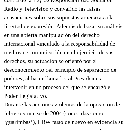
Radio y Televisión y convalidó las falsas
acusaciones sobre sus supuestas amenazas a la
libertad de expresión. Además de basar su análisis
en una abierta manipulación del derecho
internacional vinculado a la responsabilidad de
medios de comunicación en el ejercicio de sus
derechos, su actuación se orientó por el
desconocimiento del principio de separación de
poderes, al hacer llamados al Presidente a
intervenir en un proceso del que se encargó el
Poder Legislativo.
Durante las acciones violentas de la oposición de
febrero y marzo de 2004 (conocidas como
‘guarimbas’), HRW puso de nuevo en evidencia su