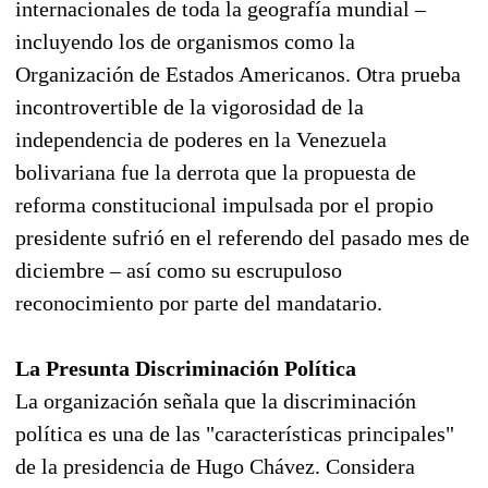
internacionales de toda la geografía mundial –
incluyendo los de organismos como la
Organización de Estados Americanos. Otra prueba
incontrovertible de la vigorosidad de la
independencia de poderes en la Venezuela
bolivariana fue la derrota que la propuesta de
reforma constitucional impulsada por el propio
presidente sufrió en el referendo del pasado mes de
diciembre – así como su escrupuloso
reconocimiento por parte del mandatario.
La Presunta Discriminación Política
La organización señala que la discriminación
política es una de las "características principales"
de la presidencia de Hugo Chávez. Considera