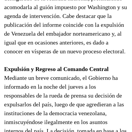
acomodarla al guión impuesto por Washington y su
agenda de intervención. Cabe destacar que la
publicación del informe coincide con la expulsión
de Venezuela del embajador norteamericano y, al
igual que en ocasiones anteriores, es dado a
conocer en vísperas de un nuevo proceso electoral.
Expulsión y Regreso al Comando Central
Mediante un breve comunicado, el Gobierno ha
informado en la noche del jueves a los
responsables de la rueda de prensa su decisión de
expulsarlos del país, luego de que agredieran a las
instituciones de la democracia venezolana,
inmiscuyéndose ilegalmente en los asuntos
internos del país. La decisión, tomada en base a los