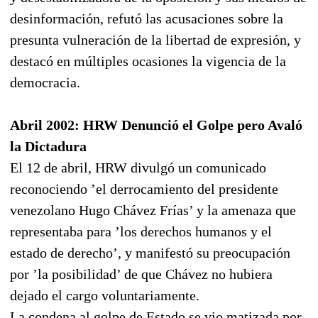
desinformación, refutó las acusaciones sobre la
presunta vulneración de la libertad de expresión, y
destacó en múltiples ocasiones la vigencia de la
democracia.
Abril 2002: HRW Denunció el Golpe pero Avaló
la Dictadura
El 12 de abril, HRW divulgó un comunicado
reconociendo ’el derrocamiento del presidente
venezolano Hugo Chávez Frías’ y la amenaza que
representaba para ’los derechos humanos y el
estado de derecho’, y manifestó su preocupación
por ’la posibilidad’ de que Chávez no hubiera
dejado el cargo voluntariamente.
La condena al golpe de Estado se vio matizada por