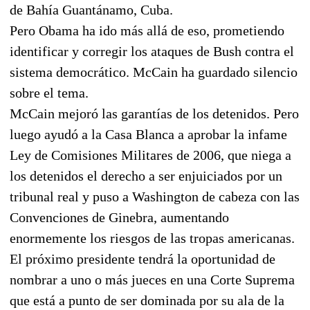
de Bahía Guantánamo, Cuba.
Pero Obama ha ido más allá de eso, prometiendo
identificar y corregir los ataques de Bush contra el
sistema democrático. McCain ha guardado silencio
sobre el tema.
McCain mejoró las garantías de los detenidos. Pero
luego ayudó a la Casa Blanca a aprobar la infame
Ley de Comisiones Militares de 2006, que niega a
los detenidos el derecho a ser enjuiciados por un
tribunal real y puso a Washington de cabeza con las
Convenciones de Ginebra, aumentando
enormemente los riesgos de las tropas americanas.
El próximo presidente tendrá la oportunidad de
nombrar a uno o más jueces en una Corte Suprema
que está a punto de ser dominada por su ala de la