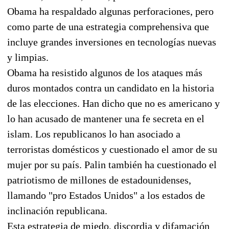
Obama ha respaldado algunas perforaciones, pero
como parte de una estrategia comprehensiva que
incluye grandes inversiones en tecnologías nuevas
y limpias.
Obama ha resistido algunos de los ataques más
duros montados contra un candidato en la historia
de las elecciones. Han dicho que no es americano y
lo han acusado de mantener una fe secreta en el
islam. Los republicanos lo han asociado a
terroristas domésticos y cuestionado el amor de su
mujer por su país. Palin también ha cuestionado el
patriotismo de millones de estadounidenses,
llamando "pro Estados Unidos" a los estados de
inclinación republicana.
Esta estrategia de miedo, discordia y difamación