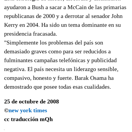
ayudaron a Bush a sacar a McCain de las primarias
republicanas de 2000 y a derrotar al senador John
Kerry en 2004. Ha sido un tema dominante en su
presidencia fracasada.
"Simplemente los problemas del país son
demasiado graves como para ser reducidos a
fulminantes campañas telefónicas y publicidad
negativa. El país necesita un liderazgo sensible,
compasivo, honesto y fuerte. Barak Osama ha
demostrado que posee todas esas cualidades.
25 de octubre de 2008
©
new york times
cc traducción
mQh