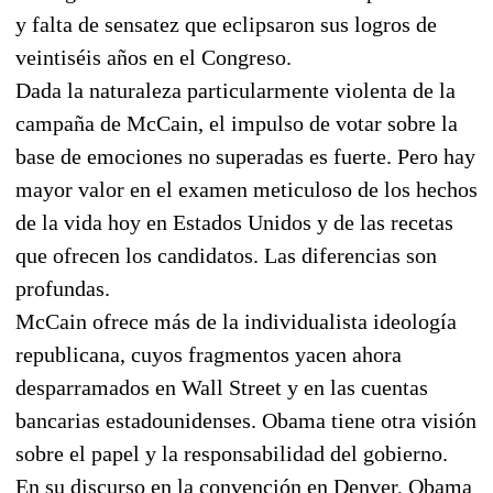
y falta de sensatez que eclipsaron sus logros de
veintiséis años en el Congreso.
Dada la naturaleza particularmente violenta de la
campaña de McCain, el impulso de votar sobre la
base de emociones no superadas es fuerte. Pero hay
mayor valor en el examen meticuloso de los hechos
de la vida hoy en Estados Unidos y de las recetas
que ofrecen los candidatos. Las diferencias son
profundas.
McCain ofrece más de la individualista ideología
republicana, cuyos fragmentos yacen ahora
desparramados en Wall Street y en las cuentas
bancarias estadounidenses. Obama tiene otra visión
sobre el papel y la responsabilidad del gobierno.
En su discurso en la convención en Denver, Obama