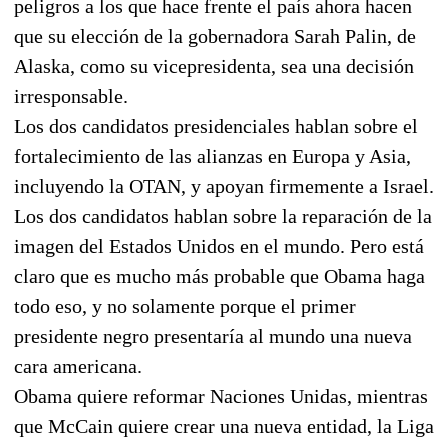
peligros a los que hace frente el país ahora hacen
que su elección de la gobernadora Sarah Palin, de
Alaska, como su vicepresidenta, sea una decisión
irresponsable.
Los dos candidatos presidenciales hablan sobre el
fortalecimiento de las alianzas en Europa y Asia,
incluyendo la OTAN, y apoyan firmemente a Israel.
Los dos candidatos hablan sobre la reparación de la
imagen del Estados Unidos en el mundo. Pero está
claro que es mucho más probable que Obama haga
todo eso, y no solamente porque el primer
presidente negro presentaría al mundo una nueva
cara americana.
Obama quiere reformar Naciones Unidas, mientras
que McCain quiere crear una nueva entidad, la Liga