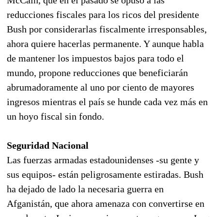
reducciones fiscales para los ricos del presidente
Bush por considerarlas fiscalmente irresponsables,
ahora quiere hacerlas permanente. Y aunque habla
de mantener los impuestos bajos para todo el
mundo, propone reducciones que beneficiarán
abrumadoramente al uno por ciento de mayores
ingresos mientras el país se hunde cada vez más en
un hoyo fiscal sin fondo.
Seguridad Nacional
Las fuerzas armadas estadounidenses -su gente y
sus equipos- están peligrosamente estiradas. Bush
ha dejado de lado la necesaria guerra en
Afganistán, que ahora amenaza con convertirse en