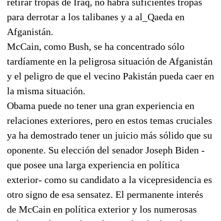
retirar tropas de Iraq, no habrá suficientes tropas
para derrotar a los talibanes y a al_Qaeda en
Afganistán.
McCain, como Bush, se ha concentrado sólo
tardíamente en la peligrosa situación de Afganistán
y el peligro de que el vecino Pakistán pueda caer en
la misma situación.
Obama puede no tener una gran experiencia en
relaciones exteriores, pero en estos temas cruciales
ya ha demostrado tener un juicio más sólido que su
oponente. Su elección del senador Joseph Biden -
que posee una larga experiencia en política
exterior- como su candidato a la vicepresidencia es
otro signo de esa sensatez. El permanente interés
de McCain en política exterior y los numerosas