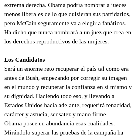
extrema derecha. Obama podría nombrar a jueces
menos liberales de lo que quisieran sus partidarios,
pero McCain seguramente va a elegir a fanáticos.
Ha dicho que nunca nombrará a un juez que crea en
los derechos reproductivos de las mujeres.
Los Candidatos
Será un enorme reto recuperar el país tal como era
antes de Bush, empezando por corregir su imagen
en el mundo y recuperar la confianza en sí mismo y
su dignidad. Haciendo todo eso, y llevando a
Estados Unidos hacia adelante, requerirá tenacidad,
carácter y astucia, sensatez y mano firme.
Obama posee en abundancia esas cualidades.
Mirándolo superar las pruebas de la campaña ha