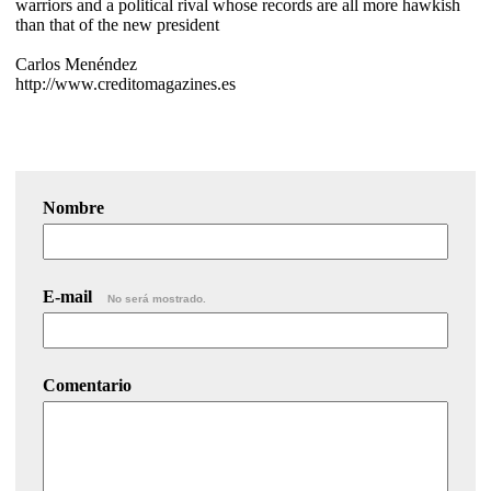
warriors and a political rival whose records are all more hawkish
than that of the new president
Carlos Menéndez
http://www.creditomagazines.es
Nombre
E-mail
No será mostrado.
Comentario