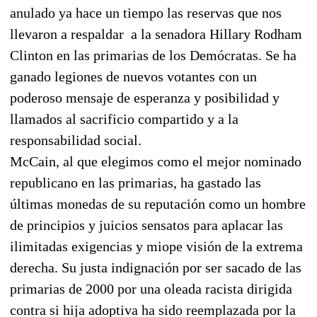
anulado ya hace un tiempo las reservas que nos
llevaron a respaldar a la senadora Hillary Rodham
Clinton en las primarias de los Demócratas. Se ha
ganado legiones de nuevos votantes con un
poderoso mensaje de esperanza y posibilidad y
llamados al sacrificio compartido y a la
responsabilidad social.
McCain, al que elegimos como el mejor nominado
republicano en las primarias, ha gastado las
últimas monedas de su reputación como un hombre
de principios y juicios sensatos para aplacar las
ilimitadas exigencias y miope visión de la extrema
derecha. Su justa indignación por ser sacado de las
primarias de 2000 por una oleada racista dirigida
contra si hija adoptiva ha sido reemplazada por la