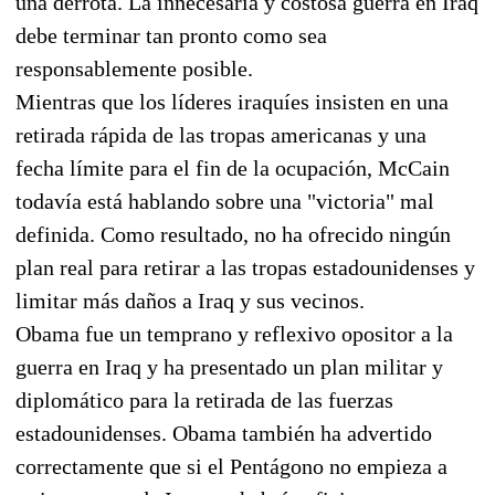
una derrota. La innecesaria y costosa guerra en Iraq
debe terminar tan pronto como sea
responsablemente posible.
Mientras que los líderes iraquíes insisten en una
retirada rápida de las tropas americanas y una
fecha límite para el fin de la ocupación, McCain
todavía está hablando sobre una "victoria" mal
definida. Como resultado, no ha ofrecido ningún
plan real para retirar a las tropas estadounidenses y
limitar más daños a Iraq y sus vecinos.
Obama fue un temprano y reflexivo opositor a la
guerra en Iraq y ha presentado un plan militar y
diplomático para la retirada de las fuerzas
estadounidenses. Obama también ha advertido
correctamente que si el Pentágono no empieza a