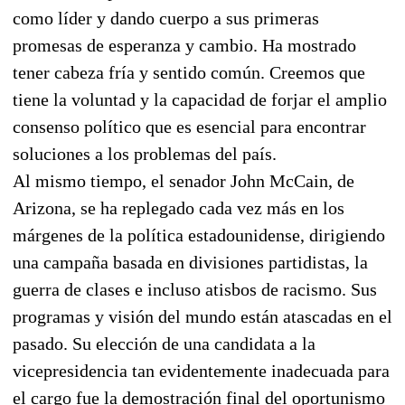
como líder y dando cuerpo a sus primeras
promesas de esperanza y cambio. Ha mostrado
tener cabeza fría y sentido común. Creemos que
tiene la voluntad y la capacidad de forjar el amplio
consenso político que es esencial para encontrar
soluciones a los problemas del país.
Al mismo tiempo, el senador John McCain, de
Arizona, se ha replegado cada vez más en los
márgenes de la política estadounidense, dirigiendo
una campaña basada en divisiones partidistas, la
guerra de clases e incluso atisbos de racismo. Sus
programas y visión del mundo están atascadas en el
pasado. Su elección de una candidata a la
vicepresidencia tan evidentemente inadecuada para
el cargo fue la demostración final del oportunismo