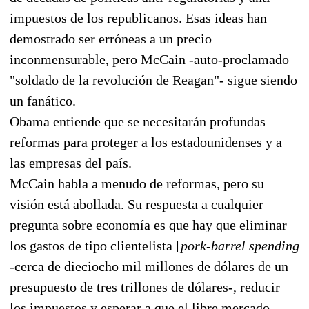
impuestos de los republicanos. Esas ideas han
demostrado ser erróneas a un precio
inconmensurable, pero McCain -auto-proclamado
"soldado de la revolución de Reagan"- sigue siendo
un fanático.
Obama entiende que se necesitarán profundas
reformas para proteger a los estadounidenses y a
las empresas del país.
McCain habla a menudo de reformas, pero su
visión está abollada. Su respuesta a cualquier
pregunta sobre economía es que hay que eliminar
los gastos de tipo clientelista [
pork-barrel spending
-cerca de dieciocho mil millones de dólares de un
presupuesto de tres trillones de dólares-, reducir
los impuestos y esperar a que el libre mercado