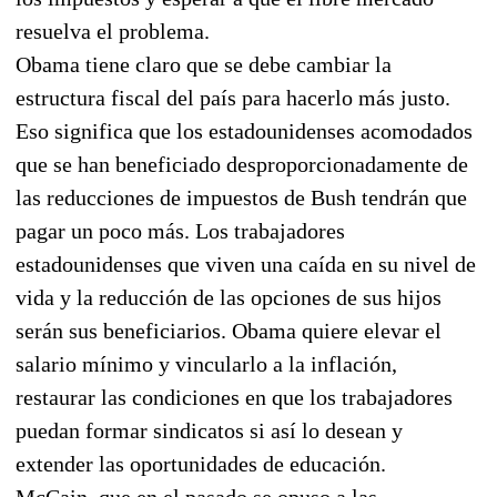
resuelva el problema.
Obama tiene claro que se debe cambiar la
estructura fiscal del país para hacerlo más justo.
Eso significa que los estadounidenses acomodados
que se han beneficiado desproporcionadamente de
las reducciones de impuestos de Bush tendrán que
pagar un poco más. Los trabajadores
estadounidenses que viven una caída en su nivel de
vida y la reducción de las opciones de sus hijos
serán sus beneficiarios. Obama quiere elevar el
salario mínimo y vincularlo a la inflación,
restaurar las condiciones en que los trabajadores
puedan formar sindicatos si así lo desean y
extender las oportunidades de educación.
McCain, que en el pasado se opuso a las