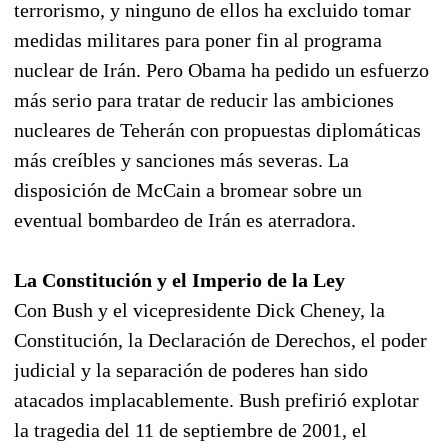
terrorismo, y ninguno de ellos ha excluido tomar
medidas militares para poner fin al programa
nuclear de Irán. Pero Obama ha pedido un esfuerzo
más serio para tratar de reducir las ambiciones
nucleares de Teherán con propuestas diplomáticas
más creíbles y sanciones más severas. La
disposición de McCain a bromear sobre un
eventual bombardeo de Irán es aterradora.
La Constitución y el Imperio de la Ley
Con Bush y el vicepresidente Dick Cheney, la
Constitución, la Declaración de Derechos, el poder
judicial y la separación de poderes han sido
atacados implacablemente. Bush prefirió explotar
la tragedia del 11 de septiembre de 2001, el