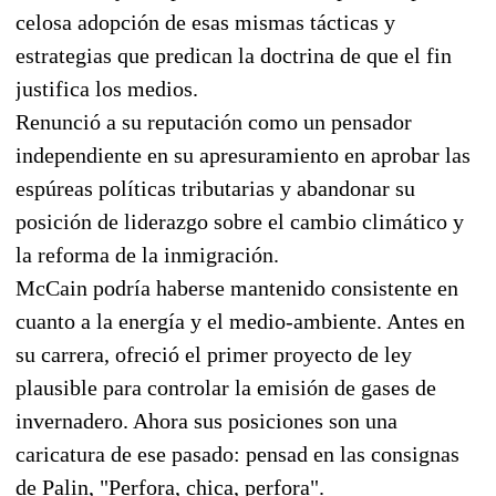
celosa adopción de esas mismas tácticas y
estrategias que predican la doctrina de que el fin
justifica los medios.
Renunció a su reputación como un pensador
independiente en su apresuramiento en aprobar las
espúreas políticas tributarias y abandonar su
posición de liderazgo sobre el cambio climático y
la reforma de la inmigración.
McCain podría haberse mantenido consistente en
cuanto a la energía y el medio-ambiente. Antes en
su carrera, ofreció el primer proyecto de ley
plausible para controlar la emisión de gases de
invernadero. Ahora sus posiciones son una
caricatura de ese pasado: pensad en las consignas
de Palin, "Perfora, chica, perfora".