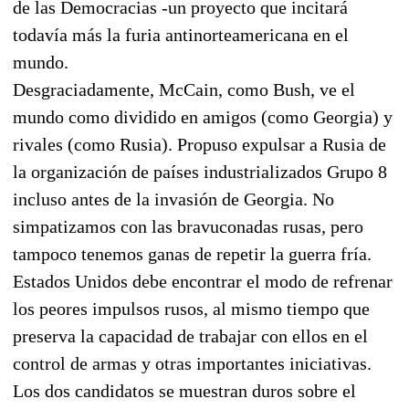
de las Democracias -un proyecto que incitará
todavía más la furia antinorteamericana en el
mundo.
Desgraciadamente, McCain, como Bush, ve el
mundo como dividido en amigos (como Georgia) y
rivales (como Rusia). Propuso expulsar a Rusia de
la organización de países industrializados Grupo 8
incluso antes de la invasión de Georgia. No
simpatizamos con las bravuconadas rusas, pero
tampoco tenemos ganas de repetir la guerra fría.
Estados Unidos debe encontrar el modo de refrenar
los peores impulsos rusos, al mismo tiempo que
preserva la capacidad de trabajar con ellos en el
control de armas y otras importantes iniciativas.
Los dos candidatos se muestran duros sobre el