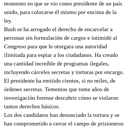
momento en que se vio como presidente de un país
unido, para colocarse él mismo por encima de la
ley.
Bush se ha arrogado el derecho de encarcelar a
personas sin formulación de cargos e intimidó al
Congreso para que le otorgara una autoridad
ilimitada para espiar a los ciudadanos. Ha creado
una cantidad increíble de programas ilegales,
incluyendo cárceles secretas y torturas por encargo.
El presidente ha emitido cientos, si no miles, de
órdenes secretas. Tememos que tome años de
investigación forense descubrir cómo se violaron
tantos derechos básicos.
Los dos candidatos han denunciado la tortura y se
han comprometido a cerrar el campo de prisioneros