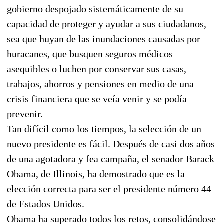
gobierno despojado sistemáticamente de su
capacidad de proteger y ayudar a sus ciudadanos,
sea que huyan de las inundaciones causadas por
huracanes, que busquen seguros médicos
asequibles o luchen por conservar sus casas,
trabajos, ahorros y pensiones en medio de una
crisis financiera que se veía venir y se podía
prevenir.
Tan difícil como los tiempos, la selección de un
nuevo presidente es fácil. Después de casi dos años
de una agotadora y fea campaña, el senador Barack
Obama, de Illinois, ha demostrado que es la
elección correcta para ser el presidente número 44
de Estados Unidos.
Obama ha superado todos los retos, consolidándose