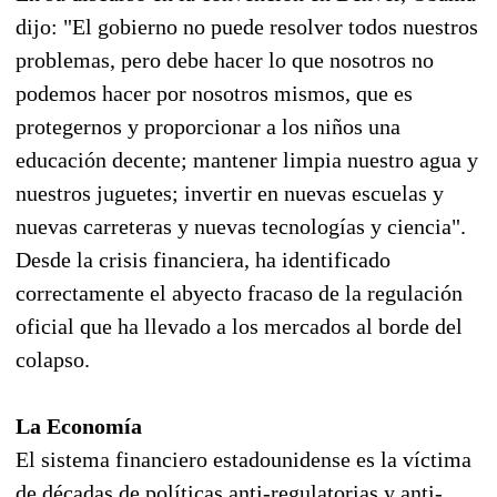
dijo: "El gobierno no puede resolver todos nuestros
problemas, pero debe hacer lo que nosotros no
podemos hacer por nosotros mismos, que es
protegernos y proporcionar a los niños una
educación decente; mantener limpia nuestro agua y
nuestros juguetes; invertir en nuevas escuelas y
nuevas carreteras y nuevas tecnologías y ciencia".
Desde la crisis financiera, ha identificado
correctamente el abyecto fracaso de la regulación
oficial que ha llevado a los mercados al borde del
colapso.
La Economía
El sistema financiero estadounidense es la víctima
de décadas de políticas anti-regulatorias y anti-