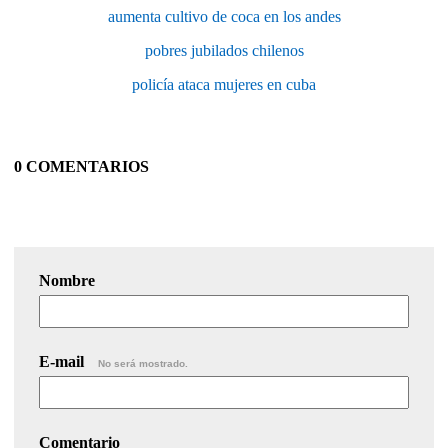
aumenta cultivo de coca en los andes
pobres jubilados chilenos
policía ataca mujeres en cuba
0 COMENTARIOS
Nombre
E-mail
No será mostrado.
Comentario