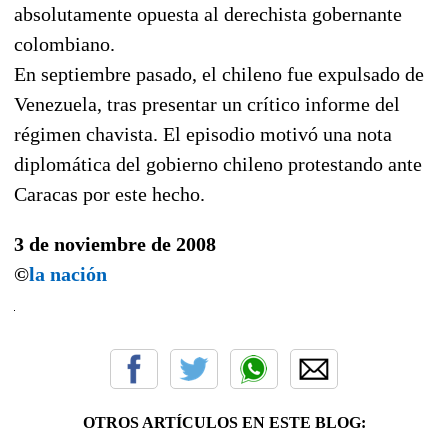
absolutamente opuesta al derechista gobernante
colombiano.
En septiembre pasado, el chileno fue expulsado de
Venezuela, tras presentar un crítico informe del
régimen chavista. El episodio motivó una nota
diplomática del gobierno chileno protestando ante
Caracas por este hecho.
3 de noviembre de 2008
©
la nación
OTROS ARTÍCULOS EN ESTE BLOG: