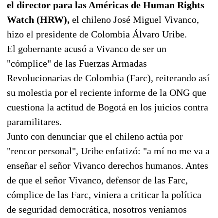
el director para las Américas de Human Rights
Watch (HRW),
el chileno José Miguel Vivanco,
hizo el presidente de Colombia Álvaro Uribe.
El gobernante acusó a Vivanco de ser un
"cómplice" de las Fuerzas Armadas
Revolucionarias de Colombia (Farc), reiterando así
su molestia por el reciente informe de la ONG que
cuestiona la actitud de Bogotá en los juicios contra
paramilitares.
Junto con denunciar que el chileno actúa por
"rencor personal", Uribe enfatizó: "a mí no me va a
enseñar el señor Vivanco derechos humanos. Antes
de que el señor Vivanco, defensor de las Farc,
cómplice de las Farc, viniera a criticar la política
de seguridad democrática, nosotros veníamos