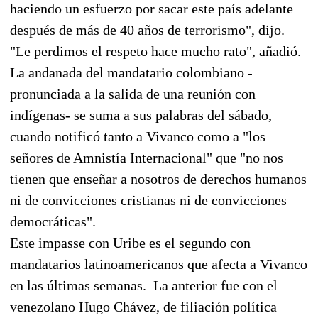
haciendo un esfuerzo por sacar este país adelante
después de más de 40 años de terrorismo", dijo.
"Le perdimos el respeto hace mucho rato", añadió.
La andanada del mandatario colombiano -
pronunciada a la salida de una reunión con
indígenas- se suma a sus palabras del sábado,
cuando notificó tanto a Vivanco como a "los
señores de Amnistía Internacional" que "no nos
tienen que enseñar a nosotros de derechos humanos
ni de convicciones cristianas ni de convicciones
democráticas".
Este impasse con Uribe es el segundo con
mandatarios latinoamericanos que afecta a Vivanco
en las últimas semanas. La anterior fue con el
venezolano Hugo Chávez, de filiación política