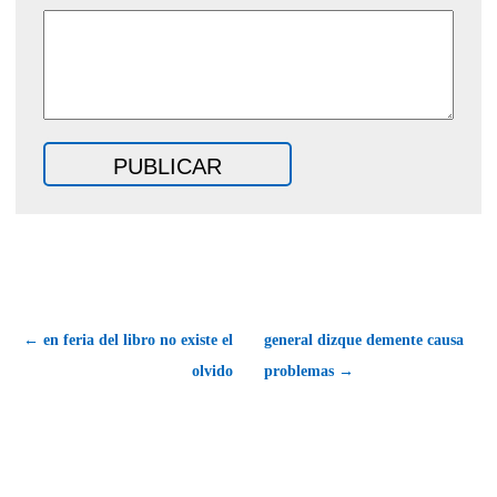
← en feria del libro no existe el
general dizque demente causa
olvido
problemas →