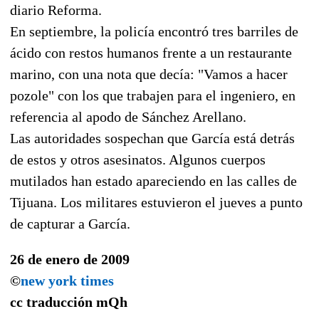
diario Reforma.
En septiembre, la policía encontró tres barriles de
ácido con restos humanos frente a un restaurante
marino, con una nota que decía: "Vamos a hacer
pozole" con los que trabajen para el ingeniero, en
referencia al apodo de Sánchez Arellano.
Las autoridades sospechan que García está detrás
de estos y otros asesinatos. Algunos cuerpos
mutilados han estado apareciendo en las calles de
Tijuana. Los militares estuvieron el jueves a punto
de capturar a García.
26 de enero de 2009
©
new york times
cc traducción
mQh