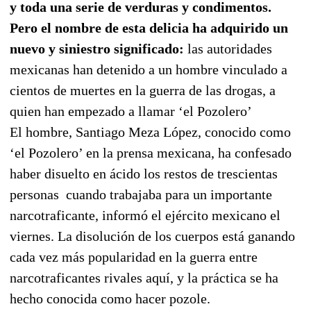
y toda una serie de verduras y condimentos.
Pero el nombre de esta delicia ha adquirido un
nuevo y siniestro significado:
las autoridades
mexicanas han detenido a un hombre vinculado a
cientos de muertes en la guerra de las drogas, a
quien han empezado a llamar ‘el Pozolero’
El hombre, Santiago Meza López, conocido como
‘el Pozolero’ en la prensa mexicana, ha confesado
haber disuelto en ácido los restos de trescientas
personas cuando trabajaba para un importante
narcotraficante, informó el ejército mexicano el
viernes. La disolución de los cuerpos está ganando
cada vez más popularidad en la guerra entre
narcotraficantes rivales aquí, y la práctica se ha
hecho conocida como hacer pozole.