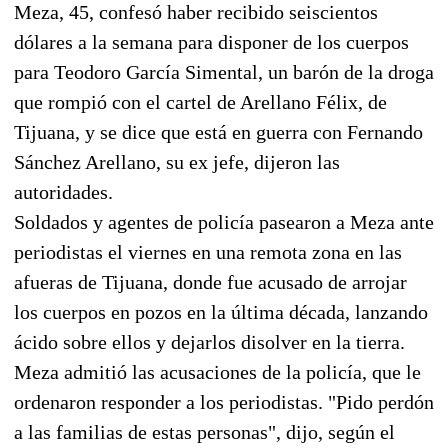
Meza, 45, confesó haber recibido seiscientos
dólares a la semana para disponer de los cuerpos
para Teodoro García Simental, un barón de la droga
que rompió con el cartel de Arellano Félix, de
Tijuana, y se dice que está en guerra con Fernando
Sánchez Arellano, su ex jefe, dijeron las
autoridades.
Soldados y agentes de policía pasearon a Meza ante
periodistas el viernes en una remota zona en las
afueras de Tijuana, donde fue acusado de arrojar
los cuerpos en pozos en la última década, lanzando
ácido sobre ellos y dejarlos disolver en la tierra.
Meza admitió las acusaciones de la policía, que le
ordenaron responder a los periodistas. "Pido perdón
a las familias de estas personas", dijo, según el