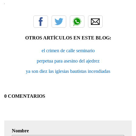
OTROS ARTÍCULOS EN ESTE BLOG:
el crimen de calle seminario
perpetua para asesino del ajedrez
ya son diez las iglesias bautistas incendiadas
0 COMENTARIOS
Nombre