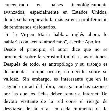
concentrado en países tecnológicamente
avanzados, especialmente en Estados Unidos,
donde se ha reportado la más extensa proliferación
de fenómenos visionarios.
"Si la Virgen María hablara inglés ahora, lo
hablaría con acento americano", escribe Apolito.
Desde el principio, el autor dice que no se
pronuncia sobre la verosimilitud de estas visiones.
Después de todo, es antropólogo y su trabajo es
documentar lo que ocurre, no decidir sobre su
validez. Sin embargo, es interesante que en la
segunda mitad del libro, entrega muchas razones
por las que los fieles deben temer a internet. Un
devoto visitante de la red corre el riesgo de
desviarse de la ruta "en cada momento de la