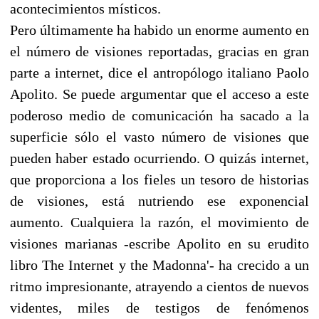
acontecimientos místicos.
Pero últimamente ha habido un enorme aumento en
el número de visiones reportadas, gracias en gran
parte a internet, dice el antropólogo italiano Paolo
Apolito. Se puede argumentar que el acceso a este
poderoso medio de comunicación ha sacado a la
superficie sólo el vasto número de visiones que
pueden haber estado ocurriendo. O quizás internet,
que proporciona a los fieles un tesoro de historias
de visiones, está nutriendo ese exponencial
aumento. Cualquiera la razón, el movimiento de
visiones marianas -escribe Apolito en su erudito
libro The Internet y the Madonna'- ha crecido a un
ritmo impresionante, atrayendo a cientos de nuevos
videntes, miles de testigos de fenómenos