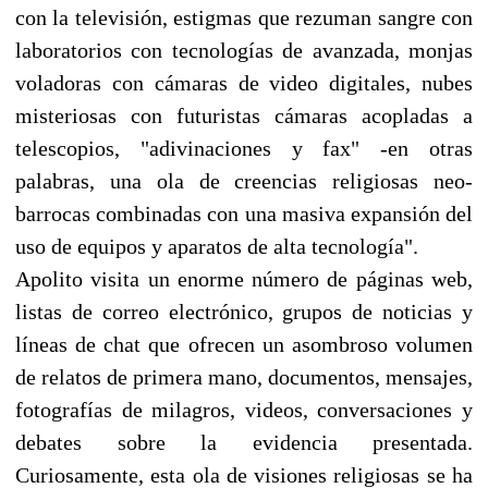
con la televisión, estigmas que rezuman sangre con
laboratorios con tecnologías de avanzada, monjas
voladoras con cámaras de video digitales, nubes
misteriosas con futuristas cámaras acopladas a
telescopios, "adivinaciones y fax" -en otras
palabras, una ola de creencias religiosas neo-
barrocas combinadas con una masiva expansión del
uso de equipos y aparatos de alta tecnología".
Apolito visita un enorme número de páginas web,
listas de correo electrónico, grupos de noticias y
líneas de chat que ofrecen un asombroso volumen
de relatos de primera mano, documentos, mensajes,
fotografías de milagros, videos, conversaciones y
debates sobre la evidencia presentada.
Curiosamente, esta ola de visiones religiosas se ha