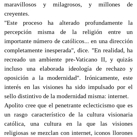
maravillosos y milagrosos, y millones de
creyentes.
"Este proceso ha alterado profundamente la
percepción misma de la religión entre un
importante número de católicos... en una dirección
completamente inesperada", dice. "En realidad, ha
recreado un ambiente pre-Vaticano II, y quizás
incluso una elaborada ideología de rechazo y
oposición a la modernidad". Irónicamente, este
interés en las visiones ha sido impulsado por el
sello distintivo de la modernidad misma: internet.
Apolito cree que el penetrante eclecticismo que es
un rasgo característico de la cultura visionaria
católica, una cultura en la que las visiones
religiosas se mezclan con internet, iconos llorones