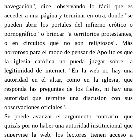
navegación", dice, observando lo fácil que es
acceder a una página y terminar en otra, donde "se
pueden abrir los portales del infierno erótico o
pornográfico" o brincar "a territorios protestantes,
o en circuitos que no son religiosos". Más
horroroso para el modo de pensar de Apolito es que
la iglesia católica no pueda juzgar sobre la
legitimidad de internet. "En la web no hay una
autoridad en el altar, como en la iglesia, que
responda las preguntas de los fieles, ni hay una
autoridad que termine una discusión con sus
observaciones oficiales".
Se puede avanzar el argumento contrario: que
quizás por no haber una autoridad institucional que
supervise la web, los lectores tienen acceso a