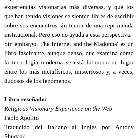
experiencias visionarias más diversas, y que los
que han tenido visiones se sienten libres de escribir
sobre sus encuentros sin temor de una reprimenda
institucional. Pero eso no ayuda a esta perspectiva.
Sin embargo, The Internet and the Madonna' es un
libro fascinante, aunque denso, que examina cómo
la tecnología moderna se está labrando un lugar
entre los más metafísicos, misteriosos y, a veces,
dudosos de los fenómenos.
Libro reseñado:
Religious Visionary Experience on the Web
Paolo Apolito
Traducido del italiano al inglés por Antony
Shugaar.