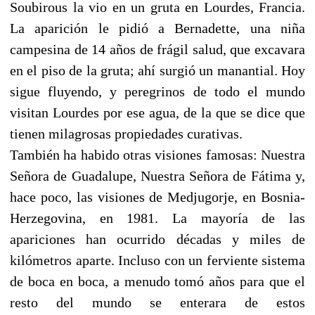
Soubirous la vio en un gruta en Lourdes, Francia.
La aparición le pidió a Bernadette, una niña
campesina de 14 años de frágil salud, que excavara
en el piso de la gruta; ahí surgió un manantial. Hoy
sigue fluyendo, y peregrinos de todo el mundo
visitan Lourdes por ese agua, de la que se dice que
tienen milagrosas propiedades curativas.
También ha habido otras visiones famosas: Nuestra
Señora de Guadalupe, Nuestra Señora de Fátima y,
hace poco, las visiones de Medjugorje, en Bosnia-
Herzegovina, en 1981. La mayoría de las
apariciones han ocurrido décadas y miles de
kilómetros aparte. Incluso con un ferviente sistema
de boca en boca, a menudo tomó años para que el
resto del mundo se enterara de estos