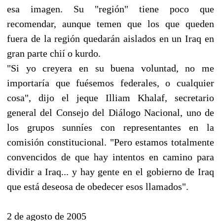
esa imagen. Su "región" tiene poco que
recomendar, aunque temen que los que queden
fuera de la región quedarán aislados en un Iraq en
gran parte chií o kurdo.
"Si yo creyera en su buena voluntad, no me
importaría que fuésemos federales, o cualquier
cosa", dijo el jeque Illiam Khalaf, secretario
general del Consejo del Diálogo Nacional, uno de
los grupos sunníes con representantes en la
comisión constitucional. "Pero estamos totalmente
convencidos de que hay intentos en camino para
dividir a Iraq... y hay gente en el gobierno de Iraq
que está deseosa de obedecer esos llamados".
2 de agosto de 2005