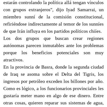
estarán controlando la política allá tengan vínculos
con grupos extranjeros", dijo Iyad Samarrai, un
miembro sunní de la comisión constitucional,
refiriéndose indirectamente al temor de los sunníes
de que Irán influya en los partidos políticos chiíes.
Los dos grupos que buscan crear regiones
autónomas parecen inmutables ante los problemas
porque los beneficios potenciales son muy
atractivos.
En la provincia de Basra, donde la segunda ciudad
de Iraq se asoma sobre el Delta del Tigris, los
ingresos por petróleo exceden los billones por año.
Como es lógico, a los funcionarios provinciales les
gustaría meter mano en algo de ese dinero. Entre
otras cosas, quieren reparar sus sistemas de agua,