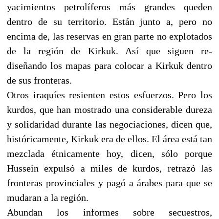
yacimientos petrolíferos más grandes queden
dentro de su territorio. Están junto a, pero no
encima de, las reservas en gran parte no explotados
de la región de Kirkuk. Así que siguen re-
diseñando los mapas para colocar a Kirkuk dentro
de sus fronteras.
Otros iraquíes resienten estos esfuerzos. Pero los
kurdos, que han mostrado una considerable dureza
y solidaridad durante las negociaciones, dicen que,
históricamente, Kirkuk era de ellos. El área está tan
mezclada étnicamente hoy, dicen, sólo porque
Hussein expulsó a miles de kurdos, retrazó las
fronteras provinciales y pagó a árabes para que se
mudaran a la región.
Abundan los informes sobre secuestros,