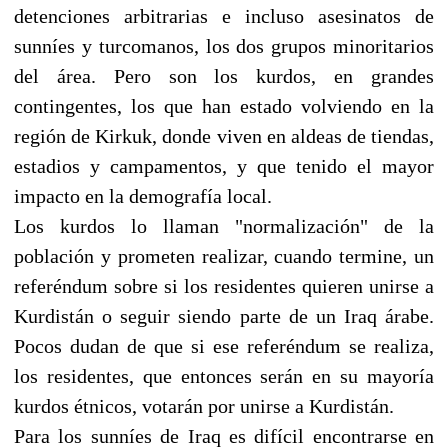
detenciones arbitrarias e incluso asesinatos de
sunníes y turcomanos, los dos grupos minoritarios
del área. Pero son los kurdos, en grandes
contingentes, los que han estado volviendo en la
región de Kirkuk, donde viven en aldeas de tiendas,
estadios y campamentos, y que tenido el mayor
impacto en la demografía local.
Los kurdos lo llaman "normalización" de la
población y prometen realizar, cuando termine, un
referéndum sobre si los residentes quieren unirse a
Kurdistán o seguir siendo parte de un Iraq árabe.
Pocos dudan de que si ese referéndum se realiza,
los residentes, que entonces serán en su mayoría
kurdos étnicos, votarán por unirse a Kurdistán.
Para los sunníes de Iraq es difícil encontrarse en