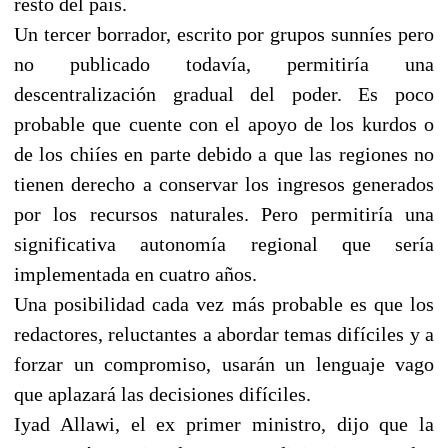
resto del país.
Un tercer borrador, escrito por grupos sunníes pero
no publicado todavía, permitiría una
descentralización gradual del poder. Es poco
probable que cuente con el apoyo de los kurdos o
de los chiíes en parte debido a que las regiones no
tienen derecho a conservar los ingresos generados
por los recursos naturales. Pero permitiría una
significativa autonomía regional que sería
implementada en cuatro años.
Una posibilidad cada vez más probable es que los
redactores, reluctantes a abordar temas difíciles y a
forzar un compromiso, usarán un lenguaje vago
que aplazará las decisiones difíciles.
Iyad Allawi, el ex primer ministro, dijo que la