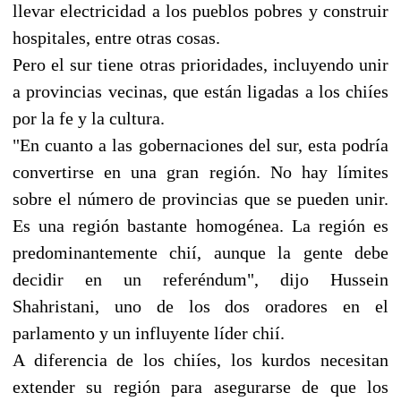
llevar electricidad a los pueblos pobres y construir
hospitales, entre otras cosas.
Pero el sur tiene otras prioridades, incluyendo unir
a provincias vecinas, que están ligadas a los chiíes
por la fe y la cultura.
"En cuanto a las gobernaciones del sur, esta podría
convertirse en una gran región. No hay límites
sobre el número de provincias que se pueden unir.
Es una región bastante homogénea. La región es
predominantemente chií, aunque la gente debe
decidir en un referéndum", dijo Hussein
Shahristani, uno de los dos oradores en el
parlamento y un influyente líder chií.
A diferencia de los chiíes, los kurdos necesitan
extender su región para asegurarse de que los