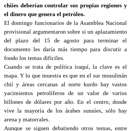
chiíes deberían controlar sus propias regiones y
el dinero que genera el petróleo.
El domingo funcionarios de la Asamblea Nacional
provisional argumentaron sobre si un aplazamiento
del plazo del 15 de agosto para terminar el
documento les daría más tiempo para discutir a
fondo los temas difíciles.
Cuando se trata de política iraquí, la clave es el
mapa. Y lo que muestra es que en el sur musulmán
chií y áreas cercanas al norte kurdo hay vastos
yacimientos petrolíferos de un valor de varios
billones de dólares por año. En el centro, donde
vive la mayoría de los árabes sunníes, sólo hay
arena y matorrales.
Aunque se siguen debatiendo otros temas, entre