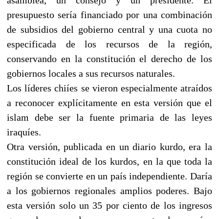
presupuesto sería financiado por una combinación
de subsidios del gobierno central y una cuota no
especificada de los recursos de la región,
conservando en la constitución el derecho de los
gobiernos locales a sus recursos naturales.
Los líderes chiíes se vieron especialmente atraídos
a reconocer explícitamente en esta versión que el
islam debe ser la fuente primaria de las leyes
iraquíes.
Otra versión, publicada en un diario kurdo, era la
constitución ideal de los kurdos, en la que toda la
región se convierte en un país independiente. Daría
a los gobiernos regionales amplios poderes. Bajo
esta versión solo un 35 por ciento de los ingresos