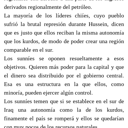
derivados regionalmente del petróleo.
La mayoría de los líderes chiíes, cuyo pueblo
sufrió la brutal represión durante Hussein, dicen
que es justo que ellos reciban la misma autonomía
que los kurdos, de modo de poder crear una región
comparable en el sur.
Los sunníes se oponen resueltamente a esos
objetivos. Quieren más poder para la capital y que
el dinero sea distribuido por el gobierno central.
Esa es una estructura en la que ellos, como
minoría, pueden ejercer algún control.
Los sunníes temen que si se establece en el sur de
Iraq una autonomía como la de los kurdos,
finamente el país se romperá y ellos se quedarían
con muy pocos de los recursos naturales.