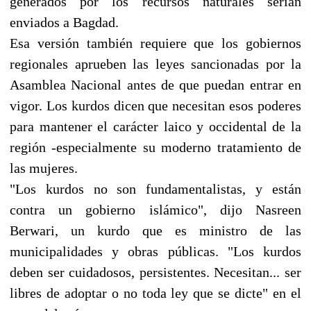
generados por los recursos naturales serían
enviados a Bagdad.
Esa versión también requiere que los gobiernos
regionales aprueben las leyes sancionadas por la
Asamblea Nacional antes de que puedan entrar en
vigor. Los kurdos dicen que necesitan esos poderes
para mantener el carácter laico y occidental de la
región -especialmente su moderno tratamiento de
las mujeres.
"Los kurdos no son fundamentalistas, y están
contra un gobierno islámico", dijo Nasreen
Berwari, un kurdo que es ministro de las
municipalidades y obras públicas. "Los kurdos
deben ser cuidadosos, persistentes. Necesitan... ser
libres de adoptar o no toda ley que se dicte" en el