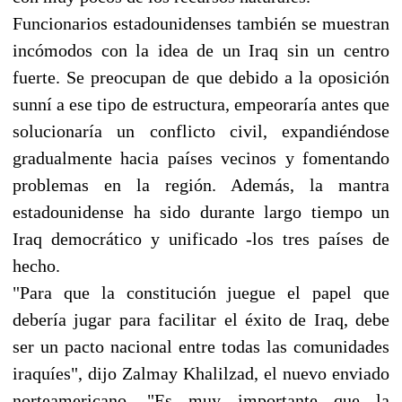
Funcionarios estadounidenses también se muestran
incómodos con la idea de un Iraq sin un centro
fuerte. Se preocupan de que debido a la oposición
sunní a ese tipo de estructura, empeoraría antes que
solucionaría un conflicto civil, expandiéndose
gradualmente hacia países vecinos y fomentando
problemas en la región. Además, la mantra
estadounidense ha sido durante largo tiempo un
Iraq democrático y unificado -los tres países de
hecho.
"Para que la constitución juegue el papel que
debería jugar para facilitar el éxito de Iraq, debe
ser un pacto nacional entre todas las comunidades
iraquíes", dijo Zalmay Khalilzad, el nuevo enviado
norteamericano. "Es muy importante que la