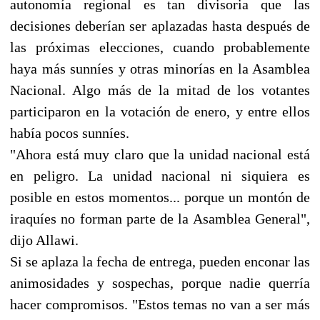
autonomía regional es tan divisoria que las
decisiones deberían ser aplazadas hasta después de
las próximas elecciones, cuando probablemente
haya más sunníes y otras minorías en la Asamblea
Nacional. Algo más de la mitad de los votantes
participaron en la votación de enero, y entre ellos
había pocos sunníes.
"Ahora está muy claro que la unidad nacional está
en peligro. La unidad nacional ni siquiera es
posible en estos momentos... porque un montón de
iraquíes no forman parte de la Asamblea General",
dijo Allawi.
Si se aplaza la fecha de entrega, pueden enconar las
animosidades y sospechas, porque nadie querría
hacer compromisos. "Estos temas no van a ser más