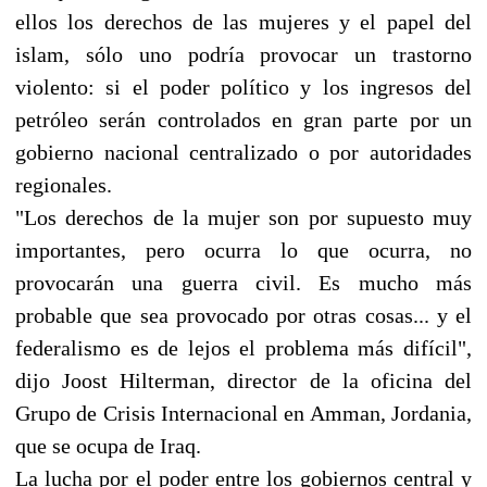
ellos los derechos de las mujeres y el papel del
islam, sólo uno podría provocar un trastorno
violento: si el poder político y los ingresos del
petróleo serán controlados en gran parte por un
gobierno nacional centralizado o por autoridades
regionales.
"Los derechos de la mujer son por supuesto muy
importantes, pero ocurra lo que ocurra, no
provocarán una guerra civil. Es mucho más
probable que sea provocado por otras cosas... y el
federalismo es de lejos el problema más difícil",
dijo Joost Hilterman, director de la oficina del
Grupo de Crisis Internacional en Amman, Jordania,
que se ocupa de Iraq.
La lucha por el poder entre los gobiernos central y