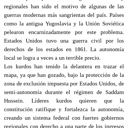
regionales han sido el motivo de algunas de las
guerras modernas más sangrientas del país. Países
como la antigua Yugoslavia y la Unión Soviética
pelearon encarnizadamente por este problema.
Estados Unidos tuvo una guerra civil por los
derechos de los estados en 1861. La autonomía
local se logra a veces a un terrible precio.
Los kurdos han tenido la delantera en trazar el
mapa, ya que han gozado, bajo la protección de la
zona de exclusión impuesta por Estados Unidos, de
semi-autonomía durante el régimen de Saddam
Hussein. Líderes kurdos quieren que la
constitución ratifique y fortalezca la autonomía,
creando un sistema federal con fuertes gobiernos
regionales con derecho a una parte de los ingresos