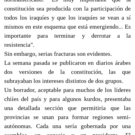
constitución sea producida con la participación de
todos los iraquíes y que los iraquíes se vean a sí
mismos en este esquema que está emergiendo... Es
importante para terminar y derrotar a la
resistencia".
Sin embargo, serias fracturas son evidentes.
La semana pasada se publicaron en diarios árabes
dos versiones de la constitución, las que
subrayaban los intereses distintos de dos grupos.
Un borrador, aceptable para muchos de los líderes
chiíes del país y para algunos kurdos, presentaba
una detallada sección que permitiría que las
provincias se unan para formar regiones semi-
autónomas. Cada una sería gobernada por una
asamblea, un consejo y un presidente. El