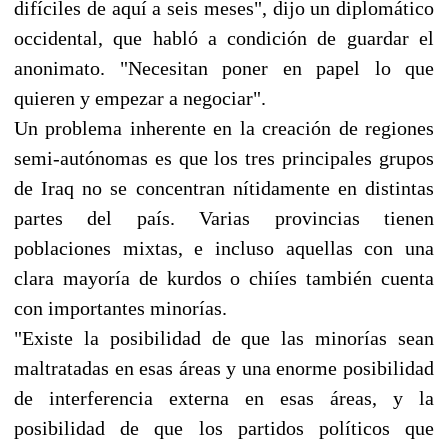
difíciles de aquí a seis meses", dijo un diplomático
occidental, que habló a condición de guardar el
anonimato. "Necesitan poner en papel lo que
quieren y empezar a negociar".
Un problema inherente en la creación de regiones
semi-autónomas es que los tres principales grupos
de Iraq no se concentran nítidamente en distintas
partes del país. Varias provincias tienen
poblaciones mixtas, e incluso aquellas con una
clara mayoría de kurdos o chiíes también cuenta
con importantes minorías.
"Existe la posibilidad de que las minorías sean
maltratadas en esas áreas y una enorme posibilidad
de interferencia externa en esas áreas, y la
posibilidad de que los partidos políticos que