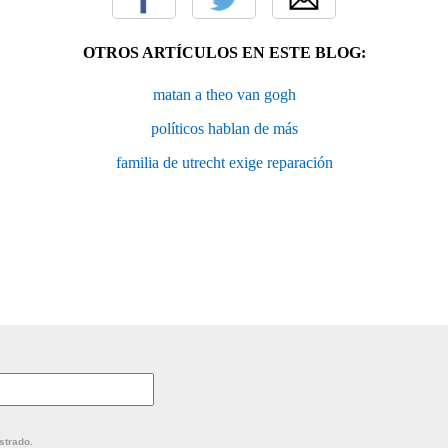
OTROS ARTÍCULOS EN ESTE BLOG:
matan a theo van gogh
políticos hablan de más
familia de utrecht exige reparación
strado.