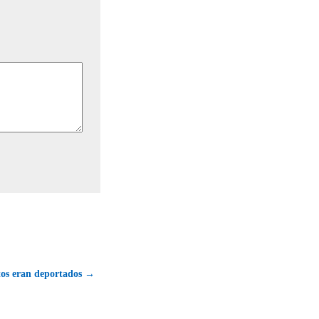
tos eran deportados →