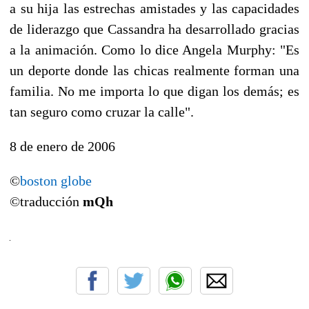
a su hija las estrechas amistades y las capacidades
de liderazgo que Cassandra ha desarrollado gracias
a la animación. Como lo dice Angela Murphy: "Es
un deporte donde las chicas realmente forman una
familia. No me importa lo que digan los demás; es
tan seguro como cruzar la calle".
8 de enero de 2006
©
boston globe
©traducción
mQh