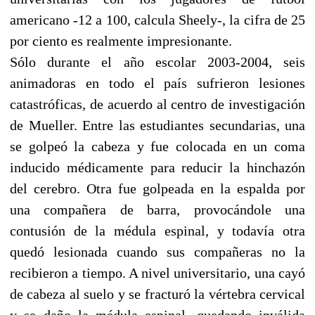
americano -12 a 100, calcula Sheely-, la cifra de 25
por ciento es realmente impresionante.
Sólo durante el año escolar 2003-2004, seis
animadoras en todo el país sufrieron lesiones
catastróficas, de acuerdo al centro de investigación
de Mueller. Entre las estudiantes secundarias, una
se golpeó la cabeza y fue colocada en un coma
inducido médicamente para reducir la hinchazón
del cerebro. Otra fue golpeada en la espalda por
una compañera de barra, provocándole una
contusión de la médula espinal, y todavía otra
quedó lesionada cuando sus compañeras no la
recibieron a tiempo. A nivel universitario, una cayó
de cabeza al suelo y se fracturó la vértebra cervical
y se daño la médula espinal, quedando inválida