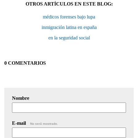
OTROS ARTÍCULOS EN ESTE BLOG:
médicos forenses bajo lupa
inmigración latina en españa
en la seguridad social
0 COMENTARIOS
Nombre
E-mail
No será mostrado.