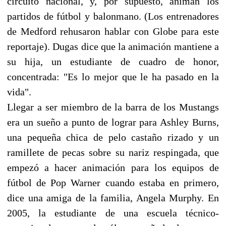
circuito nacional, y, por supuesto, animan los
partidos de fútbol y balonmano. (Los entrenadores
de Medford rehusaron hablar con Globe para este
reportaje). Dugas dice que la animación mantiene a
su hija, un estudiante de cuadro de honor,
concentrada: "Es lo mejor que le ha pasado en la
vida".
Llegar a ser miembro de la barra de los Mustangs
era un sueño a punto de lograr para Ashley Burns,
una pequeña chica de pelo castaño rizado y un
ramillete de pecas sobre su nariz respingada, que
empezó a hacer animación para los equipos de
fútbol de Pop Warner cuando estaba en primero,
dice una amiga de la familia, Angela Murphy. En
2005, la estudiante de una escuela técnico-