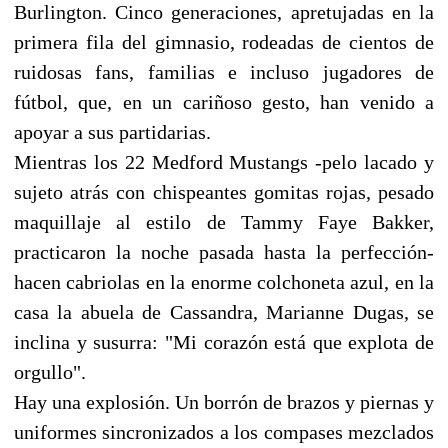
Burlington. Cinco generaciones, apretujadas en la
primera fila del gimnasio, rodeadas de cientos de
ruidosas fans, familias e incluso jugadores de
fútbol, que, en un cariñoso gesto, han venido a
apoyar a sus partidarias.
Mientras los 22 Medford Mustangs -pelo lacado y
sujeto atrás con chispeantes gomitas rojas, pesado
maquillaje al estilo de Tammy Faye Bakker,
practicaron la noche pasada hasta la perfección-
hacen cabriolas en la enorme colchoneta azul, en la
casa la abuela de Cassandra, Marianne Dugas, se
inclina y susurra: "Mi corazón está que explota de
orgullo".
Hay una explosión. Un borrón de brazos y piernas y
uniformes sincronizados a los compases mezclados