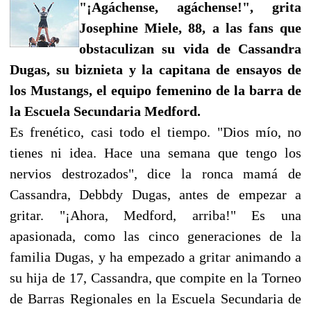
"¡Agáchense, agáchense!", grita
Josephine Miele, 88, a las fans que
obstaculizan su vida de Cassandra
Dugas, su biznieta y la capitana de ensayos de
los Mustangs, el equipo femenino de la barra de
la Escuela Secundaria Medford.
Es frenético, casi todo el tiempo. "Dios mío, no
tienes ni idea. Hace una semana que tengo los
nervios destrozados", dice la ronca mamá de
Cassandra, Debbdy Dugas, antes de empezar a
gritar. "¡Ahora, Medford, arriba!" Es una
apasionada, como las cinco generaciones de la
familia Dugas, y ha empezado a gritar animando a
su hija de 17, Cassandra, que compite en la Torneo
de Barras Regionales en la Escuela Secundaria de