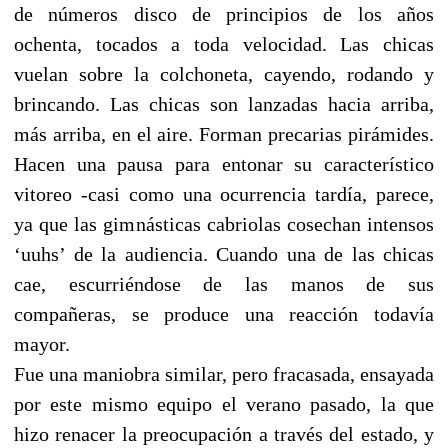
de números disco de principios de los años
ochenta, tocados a toda velocidad. Las chicas
vuelan sobre la colchoneta, cayendo, rodando y
brincando. Las chicas son lanzadas hacia arriba,
más arriba, en el aire. Forman precarias pirámides.
Hacen una pausa para entonar su característico
vitoreo -casi como una ocurrencia tardía, parece,
ya que las gimnásticas cabriolas cosechan intensos
‘uuhs’ de la audiencia. Cuando una de las chicas
cae, escurriéndose de las manos de sus
compañeras, se produce una reacción todavía
mayor.
Fue una maniobra similar, pero fracasada, ensayada
por este mismo equipo el verano pasado, la que
hizo renacer la preocupación a través del estado, y