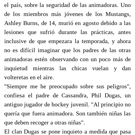
el país, sobre la seguridad de las animadoras. Uno
de los miembros más jóvenes de los Mustangs,
Ashley Burns, de 14, murió en agosto debido a las
lesiones que sufrió durante las prácticas, antes
inclusive de que empezara la temporada, y ahora
no es difícil imaginar que los padres de las otras
animadoras estén observando con un poco más de
inquietud mientras las chicas vuelan y dan
volteretas en el aire.
"Siempre me he preocupado sobre sus peligros",
confiesa el padre de Cassandra, Phil Dugas, un
antiguo jugador de hockey juvenil. "Al principio no
quería que fuera animadora. Son también niñas las
que deben recoger a otras niñas".
El clan Dugas se pone inquieto a medida que pasa