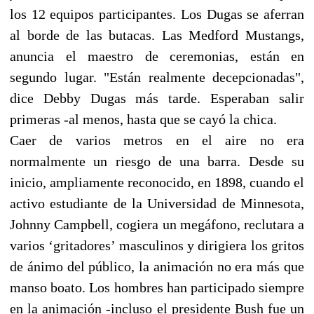
los 12 equipos participantes. Los Dugas se aferran
al borde de las butacas. Las Medford Mustangs,
anuncia el maestro de ceremonias, están en
segundo lugar. "Están realmente decepcionadas",
dice Debby Dugas más tarde. Esperaban salir
primeras -al menos, hasta que se cayó la chica.
Caer de varios metros en el aire no era
normalmente un riesgo de una barra. Desde su
inicio, ampliamente reconocido, en 1898, cuando el
activo estudiante de la Universidad de Minnesota,
Johnny Campbell, cogiera un megáfono, reclutara a
varios ‘gritadores’ masculinos y dirigiera los gritos
de ánimo del público, la animación no era más que
manso boato. Los hombres han participado siempre
en la animación -incluso el presidente Bush fue un