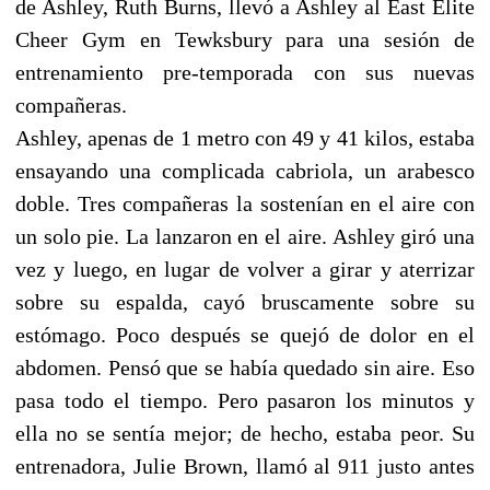
de Ashley, Ruth Burns, llevó a Ashley al East Elite
Cheer Gym en Tewksbury para una sesión de
entrenamiento pre-temporada con sus nuevas
compañeras.
Ashley, apenas de 1 metro con 49 y 41 kilos, estaba
ensayando una complicada cabriola, un arabesco
doble. Tres compañeras la sostenían en el aire con
un solo pie. La lanzaron en el aire. Ashley giró una
vez y luego, en lugar de volver a girar y aterrizar
sobre su espalda, cayó bruscamente sobre su
estómago. Poco después se quejó de dolor en el
abdomen. Pensó que se había quedado sin aire. Eso
pasa todo el tiempo. Pero pasaron los minutos y
ella no se sentía mejor; de hecho, estaba peor. Su
entrenadora, Julie Brown, llamó al 911 justo antes