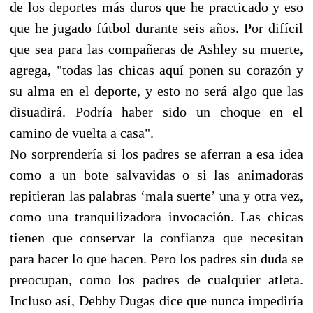
de los deportes más duros que he practicado y eso
que he jugado fútbol durante seis años. Por difícil
que sea para las compañeras de Ashley su muerte,
agrega, "todas las chicas aquí ponen su corazón y
su alma en el deporte, y esto no será algo que las
disuadirá. Podría haber sido un choque en el
camino de vuelta a casa".
No sorprendería si los padres se aferran a esa idea
como a un bote salvavidas o si las animadoras
repitieran las palabras ‘mala suerte’ una y otra vez,
como una tranquilizadora invocación. Las chicas
tienen que conservar la confianza que necesitan
para hacer lo que hacen. Pero los padres sin duda se
preocupan, como los padres de cualquier atleta.
Incluso así, Debby Dugas dice que nunca impediría