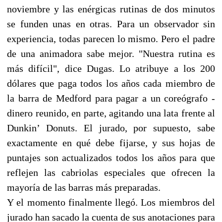
noviembre y las enérgicas rutinas de dos minutos
se funden unas en otras. Para un observador sin
experiencia, todas parecen lo mismo. Pero el padre
de una animadora sabe mejor. "Nuestra rutina es
más difícil", dice Dugas. Lo atribuye a los 200
dólares que paga todos los años cada miembro de
la barra de Medford para pagar a un coreógrafo -
dinero reunido, en parte, agitando una lata frente al
Dunkin’ Donuts. El jurado, por supuesto, sabe
exactamente en qué debe fijarse, y sus hojas de
puntajes son actualizados todos los años para que
reflejen las cabriolas especiales que ofrecen la
mayoría de las barras más preparadas.
Y el momento finalmente llegó. Los miembros del
jurado han sacado la cuenta de sus anotaciones para