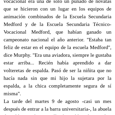
vocacional era una de sólo un puñado de novatas
que se hicieron con un lugar en los equipos de
animación combinados de la Escuela Secundaria
Medford y de la Escuela Secundaria Técnico-
Vocacional Medford, que habían ganado un
campeonato nacional el año anterior. "Estaba tan
feliz de estar en el equipo de la escuela Medford",
dice Murphy. "Era una aviadora, siempre le gustaba
estar arriba... Recién había aprendido a dar
volteretas de espalda. Pasó de ser la niñita que no
hacía nada sin que mi hijo la sujetara por la
espalda, a la chica completamente segura de sí
misma".
La tarde del martes 9 de agosto -casi un mes
después de entrar a la barra universitaria-, la abuela