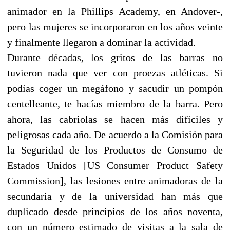
animador en la Phillips Academy, en Andover-,
pero las mujeres se incorporaron en los años veinte
y finalmente llegaron a dominar la actividad.
Durante décadas, los gritos de las barras no
tuvieron nada que ver con proezas atléticas. Si
podías coger un megáfono y sacudir un pompón
centelleante, te hacías miembro de la barra. Pero
ahora, las cabriolas se hacen más difíciles y
peligrosas cada año. De acuerdo a la Comisión para
la Seguridad de los Productos de Consumo de
Estados Unidos [US Consumer Product Safety
Commission], las lesiones entre animadoras de la
secundaria y de la universidad han más que
duplicado desde principios de los años noventa,
con un número estimado de visitas a la sala de