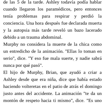
de las 5 de la tarde. Ashley todavía podía hablar
cuando llegaron los paramédicos, pero entonces
tenía problemas para respirar y perdió la
conciencia. Una hora después fue declarada muerta
y la autopsia más tarde reveló un bazo lacerado
debido a un trauma abdominal.
Murphy no considera la muerte de la chica como
un entredicho de la animación. "Ellas lo toman en
serio", dice. "Y eso fue mala suerte, y nadie sabrá
nunca por qué pasó".
El hijo de Murphy, Brian, que ayudó a criar a
Ashley desde que era niña, dice que había estado
haciendo volteretas en el patio de atrás el domingo
justo antes del accidente. La animación "te da un
montón de respeto hacia ti mismo", dice. "Es uno