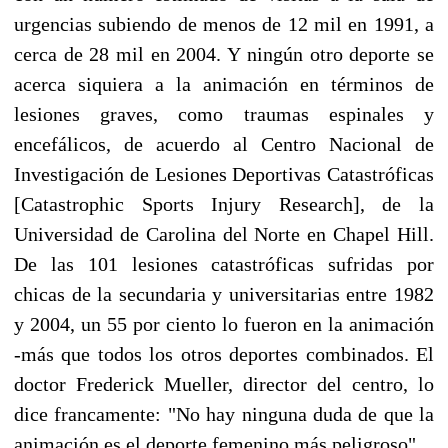
urgencias subiendo de menos de 12 mil en 1991, a
cerca de 28 mil en 2004. Y ningún otro deporte se
acerca siquiera a la animación en términos de
lesiones graves, como traumas espinales y
encefálicos, de acuerdo al Centro Nacional de
Investigación de Lesiones Deportivas Catastróficas
[Catastrophic Sports Injury Research], de la
Universidad de Carolina del Norte en Chapel Hill.
De las 101 lesiones catastróficas sufridas por
chicas de la secundaria y universitarias entre 1982
y 2004, un 55 por ciento lo fueron en la animación
-más que todos los otros deportes combinados. El
doctor Frederick Mueller, director del centro, lo
dice francamente: "No hay ninguna duda de que la
animación es el deporte femenino más peligroso".