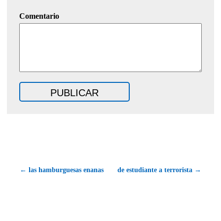
Comentario
← las hamburguesas enanas
de estudiante a terrorista →