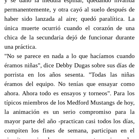
permanentemente, y otra cayó al suelo después de
haber sido lanzada al aire; quedó paralítica. La
única muerte ocurrió cuando el corazón de una
chica de la secundaria dejó de funcionar durante
una práctica.
"No se parece en nada a lo que hacíamos cuando
éramos niñas", dice Debby Dugas sobre sus días de
porrista en los años sesenta. "Todas las niñas
éramos del equipo. No tenías que ensayar como
ahora. Ahora todo es ensayos y torneos". Para los
típicos miembros de los Medford Mustangs de hoy,
la animación es un serio compromiso para la
mayor parte del año -practican casi todos los días,
compiten los fines de semana, participan en el