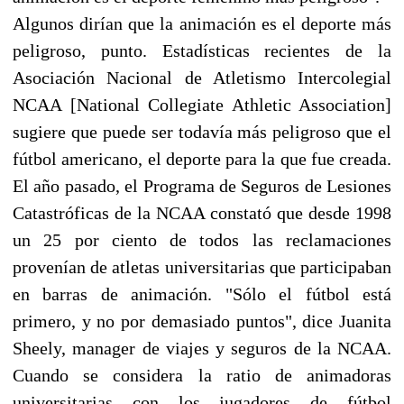
Algunos dirían que la animación es el deporte más
peligroso, punto. Estadísticas recientes de la
Asociación Nacional de Atletismo Intercolegial
NCAA [National Collegiate Athletic Association]
sugiere que puede ser todavía más peligroso que el
fútbol americano, el deporte para la que fue creada.
El año pasado, el Programa de Seguros de Lesiones
Catastróficas de la NCAA constató que desde 1998
un 25 por ciento de todos las reclamaciones
provenían de atletas universitarias que participaban
en barras de animación. "Sólo el fútbol está
primero, y no por demasiado puntos", dice Juanita
Sheely, manager de viajes y seguros de la NCAA.
Cuando se considera la ratio de animadoras
universitarias con los jugadores de fútbol