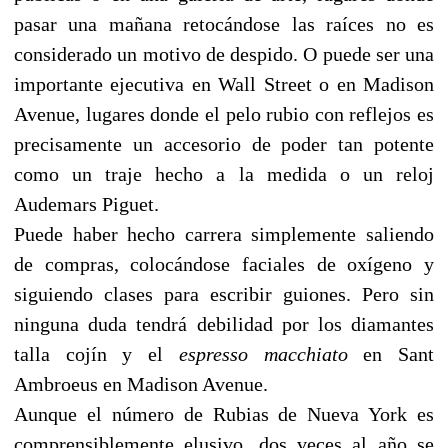
pasar una mañana retocándose las raíces no es
considerado un motivo de despido. O puede ser una
importante ejecutiva en Wall Street o en Madison
Avenue, lugares donde el pelo rubio con reflejos es
precisamente un accesorio de poder tan potente
como un traje hecho a la medida o un reloj
Audemars Piguet.
Puede haber hecho carrera simplemente saliendo
de compras, colocándose faciales de oxígeno y
siguiendo clases para escribir guiones. Pero sin
ninguna duda tendrá debilidad por los diamantes
talla cojín y el
espresso macchiato
en Sant
Ambroeus en Madison Avenue.
Aunque el número de Rubias de Nueva York es
comprensiblemente elusivo, dos veces al año se