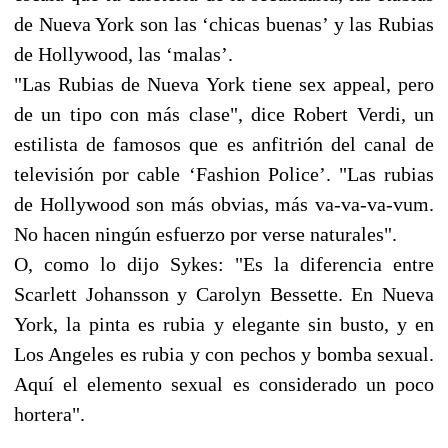
de Nueva York son las ‘chicas buenas’ y las Rubias
de Hollywood, las ‘malas’.
"Las Rubias de Nueva York tiene sex appeal, pero
de un tipo con más clase", dice Robert Verdi, un
estilista de famosos que es anfitrión del canal de
televisión por cable ‘Fashion Police’. "Las rubias
de Hollywood son más obvias, más va-va-va-vum.
No hacen ningún esfuerzo por verse naturales".
O, como lo dijo Sykes: "Es la diferencia entre
Scarlett Johansson y Carolyn Bessette. En Nueva
York, la pinta es rubia y elegante sin busto, y en
Los Angeles es rubia y con pechos y bomba sexual.
Aquí el elemento sexual es considerado un poco
hortera".