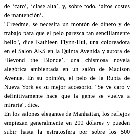
de ‘caro’, ‘clase alta’, y, sobre todo, ‘altos costes
de mantención’.
"Creedme, se necesita un montón de dinero y de
trabajo para que el pelo parezca tan sencillamente
bello", dice Kathleen Flynn-Hui, una coloreadora
en el Salon AKS en la Quinta Avenida y autora de
‘Beyond the Blonde’, una chismosa novela
alegórica ambientada en un salón de Madison
Avenue. En su opinión, el pelo de la Rubia de
Nueva York es su mejor accesorio. "Se ve caro y
definitivamente hace que la gente se vuelva a
mirarte", dice.
En los salones elegantes de Manhattan, los reflejos
empiezan generalmente en 200 dólares y pueden
subir hasta la estratosfera por sobre los 500