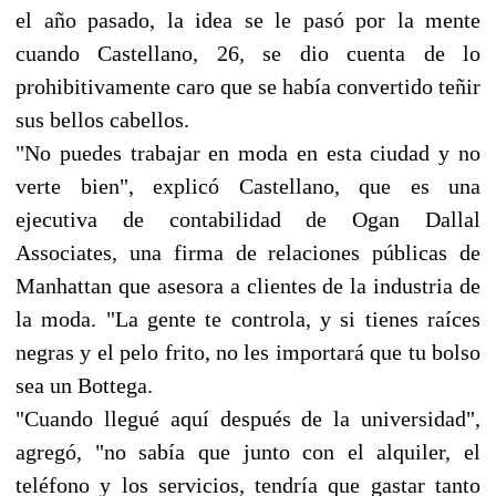
el año pasado, la idea se le pasó por la mente
cuando Castellano, 26, se dio cuenta de lo
prohibitivamente caro que se había convertido teñir
sus bellos cabellos.
"No puedes trabajar en moda en esta ciudad y no
verte bien", explicó Castellano, que es una
ejecutiva de contabilidad de Ogan Dallal
Associates, una firma de relaciones públicas de
Manhattan que asesora a clientes de la industria de
la moda. "La gente te controla, y si tienes raíces
negras y el pelo frito, no les importará que tu bolso
sea un Bottega.
"Cuando llegué aquí después de la universidad",
agregó, "no sabía que junto con el alquiler, el
teléfono y los servicios, tendría que gastar tanto