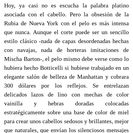
Hoy, ya casi no es escucha la palabra platino
asociada con el cabello. Pero la obsesión de la
Rubia de Nueva York con el pelo es más intensa
que nunca. Aunque el corte puede ser un sencillo
estilo clásico -nada de capas desordenadas hechas
con navajas, nada de horteras imitaciones de
Mischa Barton-, el pelo mismo debe verse como lo
hubiera hecho Botticelli si hubiese trabajado en un
elegante salón de belleza de Manhattan y cobrara
300 dólares por los reflejos. Se entrelazan
delicados lazos de lino con mechas de color
vainilla y hebras doradas colocadas
estratégicamente sobre una base de color de miel
para crear unos cabellos sedosos y brillantes, mejor
que naturales, que envían los silenciosos mensajes