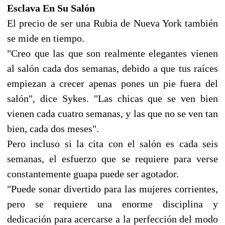
Esclava En Su Salón
El precio de ser una Rubia de Nueva York también
se mide en tiempo.
"Creo que las que son realmente elegantes vienen
al salón cada dos semanas, debido a que tus raíces
empiezan a crecer apenas pones un pie fuera del
salón", dice Sykes. "Las chicas que se ven bien
vienen cada cuatro semanas, y las que no se ven tan
bien, cada dos meses".
Pero incluso si la cita con el salón es cada seis
semanas, el esfuerzo que se requiere para verse
constantemente guapa puede ser agotador.
"Puede sonar divertido para las mujeres corrientes,
pero se requiere una enorme disciplina y
dedicación para acercarse a la perfección del modo