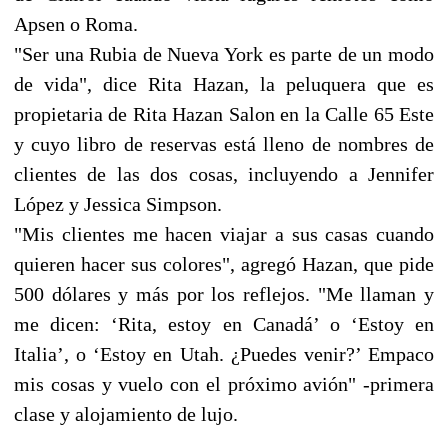
Apsen o Roma.
"Ser una Rubia de Nueva York es parte de un modo
de vida", dice Rita Hazan, la peluquera que es
propietaria de Rita Hazan Salon en la Calle 65 Este
y cuyo libro de reservas está lleno de nombres de
clientes de las dos cosas, incluyendo a Jennifer
López y Jessica Simpson.
"Mis clientes me hacen viajar a sus casas cuando
quieren hacer sus colores", agregó Hazan, que pide
500 dólares y más por los reflejos. "Me llaman y
me dicen: ‘Rita, estoy en Canadá’ o ‘Estoy en
Italia’, o ‘Estoy en Utah. ¿Puedes venir?’ Empaco
mis cosas y vuelo con el próximo avión" -primera
clase y alojamiento de lujo.