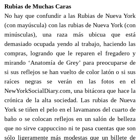
Rubias de Muchas Caras
No hay que confundir a las Rubias de Nueva York
(con mayúscula) con las rubias de Nueva York (con
minúsculas), una raza más ubicua que está
demasiado ocupada yendo al trabajo, haciendo las
compras, logrando que le reparen el fregadero y
mirando ‘Anatomía de Grey’ para preocuparse de
si sus reflejos se han vuelto de color latón o si sus
raíces negras se verán en las fotos en el
NewYorkSocialDiary.com, una bitácora que hace la
crónica de la alta sociedad. Las rubias de Nueva
York se tiñen el pelo en el lavamanos del cuarto de
baño o se colocan reflejos en un salón de belleza
que no sirve cappuccino ni te pasa cuentas que son
sólo ligeramente más modestas que un billete de