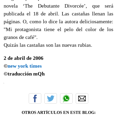
novela ‘The Debutante Divorcée’, que será
publicada el 18 de abril. Las castañas llenan las
páginas. O, como lo dice la autora deliciosamente:
"Mi protagonista tiene el pelo del color de los
granos de café".
Quizás las castañas son las nuevas rubias.
2 de abril de 2006
©
new york times
©traducción
mQh
OTROS ARTÍCULOS EN ESTE BLOG: