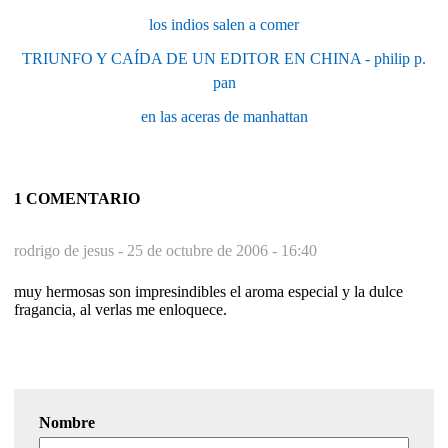
los indios salen a comer
TRIUNFO Y CAÍDA DE UN EDITOR EN CHINA - philip p.
pan
en las aceras de manhattan
1 COMENTARIO
rodrigo de jesus -
25 de octubre de 2006 - 16:40
muy hermosas son impresindibles el aroma especial y la dulce
fragancia, al verlas me enloquece.
Nombre