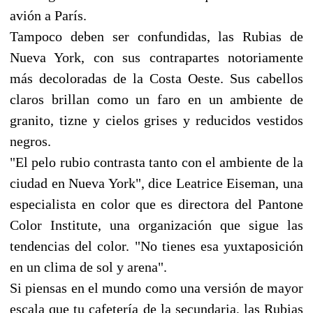
avión a París.
Tampoco deben ser confundidas, las Rubias de
Nueva York, con sus contrapartes notoriamente
más decoloradas de la Costa Oeste. Sus cabellos
claros brillan como un faro en un ambiente de
granito, tizne y cielos grises y reducidos vestidos
negros.
"El pelo rubio contrasta tanto con el ambiente de la
ciudad en Nueva York", dice Leatrice Eiseman, una
especialista en color que es directora del Pantone
Color Institute, una organización que sigue las
tendencias del color. "No tienes esa yuxtaposición
en un clima de sol y arena".
Si piensas en el mundo como una versión de mayor
escala que tu cafetería de la secundaria, las Rubias