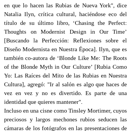
en que lo hacen las Rubias de Nueva York", dice
Natalia Ilyn, crítica cultural, haciéndose eco del
título de su último libro, ‘Chasing the Perfect:
Thoughts on Modernist Design in Our Time’
[Buscando la Perfección: Reflexiones sobre el
Diseño Modernista en Nuestra Época]. Ilyn, que es
también co-autora de ‘Blonde Like Me: The Roots
of the Blonde Myth in Our Culture’ [Rubia Como
Yo: Las Raíces del Mito de las Rubias en Nuestra
Cultura], agregó: "Ir al salón es algo que haces de
vez en vez y no es divertido. Es parte de una
identidad que quieres mantener".
Incluso en una cisne como Tinsley Mortimer, cuyos
preciosos y largos mechones rubios seducen las
cámaras de los fotógrafos en las presentaciones de