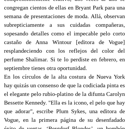
congregan cientos de ellas en Bryant Park para una
semana de presentaciones de moda. Allá, observan
subrepticiamente a sus cuidadas compañeras,
sopesando detalles como el impecable pelo corto
castaño de Anna Wintour [editora de Vogue]
resplandeciendo con los reflejos del color del
perfume Shalimar. Si te lo perdiste en febrero, en
septiembre tienes otra oportunidad.
En los círculos de la alta costura de Nueva York
hay quizás un consenso de que la codiciada pinta es
el elegante pelo rubio-platino de la difunta Carolyn
Bessette Kennedy. "Ella es la icono, el pelo que hay
que adorar", escribe Plum Sykes, una editora de
Vogue, en la primera página de su desenfadado
éxito de ventas, ‘Bergdorf Blondes’, un bombón