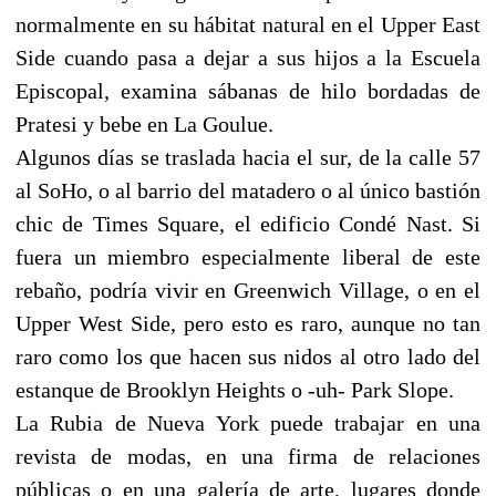
normalmente en su hábitat natural en el Upper East
Side cuando pasa a dejar a sus hijos a la Escuela
Episcopal, examina sábanas de hilo bordadas de
Pratesi y bebe en La Goulue.
Algunos días se traslada hacia el sur, de la calle 57
al SoHo, o al barrio del matadero o al único bastión
chic de Times Square, el edificio Condé Nast. Si
fuera un miembro especialmente liberal de este
rebaño, podría vivir en Greenwich Village, o en el
Upper West Side, pero esto es raro, aunque no tan
raro como los que hacen sus nidos al otro lado del
estanque de Brooklyn Heights o -uh- Park Slope.
La Rubia de Nueva York puede trabajar en una
revista de modas, en una firma de relaciones
públicas o en una galería de arte, lugares donde