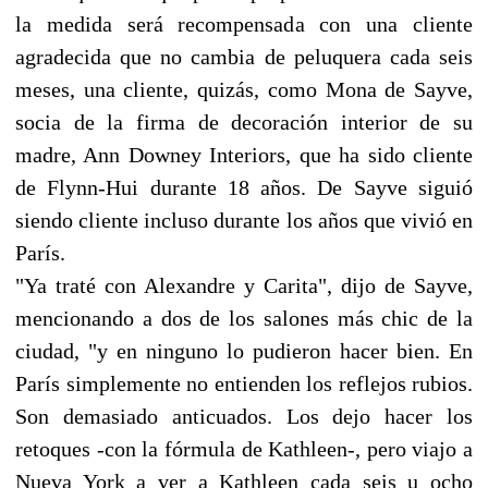
la medida será recompensada con una cliente
agradecida que no cambia de peluquera cada seis
meses, una cliente, quizás, como Mona de Sayve,
socia de la firma de decoración interior de su
madre, Ann Downey Interiors, que ha sido cliente
de Flynn-Hui durante 18 años. De Sayve siguió
siendo cliente incluso durante los años que vivió en
París.
"Ya traté con Alexandre y Carita", dijo de Sayve,
mencionando a dos de los salones más chic de la
ciudad, "y en ninguno lo pudieron hacer bien. En
París simplemente no entienden los reflejos rubios.
Son demasiado anticuados. Los dejo hacer los
retoques -con la fórmula de Kathleen-, pero viajo a
Nueva York a ver a Kathleen cada seis u ocho