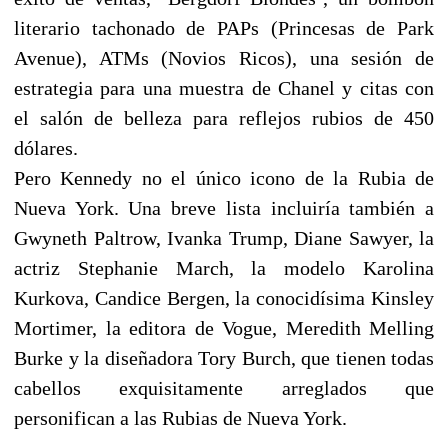
literario tachonado de PAPs (Princesas de Park
Avenue), ATMs (Novios Ricos), una sesión de
estrategia para una muestra de Chanel y citas con
el salón de belleza para reflejos rubios de 450
dólares.
Pero Kennedy no el único icono de la Rubia de
Nueva York. Una breve lista incluiría también a
Gwyneth Paltrow, Ivanka Trump, Diane Sawyer, la
actriz Stephanie March, la modelo Karolina
Kurkova, Candice Bergen, la conocidísima Kinsley
Mortimer, la editora de Vogue, Meredith Melling
Burke y la diseñadora Tory Burch, que tienen todas
cabellos exquisitamente arreglados que
personifican a las Rubias de Nueva York.