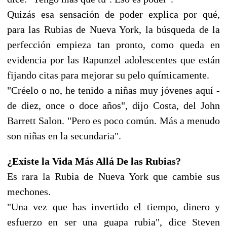
Quizás esa sensación de poder explica por qué,
para las Rubias de Nueva York, la búsqueda de la
perfección empieza tan pronto, como queda en
evidencia por las Rapunzel adolescentes que están
fijando citas para mejorar su pelo químicamente.
"Créelo o no, he tenido a niñas muy jóvenes aquí -
de diez, once o doce años", dijo Costa, del John
Barrett Salon. "Pero es poco común. Más a menudo
son niñas en la secundaria".
¿Existe la Vida Más Allá De las Rubias?
Es rara la Rubia de Nueva York que cambie sus
mechones.
"Una vez que has invertido el tiempo, dinero y
esfuerzo en ser una guapa rubia", dice Steven