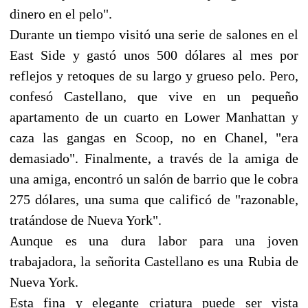
dinero en el pelo".
Durante un tiempo visitó una serie de salones en el
East Side y gastó unos 500 dólares al mes por
reflejos y retoques de su largo y grueso pelo. Pero,
confesó Castellano, que vive en un pequeño
apartamento de un cuarto en Lower Manhattan y
caza las gangas en Scoop, no en Chanel, "era
demasiado". Finalmente, a través de la amiga de
una amiga, encontró un salón de barrio que le cobra
275 dólares, una suma que calificó de "razonable,
tratándose de Nueva York".
Aunque es una dura labor para una joven
trabajadora, la señorita Castellano es una Rubia de
Nueva York.
Esta fina y elegante criatura puede ser vista