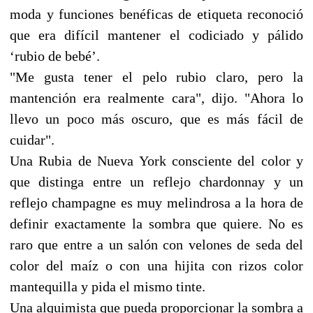
moda y funciones benéficas de etiqueta reconoció
que era difícil mantener el codiciado y pálido
‘rubio de bebé’.
"Me gusta tener el pelo rubio claro, pero la
mantención era realmente cara", dijo. "Ahora lo
llevo un poco más oscuro, que es más fácil de
cuidar".
Una Rubia de Nueva York consciente del color y
que distinga entre un reflejo chardonnay y un
reflejo champagne es muy melindrosa a la hora de
definir exactamente la sombra que quiere. No es
raro que entre a un salón con velones de seda del
color del maíz o con una hijita con rizos color
mantequilla y pida el mismo tinte.
Una alquimista que pueda proporcionar la sombra a