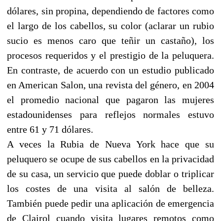
dólares, sin propina, dependiendo de factores como
el largo de los cabellos, su color (aclarar un rubio
sucio es menos caro que teñir un castaño), los
procesos requeridos y el prestigio de la peluquera.
En contraste, de acuerdo con un estudio publicado
en American Salon, una revista del género, en 2004
el promedio nacional que pagaron las mujeres
estadounidenses para reflejos normales estuvo
entre 61 y 71 dólares.
A veces la Rubia de Nueva York hace que su
peluquero se ocupe de sus cabellos en la privacidad
de su casa, un servicio que puede doblar o triplicar
los costes de una visita al salón de belleza.
También puede pedir una aplicación de emergencia
de Clairol cuando visita lugares remotos como