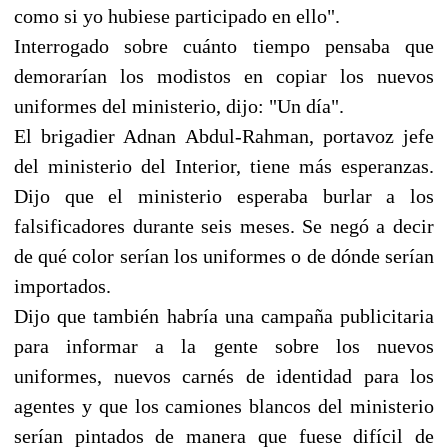
como si yo hubiese participado en ello".
Interrogado sobre cuánto tiempo pensaba que
demorarían los modistos en copiar los nuevos
uniformes del ministerio, dijo: "Un día".
El brigadier Adnan Abdul-Rahman, portavoz jefe
del ministerio del Interior, tiene más esperanzas.
Dijo que el ministerio esperaba burlar a los
falsificadores durante seis meses. Se negó a decir
de qué color serían los uniformes o de dónde serían
importados.
Dijo que también habría una campaña publicitaria
para informar a la gente sobre los nuevos
uniformes, nuevos carnés de identidad para los
agentes y que los camiones blancos del ministerio
serían pintados de manera que fuese difícil de