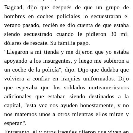
Bagdad, dijo que después de que un grupo de
hombres en coches policiales lo secuestraran el
verano pasado, recién se dio cuenta de que estaba
siendo secuestrado cuando le pidieron 30 mil
dólares de rescate. Su familia pagó.
"Llegaron a mi tienda y me dijeron que yo estaba
apoyando a los insurgentes, y luego me subieron a
un coche de la policía", dijo. Dijo que dudaba que
volviera a confiar en iraquíes uniformados. Dijo
que esperaba que los soldados norteamericanos
adicionales que estaban siendo destinados a la
capital, "esta vez nos ayuden honestamente, y no
nos matemos unos a otros mientras ellos miran y
esperan".
Entretanto, él y otros iraquíes dijeron que viven en