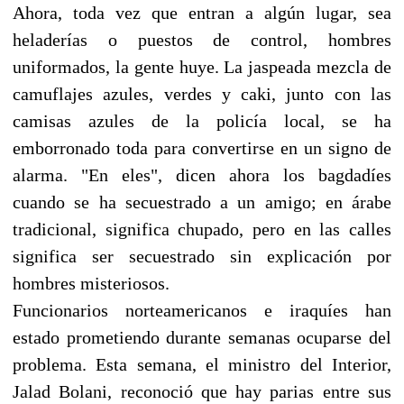
Ahora, toda vez que entran a algún lugar, sea
heladerías o puestos de control, hombres
uniformados, la gente huye. La jaspeada mezcla de
camuflajes azules, verdes y caki, junto con las
camisas azules de la policía local, se ha
emborronado toda para convertirse en un signo de
alarma. "En eles", dicen ahora los bagdadíes
cuando se ha secuestrado a un amigo; en árabe
tradicional, significa chupado, pero en las calles
significa ser secuestrado sin explicación por
hombres misteriosos.
Funcionarios norteamericanos e iraquíes han
estado prometiendo durante semanas ocuparse del
problema. Esta semana, el ministro del Interior,
Jalad Bolani, reconoció que hay parias entre sus