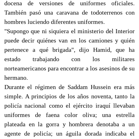
docena de versiones de uniformes oficiales.
También pasó una caravana de todoterrenos con
hombres luciendo diferentes uniformes.
"Supongo que ni siquiera el ministerio del Interior
puede decir quiénes van en los camiones y quién
pertenece a qué brigada", dijo Hamid, que ha
estado trabajando con los militares
norteamericanos para encontrar a los asesinos de su
hermano.
Durante el régimen de Saddam Hussein era más
simple. A principios de los años noventa, tanto la
policía nacional como el ejército iraquí llevaban
uniformes de faena color oliva; una estrella
plateada en la gorra y hombrera denotaba a un
agente de policía; un águila dorada indicaba el