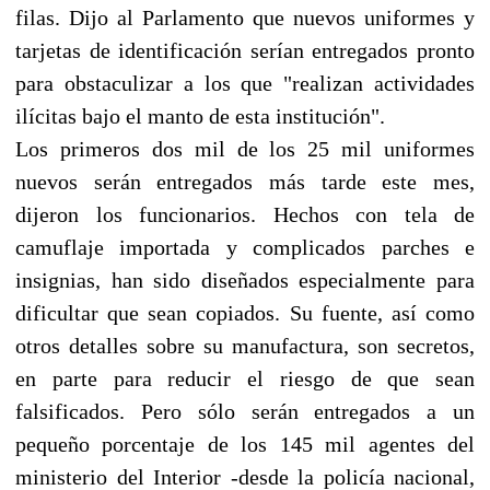
filas. Dijo al Parlamento que nuevos uniformes y
tarjetas de identificación serían entregados pronto
para obstaculizar a los que "realizan actividades
ilícitas bajo el manto de esta institución".
Los primeros dos mil de los 25 mil uniformes
nuevos serán entregados más tarde este mes,
dijeron los funcionarios. Hechos con tela de
camuflaje importada y complicados parches e
insignias, han sido diseñados especialmente para
dificultar que sean copiados. Su fuente, así como
otros detalles sobre su manufactura, son secretos,
en parte para reducir el riesgo de que sean
falsificados. Pero sólo serán entregados a un
pequeño porcentaje de los 145 mil agentes del
ministerio del Interior -desde la policía nacional,