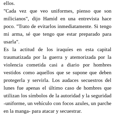
ellos.
"Cada vez que veo uniformes, pienso que son
milicianos", dijo Hamid en una entrevista hace
poco. "Trato de evitarlos inmediatamente. Si tengo
mi arma, sé que tengo que estar preparado para
usarla".
Es la actitud de los iraquíes en esta capital
traumatizada por la guerra y atemorizada por la
violencia cometida casi a diario por hombres
vestidos como aquellos que se supone que deben
protegerla y servirla. Los audaces secuestros del
lunes fue apenas el último caso de hombres que
utilizan los símbolos de la autoridad y la seguridad
-uniforme, un vehículo con focos azules, un parche
en la manga- para atacar y secuestrar.