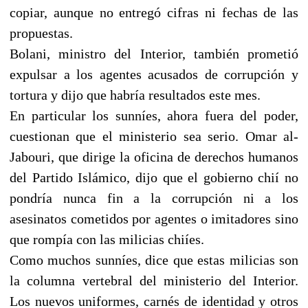
copiar, aunque no entregó cifras ni fechas de las
propuestas.
Bolani, ministro del Interior, también prometió
expulsar a los agentes acusados de corrupción y
tortura y dijo que habría resultados este mes.
En particular los sunníes, ahora fuera del poder,
cuestionan que el ministerio sea serio. Omar al-
Jabouri, que dirige la oficina de derechos humanos
del Partido Islámico, dijo que el gobierno chií no
pondría nunca fin a la corrupción ni a los
asesinatos cometidos por agentes o imitadores sino
que rompía con las milicias chiíes.
Como muchos sunníes, dice que estas milicias son
la columna vertebral del ministerio del Interior.
Los nuevos uniformes, carnés de identidad y otros