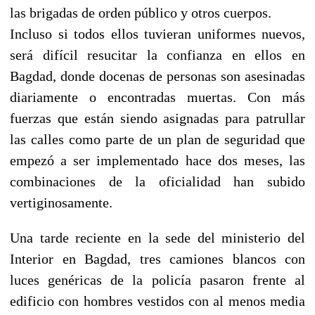
las brigadas de orden público y otros cuerpos.
Incluso si todos ellos tuvieran uniformes nuevos,
será difícil resucitar la confianza en ellos en
Bagdad, donde docenas de personas son asesinadas
diariamente o encontradas muertas. Con más
fuerzas que están siendo asignadas para patrullar
las calles como parte de un plan de seguridad que
empezó a ser implementado hace dos meses, las
combinaciones de la oficialidad han subido
vertiginosamente.
Una tarde reciente en la sede del ministerio del
Interior en Bagdad, tres camiones blancos con
luces genéricas de la policía pasaron frente al
edificio con hombres vestidos con al menos media