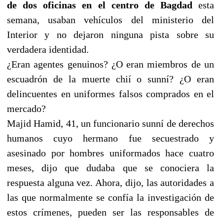
de dos oficinas en el centro de Bagdad
esta
semana, usaban vehículos del ministerio del
Interior y no dejaron ninguna pista sobre su
verdadera identidad.
¿Eran agentes genuinos? ¿O eran miembros de un
escuadrón de la muerte chií o sunní? ¿O eran
delincuentes en uniformes falsos comprados en el
mercado?
Majid Hamid, 41, un funcionario sunní de derechos
humanos cuyo hermano fue secuestrado y
asesinado por hombres uniformados hace cuatro
meses, dijo que dudaba que se conociera la
respuesta alguna vez. Ahora, dijo, las autoridades a
las que normalmente se confía la investigación de
estos crímenes, pueden ser las responsables de