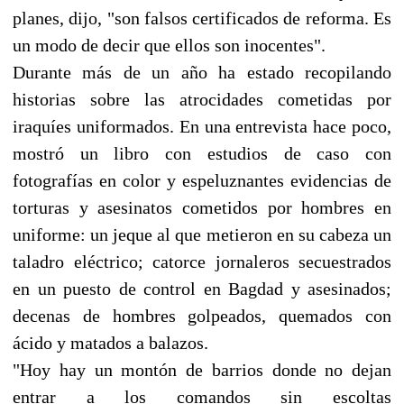
planes, dijo, "son falsos certificados de reforma. Es
un modo de decir que ellos son inocentes".
Durante más de un año ha estado recopilando
historias sobre las atrocidades cometidas por
iraquíes uniformados. En una entrevista hace poco,
mostró un libro con estudios de caso con
fotografías en color y espeluznantes evidencias de
torturas y asesinatos cometidos por hombres en
uniforme: un jeque al que metieron en su cabeza un
taladro eléctrico; catorce jornaleros secuestrados
en un puesto de control en Bagdad y asesinados;
decenas de hombres golpeados, quemados con
ácido y matados a balazos.
"Hoy hay un montón de barrios donde no dejan
entrar a los comandos sin escoltas