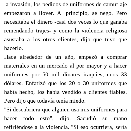
la invasión, los pedidos de uniformes de camuflaje
empezaron a llover. Al principio, se negó. Pero
necesitaba el dinero -casi dos veces lo que ganaba
remendando trajes- y como la violencia religiosa
asustaba a los otros clientes, dijo que tuvo que
hacerlo.
Hace alrededor de un año, empezó a comprar
materiales en un mercado al por mayor y a hacer
uniformes por 50 mil dinares iraquíes, unos 33
dólares. Enfatizó que los 20 o 30 uniformes que
había hecho, los había vendido a clientes fiables.
Pero dijo que todavía tenía miedo.
"Si descubriera que alguien usa mis uniformes para
hacer todo esto", dijo. Sacudió su mano
refiriéndose a la violencia. "Si eso ocurriera, sería