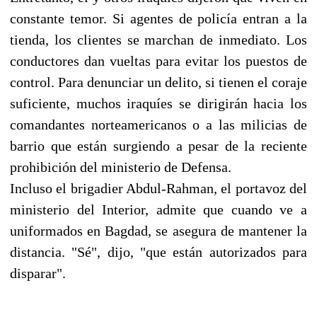
constante temor. Si agentes de policía entran a la
tienda, los clientes se marchan de inmediato. Los
conductores dan vueltas para evitar los puestos de
control. Para denunciar un delito, si tienen el coraje
suficiente, muchos iraquíes se dirigirán hacia los
comandantes norteamericanos o a las milicias de
barrio que están surgiendo a pesar de la reciente
prohibición del ministerio de Defensa.
Incluso el brigadier Abdul-Rahman, el portavoz del
ministerio del Interior, admite que cuando ve a
uniformados en Bagdad, se asegura de mantener la
distancia. "Sé", dijo, "que están autorizados para
disparar".