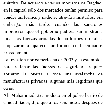
ejército. De acuerdo a varios modistos de Bagdad,
en la capital sólo dos mercados tenían permiso para
vender uniformes y nadie se atrevía a imitarlos. Sin
embargo, más tarde, cuando las sanciones
impidieron que el gobierno pudiera suministrar a
todas las fuerzas armadas de uniformes oficiales,
empezaron a aparecer uniformes confeccionados
privadamente.
La invasión norteamericana de 2003 y la estampida
para rellenar las fuerzas de seguridad iraquíes
abrieron la puerta a toda una avalancha de
manufacturas privadas, algunas más legítimas que
otras.
Ali Muhammad, 22, modisto en el pobre barrio de
Ciudad Sáder, dijo que a los seis meses después de