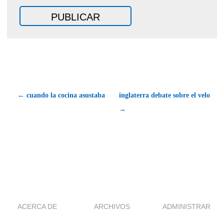
← cuando la cocina asustaba
inglaterra debate sobre el velo
→
ACERCA DE
ARCHIVOS
ADMINISTRAR