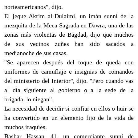
norteamericanos", dijo.
El jeque Akrim al‑Dulaimi, un imán sunní de la
mezquita de la Meca Sagrada en Dawra, una de las
zonas más violentas de Bagdad, dijo que muchos
de sus vecinos zuñes han sido sacados a
medianoche de sus casas.
"Se aparecen después del toque de queda con
uniformes de camuflaje e insignias de comandos
del ministerio del Interior", dijo. "Pero cuando vas
al día siguiente al gobierno o a la sede de la
brigada, lo niegan".
La necesidad de decidir si confiar en ellos o huir se
ha convertido en un elemento fijo de la vida de
muchos iraquíes.
Bashar Hassan, 41, un comerciante sunní de