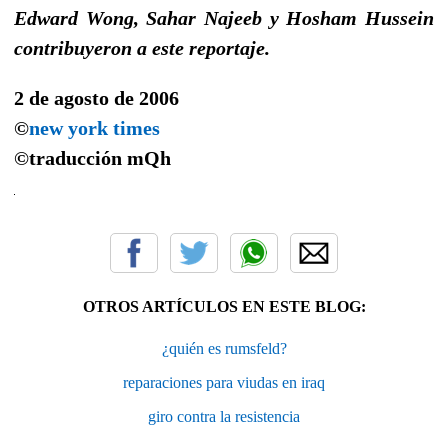
Edward Wong, Sahar Najeeb y Hosham Hussein
contribuyeron a este reportaje.
2 de agosto de 2006
©
new york times
©
traducción
mQh
OTROS ARTÍCULOS EN ESTE BLOG:
¿quién es rumsfeld?
reparaciones para viudas en iraq
giro contra la resistencia